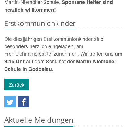
Martin-Niemöller-Schule.
Spontane Helfer sind
herzlich willkommen!
Erstkommunionkinder
Die diesjjährigen Erstkommunionkinder sind
besonders herzlich eingeladen, am
Fronleichnamsfest teilzunehmen. Wir treffen uns
um
auf dem Schulhof der
9:15 Uhr
Martin-Niemöller-
.
Schule in Goddelau
Zurück
Aktuelle Meldungen