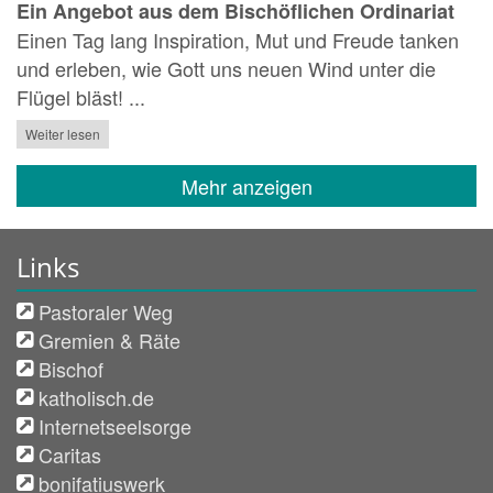
Ein Angebot aus dem Bischöflichen Ordinariat
Einen Tag lang Inspiration, Mut und Freude tanken
und erleben, wie Gott uns neuen Wind unter die
Flügel bläst! ...
Weiter lesen
Mehr anzeigen
Links
Pastoraler Weg
Gremien & Räte
Bischof
katholisch.de
Internetseelsorge
Caritas
bonifatiuswerk