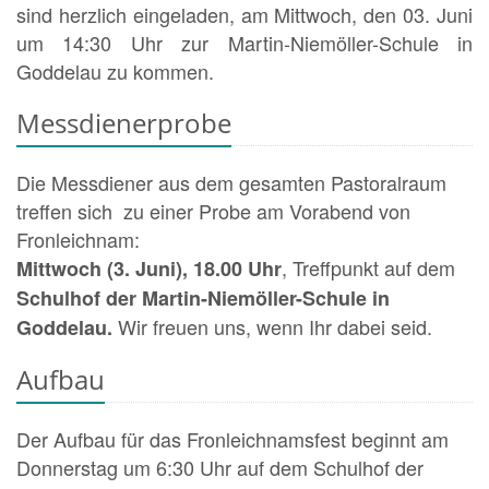
sind herzlich eingeladen, am Mittwoch, den 03. Juni
um 14:30 Uhr zur Martin-Niemöller-Schule in
Goddelau zu kommen.
Messdienerprobe
Die Messdiener aus dem gesamten Pastoralraum
treffen sich zu einer Probe am Vorabend von
Fronleichnam:
, Treffpunkt auf dem
Mittwoch (3. Juni), 18.00 Uhr
Schulhof der Martin-Niemöller-Schule in
Wir freuen uns, wenn Ihr dabei seid.
Goddelau.
Aufbau
Der Aufbau für das Fronleichnamsfest beginnt am
Donnerstag um 6:30 Uhr auf dem Schulhof der