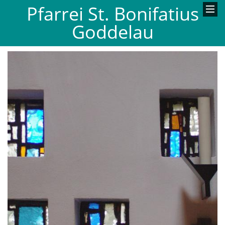
Pfarrei St. Bonifatius
Goddelau