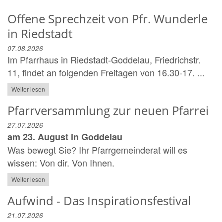
Offene Sprechzeit von Pfr. Wunderle
in Riedstadt
07.08.2026
Im Pfarrhaus in Riedstadt-Goddelau, Friedrichstr.
11, findet an folgenden Freitagen von 16.30-17. ...
Weiter lesen
Pfarrversammlung zur neuen Pfarrei
27.07.2026
am 23. August in Goddelau
Was bewegt Sie? Ihr Pfarrgemeinderat will es
wissen: Von dir. Von Ihnen.
Weiter lesen
Aufwind - Das Inspirationsfestival
21.07.2026