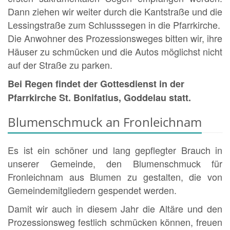
Dann ziehen wir weiter durch die Kantstraße und die
Lessingstraße zum Schlusssegen in die Pfarrkirche.
Die Anwohner des Prozessionsweges bitten wir, ihre
Häuser zu schmücken und die Autos möglichst nicht
auf der Straße zu parken.
Bei Regen findet der Gottesdienst in der
Pfarrkirche St. Bonifatius, Goddelau statt.
Blumenschmuck an Fronleichnam
Es ist ein schöner und lang gepflegter Brauch in
unserer Gemeinde, den Blumenschmuck für
Fronleichnam aus Blumen zu gestalten, die von
Gemeindemitgliedern gespendet werden.
Damit wir auch in diesem Jahr die Altäre und den
Prozessionsweg festlich schmücken können, freuen