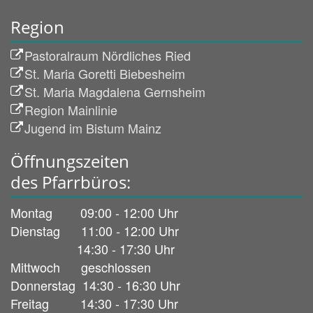
Region
Pastoralraum Nördliches Ried
St. Maria Goretti Biebesheim
St. Maria Magdalena Gernsheim
Region Mainlinie
Jugend im Bistum Mainz
Öffnungszeiten
des Pfarrbüros:
Montag 09:00 - 12:00 Uhr
Dienstag 11:00 - 12:00 Uhr
14:30 - 17:30 Uhr
Mittwoch geschlossen
Donnerstag 14:30 - 16:30 Uhr
Freitag 14:30 - 17:30 Uhr