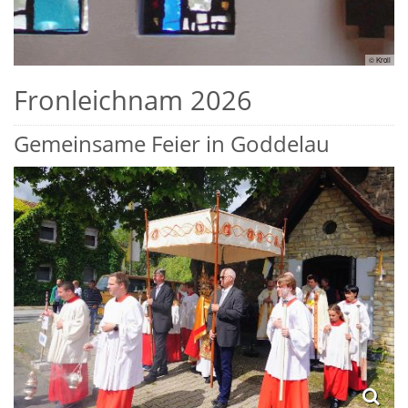
© Kroll
Fronleichnam 2026
Gemeinsame Feier in Goddelau