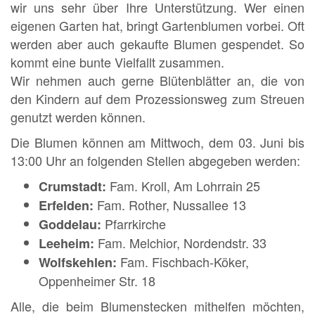
wir uns sehr über Ihre Unterstützung. Wer einen
eigenen Garten hat, bringt Gartenblumen vorbei. Oft
werden aber auch gekaufte Blumen gespendet. So
kommt eine bunte Vielfallt zusammen.
Wir nehmen auch gerne Blütenblätter an, die von
den Kindern auf dem Prozessionsweg zum Streuen
genutzt werden können.
Die Blumen können am Mittwoch, dem 03. Juni bis
13:00 Uhr an folgenden Stellen abgegeben werden:
Fam. Kroll, Am Lohrrain 25
Crumstadt:
Fam. Rother, Nussallee 13
Erfelden:
Pfarrkirche
Goddelau:
Fam. Melchior, Nordendstr. 33
Leeheim:
Fam. Fischbach-Köker,
Wolfskehlen:
Oppenheimer Str. 18
Alle, die beim Blumenstecken mithelfen möchten,