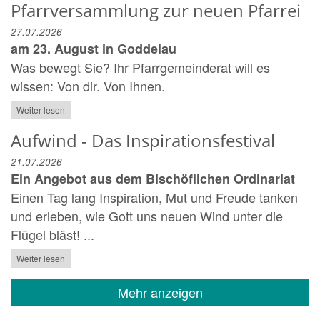
Pfarrversammlung zur neuen Pfarrei
27.07.2026
am 23. August in Goddelau
Was bewegt Sie? Ihr Pfarrgemeinderat will es
wissen: Von dir. Von Ihnen.
Weiter lesen
Aufwind - Das Inspirationsfestival
21.07.2026
Ein Angebot aus dem Bischöflichen Ordinariat
Einen Tag lang Inspiration, Mut und Freude tanken
und erleben, wie Gott uns neuen Wind unter die
Flügel bläst! ...
Weiter lesen
Mehr anzeigen