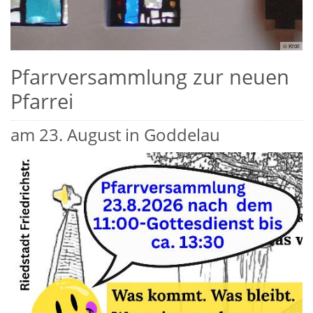
© Kroll
Pfarrversammlung zur neuen
Pfarrei
am 23. August in Goddelau