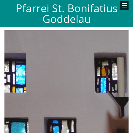
Pfarrei St. Bonifatius
Goddelau