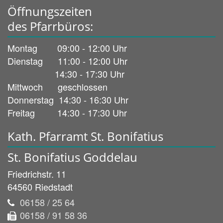
Öffnungszeiten
des Pfarrbüros:
Montag 09:00 - 12:00 Uhr
Dienstag 11:00 - 12:00 Uhr
14:30 - 17:30 Uhr
Mittwoch geschlossen
Donnerstag 14:30 - 16:30 Uhr
Freitag 14:30 - 17:30 Uhr
Kath. Pfarramt St. Bonifatius
St. Bonifatius Goddelau
Friedrichstr. 11
64560
Riedstadt
06158 / 25 64
06158 / 91 58 36