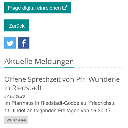
Frage digital einreichen
Zurück
Aktuelle Meldungen
Offene Sprechzeit von Pfr. Wunderle
in Riedstadt
07.08.2026
Im Pfarrhaus in Riedstadt-Goddelau, Friedrichstr.
11, findet an folgenden Freitagen von 16.30-17. ...
Weiter lesen