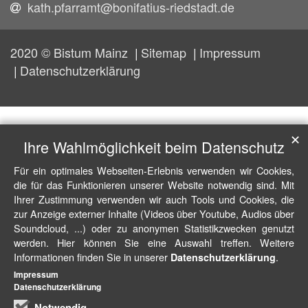
kath.pfarramt@bonifatius-riedstadt.de
2020 © Bistum Mainz
Sitemap
Impressum
Datenschutzerklärung
✕
Ihre Wahlmöglichkeit beim Datenschutz
Für ein optimales Webseiten-Erlebnis verwenden wir Cookies,
die für das Funktionieren unserer Website notwendig sind. Mit
Ihrer Zustimmung verwenden wir auch Tools und Cookies, die
zur Anzeige externer Inhalte (Videos über Youtube, Audios über
Soundcloud, ...) oder zu anonymen Statistikzwecken genutzt
werden. Hier können Sie eine Auswahl treffen. Weitere
Informationen finden Sie in unserer
.
Datenschutzerklärung
Impressum
Datenschutzerklärung
Notwendig