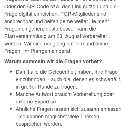
Oder den QR-Code bzw. den Link nutzen und die
Frage digital einreichen. PGR-Mitglieder sind
ansprechbar und helfen gerne weiter. Je mehr
Fragen eingehen, desto besser kann die
Pfarrversammlung am 23. August vorbereitet
werden. Wir sind neugierig auf Ihre und deine
Fragen. Ihr Pfarrgemeinderat
Warum sammeln wir die Fragen vorher?
Damit alle die Gelegenheit haben, ihre Frage
einzubringen – auch die, denen es schwerfällt,
in großer Runde zu fragen.
Manche Antwort braucht Vorbereitung oder
externe Expertise.
Ähnliche Fragen lassen sich zusammenfassen
– so können möglichst viele Themen
besprochen werden.