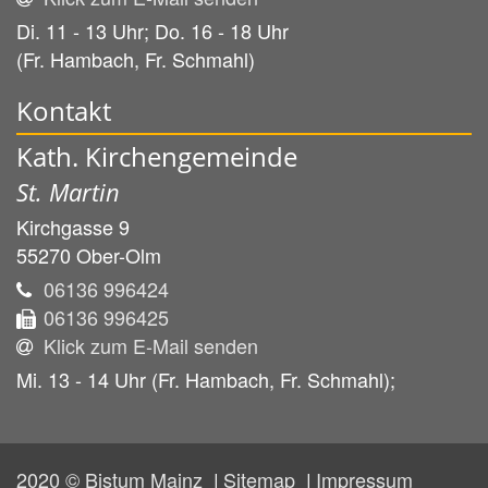
Di. 11 - 13 Uhr; Do. 16 - 18 Uhr
(Fr. Hambach, Fr. Schmahl)
Kontakt
Kath. Kirchengemeinde
St. Martin
Kirchgasse 9
55270
Ober-Olm
06136 996424
06136 996425
Klick zum E-Mail senden
Mi. 13 - 14 Uhr (Fr. Hambach, Fr. Schmahl);
2020 © Bistum Mainz
Sitemap
Impressum