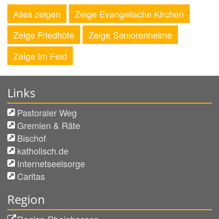
Alles zeigen
Zeige Evangelische Kirchen
Zeige Friedhöfe
Zeige Seniorenheime
Zeige Im Feld
Links
Pastoraler Weg
Gremien & Räte
Bischof
katholisch.de
Internetseelsorge
Caritas
Region
Region Rheinhessen