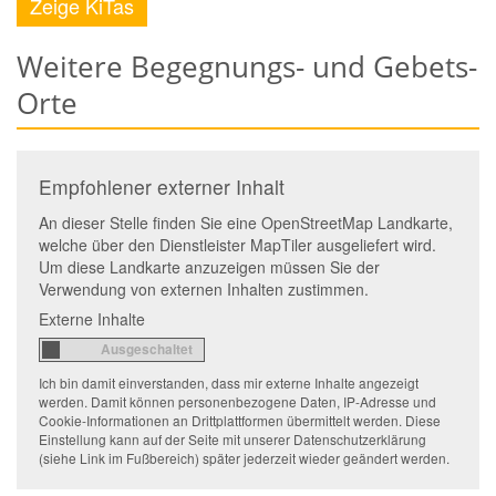
Zeige KiTas
Weitere Begegnungs- und Gebets-
Orte
Empfohlener externer Inhalt
An dieser Stelle finden Sie eine OpenStreetMap Landkarte,
welche über den Dienstleister MapTiler ausgeliefert wird.
Um diese Landkarte anzuzeigen müssen Sie der
Verwendung von externen Inhalten zustimmen.
Externe Inhalte
Ich bin damit einverstanden, dass mir externe Inhalte angezeigt
werden. Damit können personenbezogene Daten, IP-Adresse und
Cookie-Informationen an Drittplattformen übermittelt werden. Diese
Einstellung kann auf der Seite mit unserer Datenschutzerklärung
(siehe Link im Fußbereich) später jederzeit wieder geändert werden.