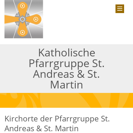
Katholische
Pfarrgruppe St.
Andreas & St.
Martin
Kirchorte der Pfarrgruppe St.
Andreas & St. Martin