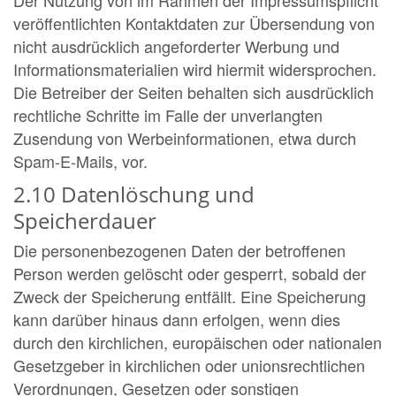
veröffentlichten Kontaktdaten zur Übersendung von
nicht ausdrücklich angeforderter Werbung und
Informationsmaterialien wird hiermit widersprochen.
Die Betreiber der Seiten behalten sich ausdrücklich
rechtliche Schritte im Falle der unverlangten
Zusendung von Werbeinformationen, etwa durch
Spam-E-Mails, vor.
2.10 Datenlöschung und
Speicherdauer
Die personenbezogenen Daten der betroffenen
Person werden gelöscht oder gesperrt, sobald der
Zweck der Speicherung entfällt. Eine Speicherung
kann darüber hinaus dann erfolgen, wenn dies
durch den kirchlichen, europäischen oder nationalen
Gesetzgeber in kirchlichen oder unionsrechtlichen
Verordnungen, Gesetzen oder sonstigen