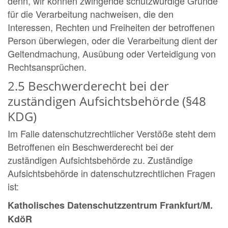
denn, wir können zwingende schutzwürdige Gründe
für die Verarbeitung nachweisen, die den
Interessen, Rechten und Freiheiten der betroffenen
Person überwiegen, oder die Verarbeitung dient der
Geltendmachung, Ausübung oder Verteidigung von
Rechtsansprüchen.
2.5 Beschwerderecht bei der
zuständigen Aufsichtsbehörde (§48
KDG)
Im Falle datenschutzrechtlicher Verstöße steht dem
Betroffenen ein Beschwerderecht bei der
zuständigen Aufsichtsbehörde zu. Zuständige
Aufsichtsbehörde in datenschutzrechtlichen Fragen
ist:
Katholisches Datenschutzzentrum Frankfurt/M.
KdöR