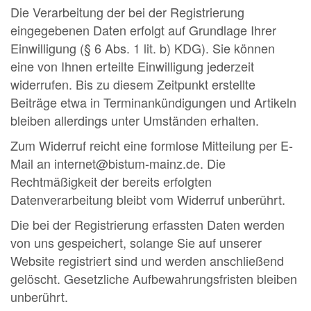
Die Verarbeitung der bei der Registrierung
eingegebenen Daten erfolgt auf Grundlage Ihrer
Einwilligung (§ 6 Abs. 1 lit. b) KDG). Sie können
eine von Ihnen erteilte Einwilligung jederzeit
widerrufen. Bis zu diesem Zeitpunkt erstellte
Beiträge etwa in Terminankündigungen und Artikeln
bleiben allerdings unter Umständen erhalten.
Zum Widerruf reicht eine formlose Mitteilung per E-
Mail an internet@bistum-mainz.de. Die
Rechtmäßigkeit der bereits erfolgten
Datenverarbeitung bleibt vom Widerruf unberührt.
Die bei der Registrierung erfassten Daten werden
von uns gespeichert, solange Sie auf unserer
Website registriert sind und werden anschließend
gelöscht. Gesetzliche Aufbewahrungsfristen bleiben
unberührt.