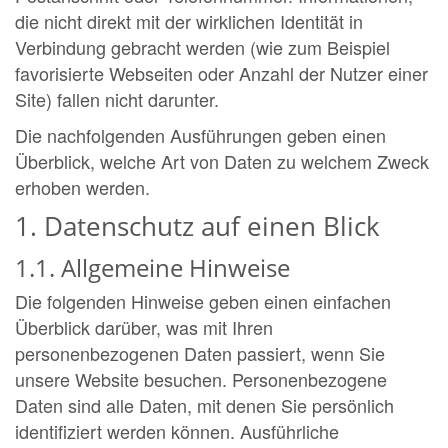
die nicht direkt mit der wirklichen Identität in
Verbindung gebracht werden (wie zum Beispiel
favorisierte Webseiten oder Anzahl der Nutzer einer
Site) fallen nicht darunter.
Die nachfolgenden Ausführungen geben einen
Überblick, welche Art von Daten zu welchem Zweck
erhoben werden.
1. Datenschutz auf einen Blick
1.1. Allgemeine Hinweise
Die folgenden Hinweise geben einen einfachen
Überblick darüber, was mit Ihren
personenbezogenen Daten passiert, wenn Sie
unsere Website besuchen. Personenbezogene
Daten sind alle Daten, mit denen Sie persönlich
identifiziert werden können. Ausführliche