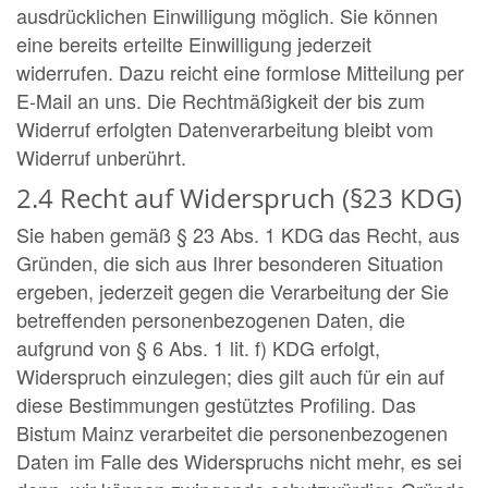
ausdrücklichen Einwilligung möglich. Sie können
eine bereits erteilte Einwilligung jederzeit
widerrufen. Dazu reicht eine formlose Mitteilung per
E-Mail an uns. Die Rechtmäßigkeit der bis zum
Widerruf erfolgten Datenverarbeitung bleibt vom
Widerruf unberührt.
2.4 Recht auf Widerspruch (§23 KDG)
Sie haben gemäß § 23 Abs. 1 KDG das Recht, aus
Gründen, die sich aus Ihrer besonderen Situation
ergeben, jederzeit gegen die Verarbeitung der Sie
betreffenden personenbezogenen Daten, die
aufgrund von § 6 Abs. 1 lit. f) KDG erfolgt,
Widerspruch einzulegen; dies gilt auch für ein auf
diese Bestimmungen gestütztes Profiling. Das
Bistum Mainz verarbeitet die personenbezogenen
Daten im Falle des Widerspruchs nicht mehr, es sei