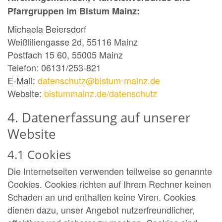
Pfarrgruppen im Bistum Mainz:
Michaela Beiersdorf
Weißliliengasse 2d, 55116 Mainz
Postfach 15 60, 55005 Mainz
Telefon: 06131/253-821
E-Mail:
datenschutz@bistum-mainz.de
Website:
bistummainz.de/datenschutz
4. Datenerfassung auf unserer
Website
4.1 Cookies
Die Internetseiten verwenden teilweise so genannte
Cookies. Cookies richten auf Ihrem Rechner keinen
Schaden an und enthalten keine Viren. Cookies
dienen dazu, unser Angebot nutzerfreundlicher,