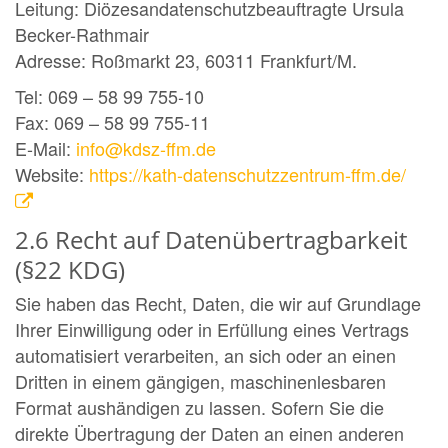
Leitung: Diözesandatenschutzbeauftragte Ursula
Becker-Rathmair
Adresse: Roßmarkt 23, 60311 Frankfurt/M.
Tel: 069 – 58 99 755-10
Fax: 069 – 58 99 755-11
E-Mail:
info@kdsz-ffm.de
Website:
https://kath-datenschutzzentrum-ffm.de/
2.6 Recht auf Datenübertragbarkeit
(§22 KDG)
Sie haben das Recht, Daten, die wir auf Grundlage
Ihrer Einwilligung oder in Erfüllung eines Vertrags
automatisiert verarbeiten, an sich oder an einen
Dritten in einem gängigen, maschinenlesbaren
Format aushändigen zu lassen. Sofern Sie die
direkte Übertragung der Daten an einen anderen