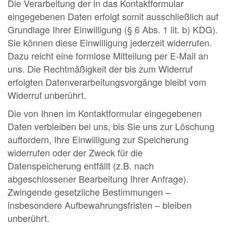
Die Verarbeitung der in das Kontaktformular
eingegebenen Daten erfolgt somit ausschließlich auf
Grundlage Ihrer Einwilligung (§ 6 Abs. 1 lit. b) KDG).
Sie können diese Einwilligung jederzeit widerrufen.
Dazu reicht eine formlose Mitteilung per E-Mail an
uns. Die Rechtmäßigkeit der bis zum Widerruf
erfolgten Datenverarbeitungsvorgänge bleibt vom
Widerruf unberührt.
Die von Ihnen im Kontaktformular eingegebenen
Daten verbleiben bei uns, bis Sie uns zur Löschung
auffordern, Ihre Einwilligung zur Speicherung
widerrufen oder der Zweck für die
Datenspeicherung entfällt (z.B. nach
abgeschlossener Bearbeitung Ihrer Anfrage).
Zwingende gesetzliche Bestimmungen –
insbesondere Aufbewahrungsfristen – bleiben
unberührt.