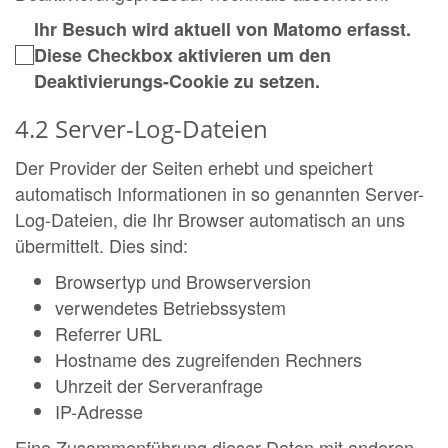
Ihr Besuch wird aktuell von Matomo erfasst.
Diese Checkbox aktivieren um den
Deaktivierungs-Cookie zu setzen.
4.2 Server-Log-Dateien
Der Provider der Seiten erhebt und speichert
automatisch Informationen in so genannten Server-
Log-Dateien, die Ihr Browser automatisch an uns
übermittelt. Dies sind:
Browsertyp und Browserversion
verwendetes Betriebssystem
Referrer URL
Hostname des zugreifenden Rechners
Uhrzeit der Serveranfrage
IP-Adresse
Eine Zusammenführung dieser Daten mit anderen