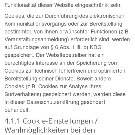
Funktionalität dieser Website eingeschränkt sein.
Cookies, die zur Durchführung des elektronischen
Kommunikationsvorgangs oder zur Bereitstellung
bestimmter, von Ihnen erwünschter Funktionen (z.B.
Veranstaltungsanmeldung) erforderlich sind, werden
auf Grundlage von § 6 Abs. 1 lit. b) KDG
gespeichert. Der Websitebetreiber hat ein
berechtigtes Interesse an der Speicherung von
Cookies zur technisch fehlerfreien und optimierten
Bereitstellung seiner Dienste. Soweit andere
Cookies (z.B. Cookies zur Analyse Ihres
Surfverhaltens) gespeichert werden, werden diese
in dieser Datenschutzerklärung gesondert
behandelt.
4.1.1 Cookie-Einstellungen /
Wahlmöglichkeiten bei den