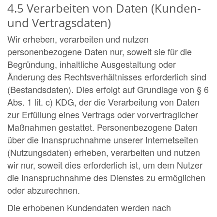
4.5 Verarbeiten von Daten (Kunden-
und Vertragsdaten)
Wir erheben, verarbeiten und nutzen
personenbezogene Daten nur, soweit sie für die
Begründung, inhaltliche Ausgestaltung oder
Änderung des Rechtsverhältnisses erforderlich sind
(Bestandsdaten). Dies erfolgt auf Grundlage von § 6
Abs. 1 lit. c) KDG, der die Verarbeitung von Daten
zur Erfüllung eines Vertrags oder vorvertraglicher
Maßnahmen gestattet. Personenbezogene Daten
über die Inanspruchnahme unserer Internetseiten
(Nutzungsdaten) erheben, verarbeiten und nutzen
wir nur, soweit dies erforderlich ist, um dem Nutzer
die Inanspruchnahme des Dienstes zu ermöglichen
oder abzurechnen.
Die erhobenen Kundendaten werden nach