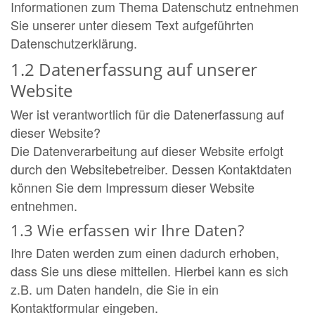
Informationen zum Thema Datenschutz entnehmen
Sie unserer unter diesem Text aufgeführten
Datenschutzerklärung.
1.2 Datenerfassung auf unserer
Website
Wer ist verantwortlich für die Datenerfassung auf
dieser Website?
Die Datenverarbeitung auf dieser Website erfolgt
durch den Websitebetreiber. Dessen Kontaktdaten
können Sie dem Impressum dieser Website
entnehmen.
1.3 Wie erfassen wir Ihre Daten?
Ihre Daten werden zum einen dadurch erhoben,
dass Sie uns diese mitteilen. Hierbei kann es sich
z.B. um Daten handeln, die Sie in ein
Kontaktformular eingeben.