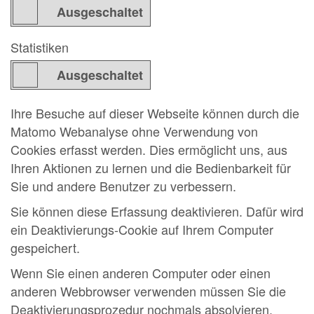
Statistiken
Ihre Besuche auf dieser Webseite können durch die
Matomo Webanalyse ohne Verwendung von
Cookies erfasst werden. Dies ermöglicht uns, aus
Ihren Aktionen zu lernen und die Bedienbarkeit für
Sie und andere Benutzer zu verbessern.
Sie können diese Erfassung deaktivieren. Dafür wird
ein Deaktivierungs-Cookie auf Ihrem Computer
gespeichert.
Wenn Sie einen anderen Computer oder einen
anderen Webbrowser verwenden müssen Sie die
Deaktivierungsprozedur nochmals absolvieren.