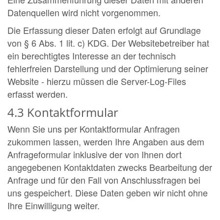
Datenquellen wird nicht vorgenommen.
Die Erfassung dieser Daten erfolgt auf Grundlage
von § 6 Abs. 1 lit. c) KDG. Der Websitebetreiber hat
ein berechtigtes Interesse an der technisch
fehlerfreien Darstellung und der Optimierung seiner
Website - hierzu müssen die Server-Log-Files
erfasst werden.
4.3 Kontaktformular
Wenn Sie uns per Kontaktformular Anfragen
zukommen lassen, werden Ihre Angaben aus dem
Anfrageformular inklusive der von Ihnen dort
angegebenen Kontaktdaten zwecks Bearbeitung der
Anfrage und für den Fall von Anschlussfragen bei
uns gespeichert. Diese Daten geben wir nicht ohne
Ihre Einwilligung weiter.