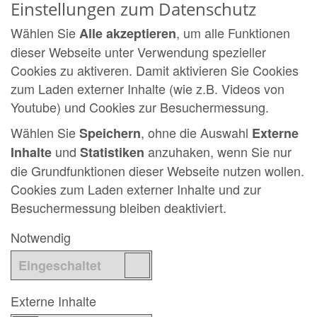
Einstellungen zum Datenschutz
Wählen Sie
, um alle Funktionen
Alle akzeptieren
dieser Webseite unter Verwendung spezieller
Cookies zu aktiveren. Damit aktivieren Sie Cookies
zum Laden externer Inhalte (wie z.B. Videos von
Youtube) und Cookies zur Besuchermessung.
Wählen Sie
, ohne die Auswahl
Speichern
Externe
und
anzuhaken, wenn Sie nur
Inhalte
Statistiken
die Grundfunktionen dieser Webseite nutzen wollen.
Cookies zum Laden externer Inhalte und zur
Besuchermessung bleiben deaktiviert.
Notwendig
Externe Inhalte