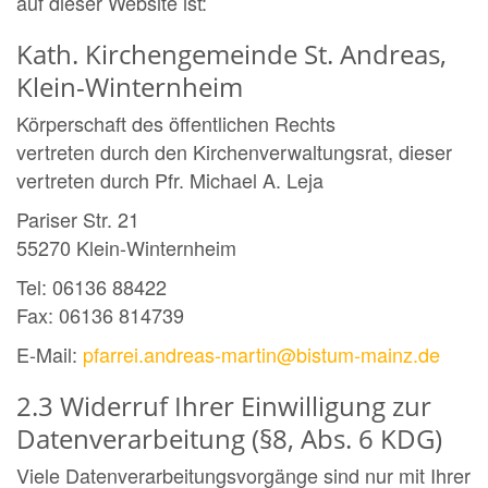
auf dieser Website ist:
Kath. Kirchengemeinde St. Andreas,
Klein-Winternheim
Körperschaft des öffentlichen Rechts
vertreten durch den Kirchenverwaltungsrat, dieser
vertreten durch Pfr. Michael A. Leja
Pariser Str. 21
55270 Klein-Winternheim
Tel: 06136 88422
Fax: 06136 814739
E-Mail:
pfarrei.andreas-martin@bistum-mainz.de
2.3 Widerruf Ihrer Einwilligung zur
Datenverarbeitung (§8, Abs. 6 KDG)
Viele Datenverarbeitungsvorgänge sind nur mit Ihrer