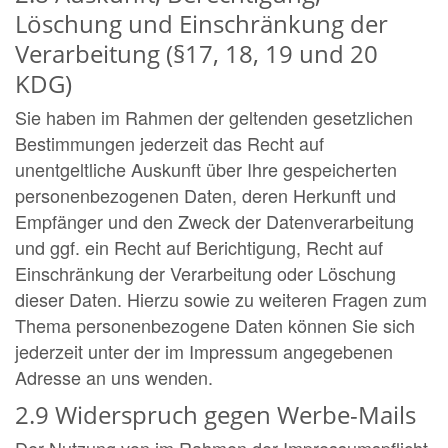
Löschung und Einschränkung der
Verarbeitung (§17, 18, 19 und 20
KDG)
Sie haben im Rahmen der geltenden gesetzlichen
Bestimmungen jederzeit das Recht auf
unentgeltliche Auskunft über Ihre gespeicherten
personenbezogenen Daten, deren Herkunft und
Empfänger und den Zweck der Datenverarbeitung
und ggf. ein Recht auf Berichtigung, Recht auf
Einschränkung der Verarbeitung oder Löschung
dieser Daten. Hierzu sowie zu weiteren Fragen zum
Thema personenbezogene Daten können Sie sich
jederzeit unter der im Impressum angegebenen
Adresse an uns wenden.
2.9 Widerspruch gegen Werbe-Mails
Der Nutzung von im Rahmen der Impressumspflicht