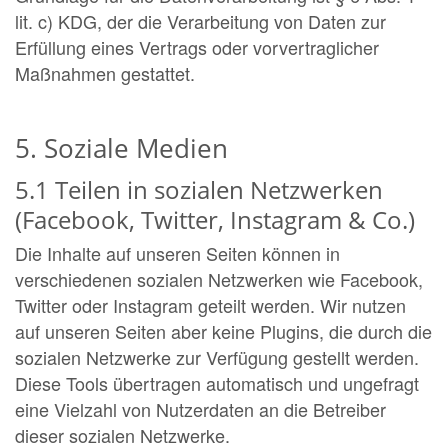
lit. c) KDG, der die Verarbeitung von Daten zur
Erfüllung eines Vertrags oder vorvertraglicher
Maßnahmen gestattet.
5. Soziale Medien
5.1 Teilen in sozialen Netzwerken
(Facebook, Twitter, Instagram & Co.)
Die Inhalte auf unseren Seiten können in
verschiedenen sozialen Netzwerken wie Facebook,
Twitter oder Instagram geteilt werden. Wir nutzen
auf unseren Seiten aber keine Plugins, die durch die
sozialen Netzwerke zur Verfügung gestellt werden.
Diese Tools übertragen automatisch und ungefragt
eine Vielzahl von Nutzerdaten an die Betreiber
dieser sozialen Netzwerke.