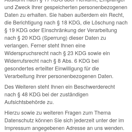
und Zweck Ihrer gespeicherten personenbezogenen
Daten zu erhalten. Sie haben außerdem ein Recht,
die Berichtigung nach § 18 KDG, die Löschung nach
§ 19 KDG oder Einschränkung der Verarbeitung
nach § 20 KDG (Sperrung) dieser Daten zu
verlangen. Ferner steht Ihnen eine
Widerspruchsrecht nach § 23 KDG sowie ein
Widerrufsrecht nach § 8 Abs. 6 KDG bei
gesondertes erteilter Einwilligung für die
Verarbeitung ihrer personenbezogenen Daten.
Des Weiteren steht Ihnen ein Beschwerderecht
nach § 48 KDG bei der zuständigen
Aufsichtsbehörde zu.
Hierzu sowie zu weiteren Fragen zum Thema
Datenschutz können Sie sich jederzeit unter der im
Impressum angegebenen Adresse an uns wenden.