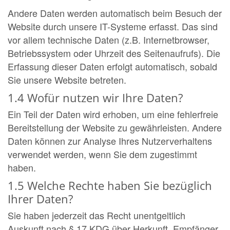
Andere Daten werden automatisch beim Besuch der
Website durch unsere IT-Systeme erfasst. Das sind
vor allem technische Daten (z.B. Internetbrowser,
Betriebssystem oder Uhrzeit des Seitenaufrufs). Die
Erfassung dieser Daten erfolgt automatisch, sobald
Sie unsere Website betreten.
1.4 Wofür nutzen wir Ihre Daten?
Ein Teil der Daten wird erhoben, um eine fehlerfreie
Bereitstellung der Website zu gewährleisten. Andere
Daten können zur Analyse Ihres Nutzerverhaltens
verwendet werden, wenn Sie dem zugestimmt
haben.
1.5 Welche Rechte haben Sie bezüglich
Ihrer Daten?
Sie haben jederzeit das Recht unentgeltlich
Auskunft nach § 17 KDG über Herkunft, Empfänger