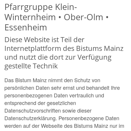
Pfarrgruppe Klein-
Winternheim • Ober-Olm •
Essenheim
Diese Website ist Teil der
Internetplattform des Bistums Mainz
und nutzt die dort zur Verfügung
gestellte Technik
Das Bistum Mainz nimmt den Schutz von
persönlichen Daten sehr ernst und behandelt Ihre
personenbezogenen Daten vertraulich und
entsprechend der gesetzlichen
Datenschutzvorschriften sowie dieser
Datenschutzerklärung. Personenbezogene Daten
werden auf der Webseite des Bistums Mainz nur im