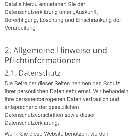
Details hierzu entnehmen Sie der
Datenschutzerklärung unter „Auskunft,
Berechtigung, Löschung und Einschränkung der
Verarbeitung“.
2. Allgemeine Hinweise und
Pflichtinformationen
2.1. Datenschutz
Die Betreiber dieser Seiten nehmen den Schutz
Ihrer persönlichen Daten sehr ernst. Wir behandeln
Ihre personenbezogenen Daten vertraulich und
entsprechend der gesetzlichen
Datenschutzvorschriften sowie dieser
Datenschutzerklärung.
Wenn Sie diese Website benutzen, werden