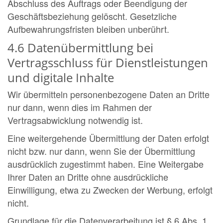
Abschluss des Auftrags oder Beendigung der
Geschäftsbeziehung gelöscht. Gesetzliche
Aufbewahrungsfristen bleiben unberührt.
4.6 Datenübermittlung bei
Vertragsschluss für Dienstleistungen
und digitale Inhalte
Wir übermitteln personenbezogene Daten an Dritte
nur dann, wenn dies im Rahmen der
Vertragsabwicklung notwendig ist.
Eine weitergehende Übermittlung der Daten erfolgt
nicht bzw. nur dann, wenn Sie der Übermittlung
ausdrücklich zugestimmt haben. Eine Weitergabe
Ihrer Daten an Dritte ohne ausdrückliche
Einwilligung, etwa zu Zwecken der Werbung, erfolgt
nicht.
Grundlage für die Datenverarbeitung ist § 6 Abs. 1