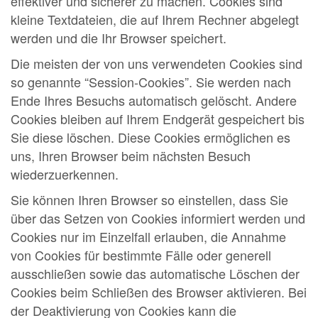
effektiver und sicherer zu machen. Cookies sind
kleine Textdateien, die auf Ihrem Rechner abgelegt
werden und die Ihr Browser speichert.
Die meisten der von uns verwendeten Cookies sind
so genannte “Session-Cookies”. Sie werden nach
Ende Ihres Besuchs automatisch gelöscht. Andere
Cookies bleiben auf Ihrem Endgerät gespeichert bis
Sie diese löschen. Diese Cookies ermöglichen es
uns, Ihren Browser beim nächsten Besuch
wiederzuerkennen.
Sie können Ihren Browser so einstellen, dass Sie
über das Setzen von Cookies informiert werden und
Cookies nur im Einzelfall erlauben, die Annahme
von Cookies für bestimmte Fälle oder generell
ausschließen sowie das automatische Löschen der
Cookies beim Schließen des Browser aktivieren. Bei
der Deaktivierung von Cookies kann die