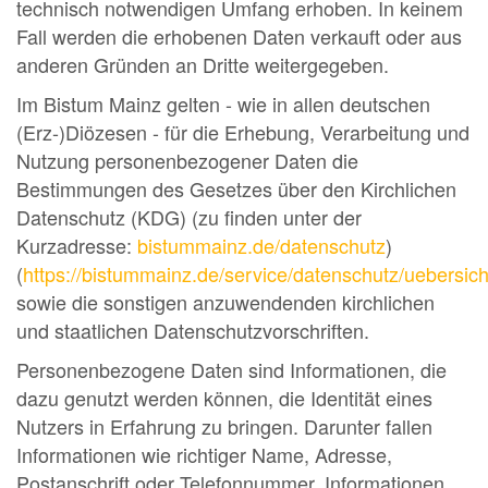
technisch notwendigen Umfang erhoben. In keinem
Fall werden die erhobenen Daten verkauft oder aus
anderen Gründen an Dritte weitergegeben.
Im Bistum Mainz gelten - wie in allen deutschen
(Erz-)Diözesen - für die Erhebung, Verarbeitung und
Nutzung personenbezogener Daten die
Bestimmungen des Gesetzes über den Kirchlichen
Datenschutz (KDG) (zu finden unter der
Kurzadresse:
bistummainz.de/datenschutz
)
(
https://bistummainz.de/service/datenschutz/uebersich
sowie die sonstigen anzuwendenden kirchlichen
und staatlichen Datenschutzvorschriften.
Personenbezogene Daten sind Informationen, die
dazu genutzt werden können, die Identität eines
Nutzers in Erfahrung zu bringen. Darunter fallen
Informationen wie richtiger Name, Adresse,
Postanschrift oder Telefonnummer. Informationen,