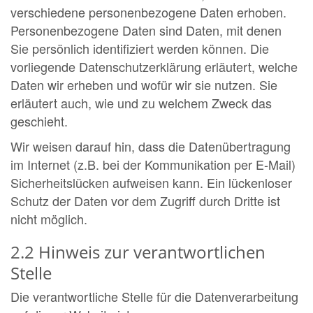
verschiedene personenbezogene Daten erhoben.
Personenbezogene Daten sind Daten, mit denen
Sie persönlich identifiziert werden können. Die
vorliegende Datenschutzerklärung erläutert, welche
Daten wir erheben und wofür wir sie nutzen. Sie
erläutert auch, wie und zu welchem Zweck das
geschieht.
Wir weisen darauf hin, dass die Datenübertragung
im Internet (z.B. bei der Kommunikation per E-Mail)
Sicherheitslücken aufweisen kann. Ein lückenloser
Schutz der Daten vor dem Zugriff durch Dritte ist
nicht möglich.
2.2 Hinweis zur verantwortlichen
Stelle
Die verantwortliche Stelle für die Datenverarbeitung