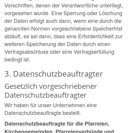
Vorschriften, denen der Verantwortliche unterliegt,
vorgesehen wurde. Eine Sperrung oder Löschung
der Daten erfolgt auch dann, wenn eine durch die
genannten Normen vorgeschriebene Speicherfrist
abläuft, es sei denn, dass eine Erforderlichkeit zur
weiteren Speicherung der Daten durch einen
Vertragsabschluss oder eine Vertragserfüllung
bedingt ist.
3. Datenschutzbeauftragter
Gesetzlich vorgeschriebener
Datenschutzbeauftragter
Wir haben für unser Unternehmen eine
Datenschutzbeauftragte bestellt.
Datenschutzbeauftragte für die Pfarreien,
Kirchengemeinden, Pfarreienverbünde und