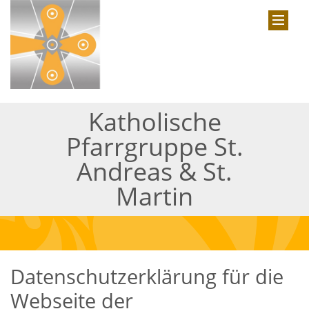
Katholische
Pfarrgruppe St.
Andreas & St.
Martin
Datenschutzerklärung für die
Webseite der