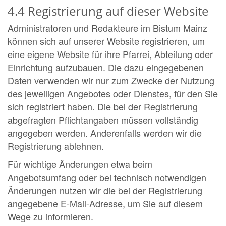
4.4 Registrierung auf dieser Website
Administratoren und Redakteure im Bistum Mainz
können sich auf unserer Website registrieren, um
eine eigene Website für ihre Pfarrei, Abteilung oder
Einrichtung aufzubauen. Die dazu eingegebenen
Daten verwenden wir nur zum Zwecke der Nutzung
des jeweiligen Angebotes oder Dienstes, für den Sie
sich registriert haben. Die bei der Registrierung
abgefragten Pflichtangaben müssen vollständig
angegeben werden. Anderenfalls werden wir die
Registrierung ablehnen.
Für wichtige Änderungen etwa beim
Angebotsumfang oder bei technisch notwendigen
Änderungen nutzen wir die bei der Registrierung
angegebene E-Mail-Adresse, um Sie auf diesem
Wege zu informieren.