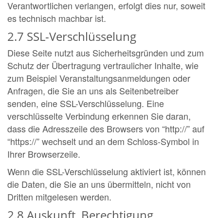
Verantwortlichen verlangen, erfolgt dies nur, soweit
es technisch machbar ist.
2.7 SSL-Verschlüsselung
Diese Seite nutzt aus Sicherheitsgründen und zum
Schutz der Übertragung vertraulicher Inhalte, wie
zum Beispiel Veranstaltungsanmeldungen oder
Anfragen, die Sie an uns als Seitenbetreiber
senden, eine SSL-Verschlüsselung. Eine
verschlüsselte Verbindung erkennen Sie daran,
dass die Adresszeile des Browsers von “http://” auf
“https://” wechselt und an dem Schloss-Symbol in
Ihrer Browserzeile.
Wenn die SSL-Verschlüsselung aktiviert ist, können
die Daten, die Sie an uns übermitteln, nicht von
Dritten mitgelesen werden.
2.8 Auskunft, Berechtigung,