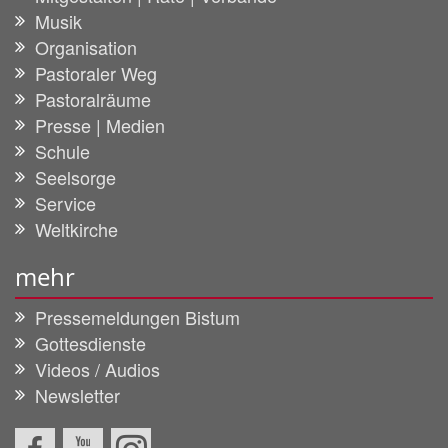
Musik
Organisation
Pastoraler Weg
Pastoralräume
Presse | Medien
Schule
Seelsorge
Service
Weltkirche
mehr
Pressemeldungen Bistum
Gottesdienste
Videos / Audios
Newsletter