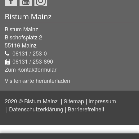
Bistum Mainz
Bistum Mainz
Bischofsplatz 2
55116
Mainz
06131 / 253-0
06131 / 253-890
Zum Kontaktformular
Visitenkarte herunterladen
2020 © Bistum Mainz
Sitemap
Impressum
Datenschutzerklärung
Barrierefreiheit