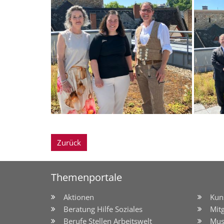
Zurück
Themenportale
Aktionen
Kun
Beratung Hilfe Soziales
Mit
Berufe Stellen Arbeitswelt
Mus