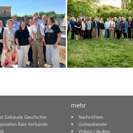
mehr
st Gebäude Geschichte
Nachrichten
gestalten Räte Verbände
Gottesdienste
ik
Videos / Audios