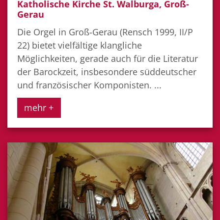
Katholische Kirche St. Walburga, Groß-
Gerau
Die Orgel in Groß-Gerau (Rensch 1999, II/P
22) bietet vielfältige klangliche
Möglichkeiten, gerade auch für die Literatur
der Barockzeit, insbesondere süddeutscher
und französischer Komponisten. ...
mehr +