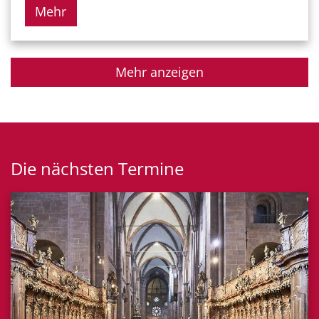
Mehr
Mehr anzeigen
Die nächsten Termine