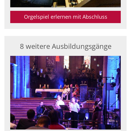
Orgelspiel erlernen mit Abschluss
8 weitere Ausbildungsgänge