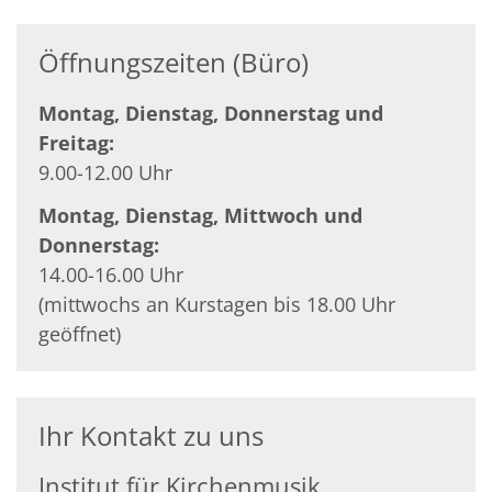
Öffnungszeiten (Büro)
Montag, Dienstag, Donnerstag und
Freitag:
9.00-12.00 Uhr
Montag, Dienstag, Mittwoch und
Donnerstag:
14.00-16.00 Uhr
(mittwochs an Kurstagen bis 18.00 Uhr
geöffnet)
Ihr Kontakt zu uns
Institut für Kirchenmusik