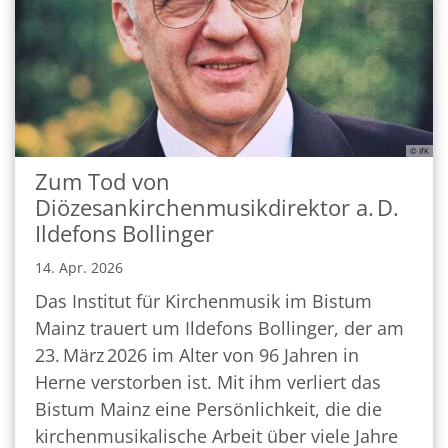
© IfK
Zum Tod von
Diözesankirchenmusikdirektor a. D.
Ildefons Bollinger
14. Apr. 2026
Das Institut für Kirchenmusik im Bistum
Mainz trauert um Ildefons Bollinger, der am
23. März 2026 im Alter von 96 Jahren in
Herne verstorben ist. Mit ihm verliert das
Bistum Mainz eine Persönlichkeit, die die
kirchenmusikalische Arbeit über viele Jahre