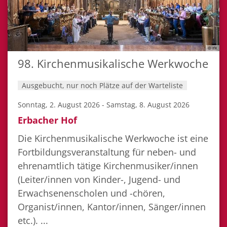
© IfK
98. Kirchenmusikalische Werkwoche
Ausgebucht, nur noch Plätze auf der Warteliste
Sonntag, 2. August 2026 - Samstag, 8. August 2026
Erbacher Hof
Die Kirchenmusikalische Werkwoche ist eine
Fortbildungsveranstaltung für neben- und
ehrenamtlich tätige Kirchenmusiker/innen
(Leiter/innen von Kinder-, Jugend- und
Erwachsenenscholen und -chören,
Organist/innen, Kantor/innen, Sänger/innen
etc.). ...