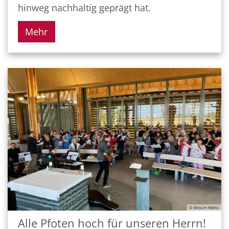
hinweg nachhaltig geprägt hat.
Mehr
© Bistum Mainz
Alle Pfoten hoch für unseren Herrn!