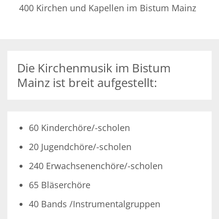
400 Kirchen und Kapellen im Bistum Mainz
Die Kirchenmusik im Bistum
Mainz ist breit aufgestellt:
60 Kinderchöre/-scholen
20 Jugendchöre/-scholen
240 Erwachsenenchöre/-scholen
65 Bläserchöre
40 Bands /Instrumentalgruppen