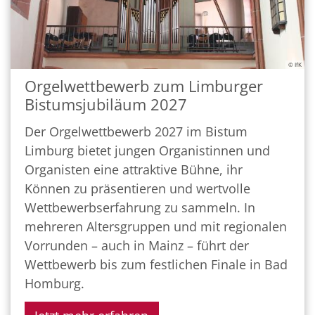
© IfK
Orgelwettbewerb zum Limburger
Bistumsjubiläum 2027
Der Orgelwettbewerb 2027 im Bistum
Limburg bietet jungen Organistinnen und
Organisten eine attraktive Bühne, ihr
Können zu präsentieren und wertvolle
Wettbewerbserfahrung zu sammeln. In
mehreren Altersgruppen und mit regionalen
Vorrunden – auch in Mainz – führt der
Wettbewerb bis zum festlichen Finale in Bad
Homburg.