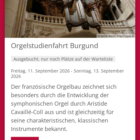
© Stefan Bauer, http://ferras.at
Orgelstudienfahrt Burgund
Ausgebucht, nur noch Plätze auf der Warteliste
Freitag, 11. September 2026 - Sonntag, 13. September
2026
Der französische Orgelbau zeichnet sich
besonders durch die Entwicklung der
symphonischen Orgel durch Aristide
Cavaillé-Coll aus und ist gleichzeitig für
seine charakteristischen, klassischen
Instrumente bekannt.