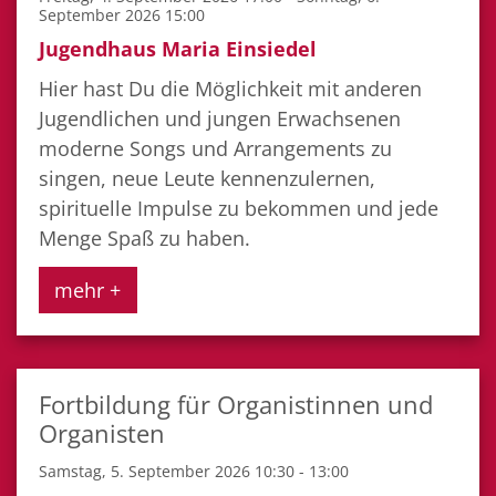
September 2026 15:00
Jugendhaus Maria Einsiedel
Hier hast Du die Möglichkeit mit anderen
Jugendlichen und jungen Erwachsenen
moderne Songs und Arrangements zu
singen, neue Leute kennenzulernen,
spirituelle Impulse zu bekommen und jede
Menge Spaß zu haben.
mehr +
Fortbildung für Organistinnen und
Organisten
Samstag, 5. September 2026 10:30 - 13:00