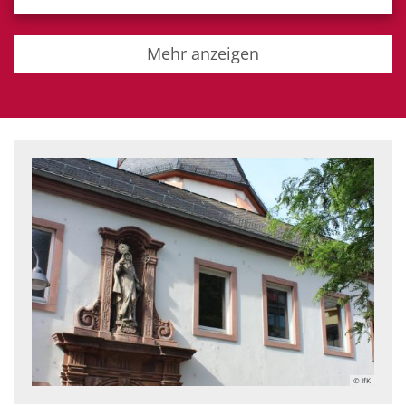
Mehr anzeigen
© IfK