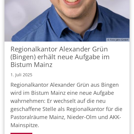
© Foto Jahn GmbH
Regionalkantor Alexander Grün
(Bingen) erhält neue Aufgabe im
Bistum Mainz
1. Juli 2025
Regionalkantor Alexander Grün aus Bingen
wird im Bistum Mainz eine neue Aufgabe
wahrnehmen: Er wechselt auf die neu
geschaffene Stelle als Regionalkantor für die
Pastoralräume Mainz, Nieder-Olm und AKK-
Mainspitze.