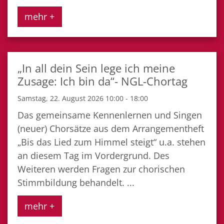
mehr +
„In all dein Sein lege ich meine
Zusage: Ich bin da“- NGL-Chortag
Samstag, 22. August 2026 10:00 - 18:00
Das gemeinsame Kennenlernen und Singen
(neuer) Chorsätze aus dem Arrangementheft
„Bis das Lied zum Himmel steigt“ u.a. stehen
an diesem Tag im Vordergrund. Des
Weiteren werden Fragen zur chorischen
Stimmbildung behandelt. ...
mehr +