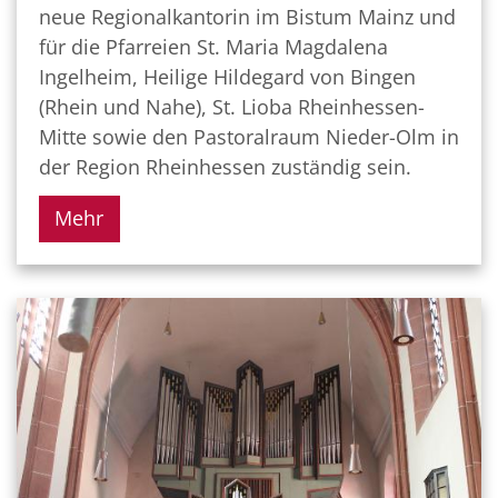
neue Regionalkantorin im Bistum Mainz und
für die Pfarreien St. Maria Magdalena
Ingelheim, Heilige Hildegard von Bingen
(Rhein und Nahe), St. Lioba Rheinhessen-
Mitte sowie den Pastoralraum Nieder-Olm in
der Region Rheinhessen zuständig sein.
Mehr