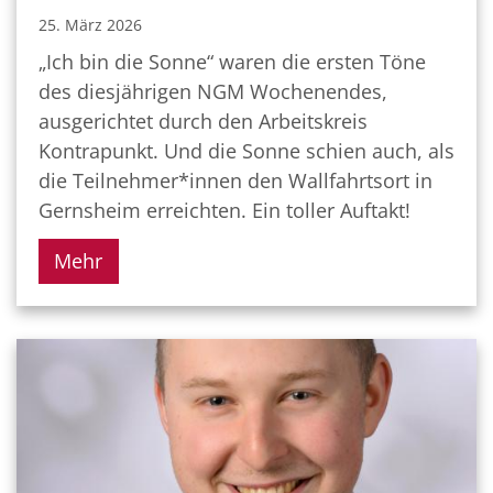
25. März 2026
„Ich bin die Sonne“ waren die ersten Töne
des diesjährigen NGM Wochenendes,
ausgerichtet durch den Arbeitskreis
Kontrapunkt. Und die Sonne schien auch, als
die Teilnehmer*innen den Wallfahrtsort in
Gernsheim erreichten. Ein toller Auftakt!
Mehr