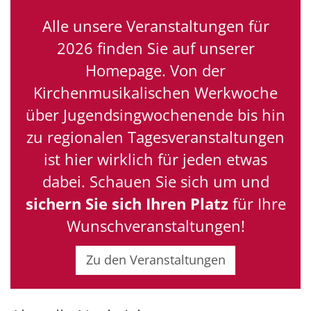
Alle unsere Veranstaltungen für
2026 finden Sie auf unserer
Homepage. Von der
Kirchenmusikalischen Werkwoche
über Jugendsingwochenende bis hin
zu regionalen Tagesveranstaltungen
ist hier wirklich für jeden etwas
dabei. Schauen Sie sich um und
sichern Sie sich Ihren Platz
für Ihre
Wunschveranstaltungen!
Zu den Veranstaltungen