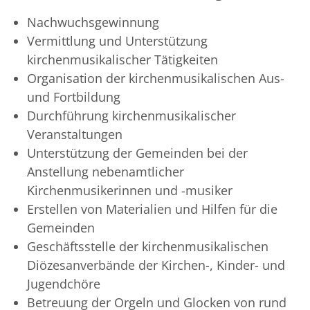
Nachwuchsgewinnung
Vermittlung und Unterstützung
kirchenmusikalischer Tätigkeiten
Organisation der kirchenmusikalischen Aus-
und Fortbildung
Durchführung kirchenmusikalischer
Veranstaltungen
Unterstützung der Gemeinden bei der
Anstellung nebenamtlicher
Kirchenmusikerinnen und -musiker
Erstellen von Materialien und Hilfen für die
Gemeinden
Geschäftsstelle der kirchenmusikalischen
Diözesanverbände der Kirchen-, Kinder- und
Jugendchöre
Betreuung der Orgeln und Glocken von rund