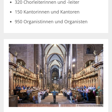
320 Chorleiterinnen und -leiter
150 Kantorinnen und Kantoren
950 Organistinnen und Organisten
© Institut für Kirchenmusik