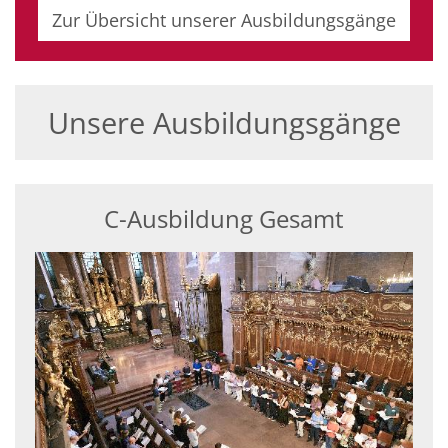
Zur Übersicht unserer Ausbildungsgänge
Unsere Ausbildungsgänge
C-Ausbildung Gesamt