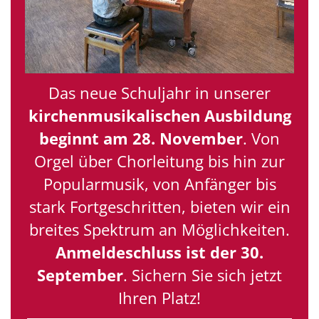
Das neue Schuljahr in unserer
kirchenmusikalischen Ausbildung
beginnt am 28. November
. Von
Orgel über Chorleitung bis hin zur
Popularmusik, von Anfänger bis
stark Fortgeschritten, bieten wir ein
breites Spektrum an Möglichkeiten.
Anmeldeschluss ist der 30.
September
. Sichern Sie sich jetzt
Ihren Platz!