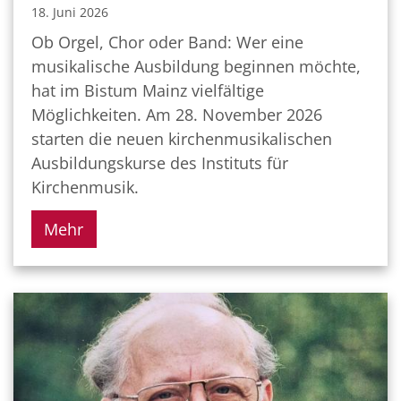
18. Juni 2026
Ob Orgel, Chor oder Band: Wer eine
musikalische Ausbildung beginnen möchte,
hat im Bistum Mainz vielfältige
Möglichkeiten. Am 28. November 2026
starten die neuen kirchenmusikalischen
Ausbildungskurse des Instituts für
Kirchenmusik.
Mehr