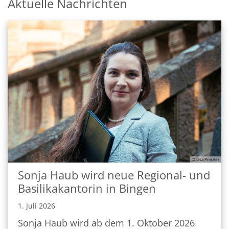
Aktuelle Nachrichten
© Lisa Prinzler
Sonja Haub wird neue Regional- und
Basilikakantorin in Bingen
1. Juli 2026
Sonja Haub wird ab dem 1. Oktober 2026