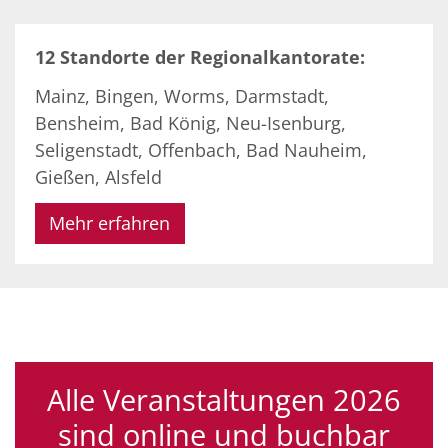
12 Standorte der Regionalkantorate:
Mainz, Bingen, Worms, Darmstadt,
Bensheim, Bad König, Neu-Isenburg,
Seligenstadt, Offenbach, Bad Nauheim,
Gießen, Alsfeld
Mehr erfahren
Alle Veranstaltungen 2026
sind online und buchbar