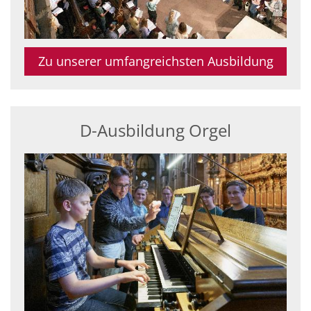
Zu unserer umfangreichsten Ausbildung
D-Ausbildung Orgel