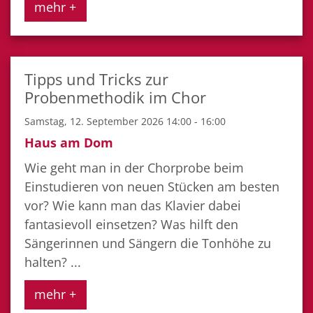
mehr +
Tipps und Tricks zur
Probenmethodik im Chor
Samstag, 12. September 2026 14:00 - 16:00
Haus am Dom
Wie geht man in der Chorprobe beim
Einstudieren von neuen Stücken am besten
vor? Wie kann man das Klavier dabei
fantasievoll einsetzen? Was hilft den
Sängerinnen und Sängern die Tonhöhe zu
halten? ...
mehr +