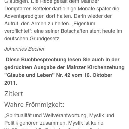
Gläubigen. Die Rede gefällt dem Mainzer
Dompfarrer. Ketteler darf einige Monate später die
Adventspredigten dort halten. Darin wieder der
Aufruf, den Armen zu helfen. „Eigentum
verpflichtet": eine seiner Botschaften steht heute im
deutschen Grundgesetz.
Johannes Becher
Diese Buchbesprechung lesen Sie auch in der
gedruckten Ausgabe der Mainzer Kirchenzeitung
"Glaube und Leben" Nr. 42 vom 16. Oktober
2011.
Zitiert
Wahre Frömmigkeit:
„Spiritualität und Weltverantwortung, Mystik und
Politik gehören zusammen. Mystik ist keine