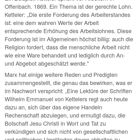
Offenbach. 1869. Ein Thema ist der gerechte Lohn.
Ketteler: „Die erste Forderung des Arbeiterstandes
ist: eine dem wahren Werte der Arbeit
entsprechende Erhöhung des Arbeitslohnes. Diese
Forderung ist im Allgemeinen höchst billig: auch die
Religion fordert, dass die menschliche Arbeit nicht
wie eine Ware behandelt und lediglich durch An-
und Abgebot abgeschätzt werde."
Marx hat einige weitere Reden und Predigten
zusammengestellt, die genau das bewirken, was er
im Nachwort verspricht: „Eine Lektüre der Schriften
Wilhelm Emmanuel von Kettelers regt auch heute
dazu an, sich über das eigene Handeln
Rechenschaft abzulegen, und ermutigt dazu, die
Botschaft Jesu Christi in Wort und Tat zu
verkündigen und sich nicht von gesellschaftlichen
und politischen Umständen davon abhalten zu