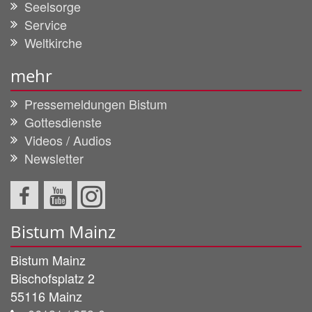
Seelsorge
Service
Weltkirche
mehr
Pressemeldungen Bistum
Gottesdienste
Videos / Audios
Newsletter
Bistum Mainz
Bistum Mainz
Bischofsplatz 2
55116
Mainz