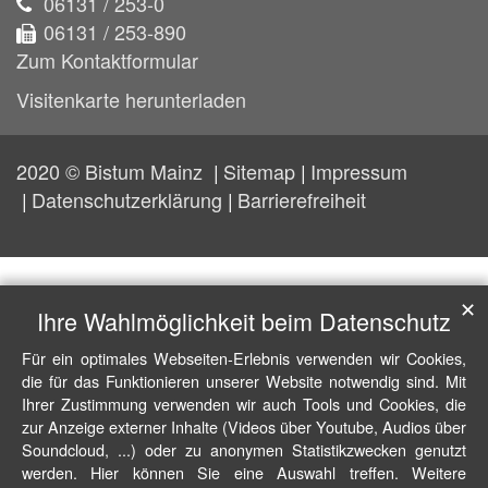
06131 / 253-0
06131 / 253-890
Zum Kontaktformular
Visitenkarte herunterladen
2020 © Bistum Mainz
Sitemap
Impressum
Datenschutzerklärung
Barrierefreiheit
✕
Ihre Wahlmöglichkeit beim Datenschutz
Für ein optimales Webseiten-Erlebnis verwenden wir Cookies,
die für das Funktionieren unserer Website notwendig sind. Mit
Ihrer Zustimmung verwenden wir auch Tools und Cookies, die
zur Anzeige externer Inhalte (Videos über Youtube, Audios über
Soundcloud, ...) oder zu anonymen Statistikzwecken genutzt
werden. Hier können Sie eine Auswahl treffen. Weitere