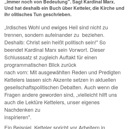
„immer noch von Bedeutung". Sagt Kardinal Marx.
Und hat deshalb ein Buch über Ketteler, die Kirche und
ihr olitisches Tun geschrieben.
„Irdisches Wohl und ewiges Heil sind nicht zu
trennen, sondern aufeinander zu beziehen.
Deshalb: Christ sein heißt politisch sein!" So
beendet Kardinal Marx sein Vorwort. Dieser
Schlusssatz st zugleich Auftakt für einen
programmatischen Blick zurück
nach vorn: Mit ausgewählten Reden und Predigten
Kettelers lassen sich Akzente setzen in aktuellen
gesellschaftspolitischen Debatten. Auch wenn die
Fragen andere geworden sind, „vielleicht hilft uns
auch die Lektüre Kettelers, unser eigenes
Nachdenken zu
inspirieren".
Ein Beispiel. Ketteler spricht vor Arbeitern in