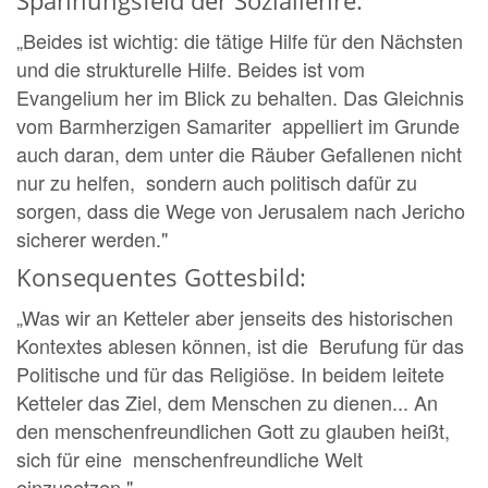
Spannungsfeld der Soziallehre:
„Beides ist wichtig: die tätige Hilfe für den Nächsten
und die strukturelle Hilfe. Beides ist vom
Evangelium her im Blick zu behalten. Das Gleichnis
vom Barmherzigen Samariter appelliert im Grunde
auch daran, dem unter die Räuber Gefallenen nicht
nur zu helfen, sondern auch politisch dafür zu
sorgen, dass die Wege von Jerusalem nach Jericho
sicherer werden."
Konsequentes Gottesbild:
„Was wir an Ketteler aber jenseits des historischen
Kontextes ablesen können, ist die Berufung für das
Politische und für das Religiöse. In beidem leitete
Ketteler das Ziel, dem Menschen zu dienen... An
den menschenfreundlichen Gott zu glauben heißt,
sich für eine menschenfreundliche Welt
einzusetzen."