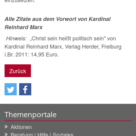
Alle Zitate aus dem Vorwort von Kardinal
Reinhard Marx
„Christ sein heißt politisch sein" von
Hinweis:
Kardinal Reinhard Marx, Verlag Herder, Freiburg
i.Br. 2011: 14,95 Euro.
Zurück
Themenportale
Aktionen
Beratung | Hilfe | Soziales