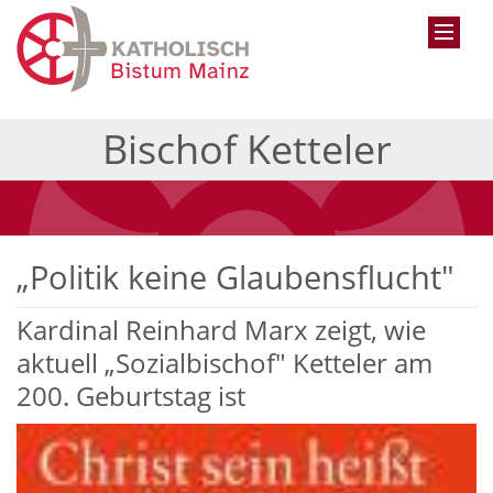
Bischof Ketteler
„Politik keine Glaubensflucht"
Kardinal Reinhard Marx zeigt, wie
aktuell „Sozialbischof" Ketteler am
200. Geburtstag ist