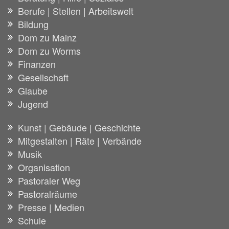
Berufe | Stellen | Arbeitswelt
Bildung
Dom zu Mainz
Dom zu Worms
Finanzen
Gesellschaft
Glaube
Jugend
Kunst | Gebäude | Geschichte
Mitgestalten | Räte | Verbände
Musik
Organisation
Pastoraler Weg
Pastoralräume
Presse | Medien
Schule