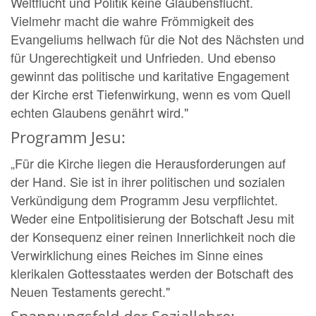
Weltflucht und Politik keine Glaubensflucht.
Vielmehr macht die wahre Frömmigkeit des
Evangeliums hellwach für die Not des Nächsten und
für Ungerechtigkeit und Unfrieden. Und ebenso
gewinnt das politische und karitative Engagement
der Kirche erst Tiefenwirkung, wenn es vom Quell
echten Glaubens genährt wird."
Programm Jesu:
„Für die Kirche liegen die Herausforderungen auf
der Hand. Sie ist in ihrer politischen und sozialen
Verkündigung dem Programm Jesu verpflichtet.
Weder eine Entpolitisierung der Botschaft Jesu mit
der Konsequenz einer reinen Innerlichkeit noch die
Verwirklichung eines Reiches im Sinne eines
klerikalen Gottesstaates werden der Botschaft des
Neuen Testaments gerecht."