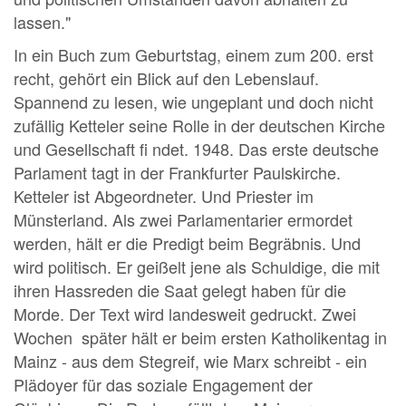
lassen."
In ein Buch zum Geburtstag, einem zum 200. erst
recht, gehört ein Blick auf den Lebenslauf.
Spannend zu lesen, wie ungeplant und doch nicht
zufällig Ketteler seine Rolle in der deutschen Kirche
und Gesellschaft fi ndet. 1948. Das erste deutsche
Parlament tagt in der Frankfurter Paulskirche.
Ketteler ist Abgeordneter. Und Priester im
Münsterland. Als zwei Parlamentarier ermordet
werden, hält er die Predigt beim Begräbnis. Und
wird politisch. Er geißelt jene als Schuldige, die mit
ihren Hassreden die Saat gelegt haben für die
Morde. Der Text wird landesweit gedruckt. Zwei
Wochen später hält er beim ersten Katholikentag in
Mainz - aus dem Stegreif, wie Marx schreibt - ein
Plädoyer für das soziale Engagement der