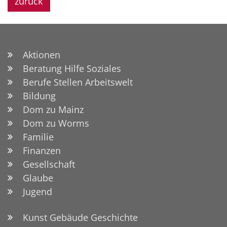
zurück
Aktionen
Beratung Hilfe Soziales
Berufe Stellen Arbeitswelt
Bildung
Dom zu Mainz
Dom zu Worms
Familie
Finanzen
Gesellschaft
Glaube
Jugend
Kunst Gebäude Geschichte