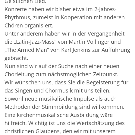
Geistlichen Lied.
Konzerte haben wir bisher etwa im 2-Jahres-
Rhythmus, zumeist in Kooperation mit anderen
Chören organisiert.
Unter anderem haben wir in der Vergangenheit
die „Latin-Jazz-Mass“ von Martin Völlinger und
„The Armed Man“ von Karl Jenkins zur Aufführung
gebracht.
Nun sind wir auf der Suche nach einer neuen
Chorleitung zum nächstmöglichen Zeitpunkt.
Wir wünschen uns, dass Sie die Begeisterung für
das Singen und Chormusik mit uns teilen.
Sowohl neue musikalische Impulse als auch
Methoden der Stimmbildung sind willkommen.
Eine kirchenmusikalische Ausbildung wäre
hilfreich. Wichtig ist uns die Wertschätzung des
christlichen Glaubens, den wir mit unserem