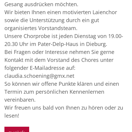
Gesang ausdrücken möchten.
Wir bieten Ihnen einen motivierten Laienchor
sowie die Unterstützung durch ein gut
organisiertes Vorstandsteam.
Unsere Chorprobe ist jeden Dienstag von 19.00-
20.30 Uhr im Pater-Delp-Haus in Dieburg.
Bei Fragen oder Interesse nehmen Sie gerne
Kontakt mit dem Vorstand des Chores unter
folgender E-Mailadresse auf:
claudia.schoening@gmx.net
So können wir offene Punkte klären und einen
Termin zum persönlichen Kennenlernen
vereinbaren.
Wir freuen uns bald von Ihnen zu hören oder zu
lesen!