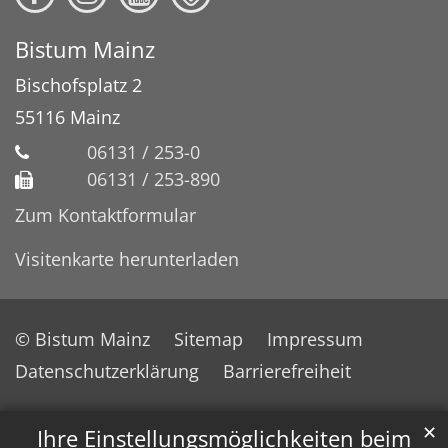
Bistum Mainz
Bischofsplatz 2
55116
Mainz
06131 / 253-0
06131 / 253-890
Zum Kontaktformular
Visitenkarte herunterladen
© Bistum Mainz
Sitemap
Impressum
Datenschutzerklärung
Barrierefreiheit
✕
Ihre Einstellungsmöglichkeiten beim