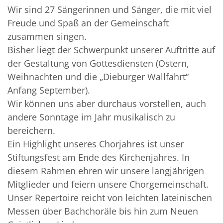
Wir sind 27 Sängerinnen und Sänger, die mit viel
Freude und Spaß an der Gemeinschaft
zusammen singen.
Bisher liegt der Schwerpunkt unserer Auftritte auf
der Gestaltung von Gottesdiensten (Ostern,
Weihnachten und die „Dieburger Wallfahrt“
Anfang September).
Wir können uns aber durchaus vorstellen, auch
andere Sonntage im Jahr musikalisch zu
bereichern.
Ein Highlight unseres Chorjahres ist unser
Stiftungsfest am Ende des Kirchenjahres. In
diesem Rahmen ehren wir unsere langjährigen
Mitglieder und feiern unsere Chorgemeinschaft.
Unser Repertoire reicht von leichten lateinischen
Messen über Bachchoräle bis hin zum Neuen