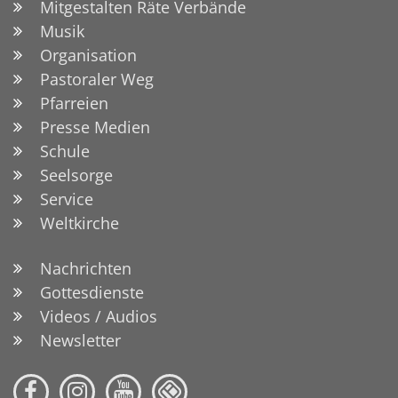
Mitgestalten Räte Verbände
Musik
Organisation
Pastoraler Weg
Pfarreien
Presse Medien
Schule
Seelsorge
Service
Weltkirche
Nachrichten
Gottesdienste
Videos / Audios
Newsletter