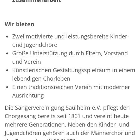
Wir bieten
Zwei motivierte und leistungsbereite Kinder-
und Jugendchöre
Große Unterstützung durch Eltern, Vorstand
und Verein
Künstlerischen Gestaltungsspielraum in einem
lebendigen Chorleben
Einen traditionsreichen Verein mit moderner
Ausrichtung
Die Sängervereinigung Saulheim e.V. pflegt den
Chorgesang bereits seit 1861 und vereint heute
mehrere Generationen. Neben den Kinder- und
Jugendchören gehören auch der Männerchor und