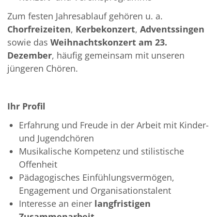
Zum festen Jahresablauf gehören u. a.
Chorfreizeiten
,
Kerbekonzert
,
Adventssingen
sowie das
Weihnachtskonzert am 23.
Dezember
, häufig gemeinsam mit unseren
jüngeren Chören.
Ihr Profil
Erfahrung und Freude in der Arbeit mit Kinder-
und Jugendchören
Musikalische Kompetenz und stilistische
Offenheit
Pädagogisches Einfühlungsvermögen,
Engagement und Organisationstalent
Interesse an einer
langfristigen
Zusammenarbeit