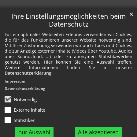
✕
Ihre Einstellungsmöglichkeiten beim
Datenschutz
Für ein optimales Webseiten-Erlebnis verwenden wir Cookies,
die für das Funktionieren unserer Website notwendig sind.
Mit Ihrer Zustimmung verwenden wir auch Tools und Cookies,
die zur Anzeige externer Inhalte (Videos über Youtube, Audios
über Soundcloud, ...) oder zu anonymen Statistikzwecken
genutzt werden. Hier können Sie eine Auswahl treffen.
Weitere Informationen finden Sie in unserer
Datenschutzerklärung
.
Impressum
Datenschutzerklärung
Notwendig
Externe Inhalte
Statistiken
nur Auswahl
Alle akzeptieren