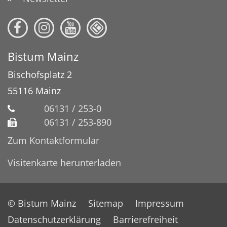
Bistum Mainz
Bischofsplatz 2
55116
Mainz
06131 / 253-0
06131 / 253-890
Zum Kontaktformular
Visitenkarte herunterladen
© Bistum Mainz
Sitemap
Impressum
Datenschutzerklärung
Barrierefreiheit