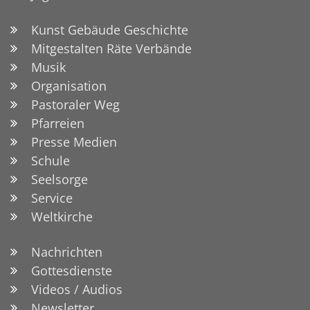
Kunst Gebäude Geschichte
Mitgestalten Räte Verbände
Musik
Organisation
Pastoraler Weg
Pfarreien
Presse Medien
Schule
Seelsorge
Service
Weltkirche
Nachrichten
Gottesdienste
Videos / Audios
Newsletter