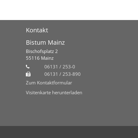
Kontakt
Bistum Mainz
Bischofsplatz 2
55116
Mainz
06131 / 253-0
06131 / 253-890
Zum Kontaktformular
Visitenkarte herunterladen