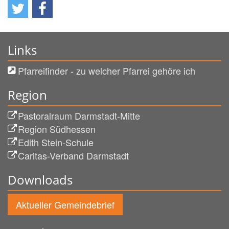
Links
Pfarreifinder - zu welcher Pfarrei gehöre ich
Region
Pastoralraum Darmstadt-Mitte
Region Südhessen
Edith Stein-Schule
Caritas-Verband Darmstadt
Downloads
Aktueller Gemeindebrief