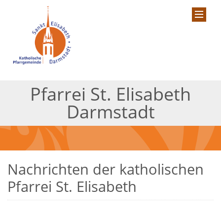
Pfarrei St. Elisabeth
Darmstadt
Nachrichten der katholischen
Pfarrei St. Elisabeth