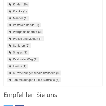
Kinder
20
Kranke
1
Männer
1
Pastorale Berufe
1
Pfarrgemeinderäte
3
Presse und Medien
1
Senioren
2
Singles
1
Pastoraler Weg
1
Events
1
Kurzmeldungen für die Startseite
3
Top-Meldungen für die Startseite
4
Empfehlen Sie uns