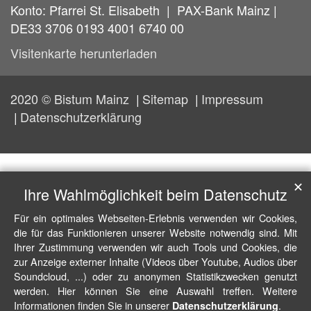
Konto: Pfarrei St. Elisabeth | PAX-Bank Mainz |
DE33 3706 0193 4001 6740 00
Visitenkarte herunterladen
2020 © Bistum Mainz
Sitemap
Impressum
Datenschutzerklärung
✕
Ihre Wahlmöglichkeit beim Datenschutz
Für ein optimales Webseiten-Erlebnis verwenden wir Cookies,
die für das Funktionieren unserer Website notwendig sind. Mit
Ihrer Zustimmung verwenden wir auch Tools und Cookies, die
zur Anzeige externer Inhalte (Videos über Youtube, Audios über
Soundcloud, ...) oder zu anonymen Statistikzwecken genutzt
werden. Hier können Sie eine Auswahl treffen. Weitere
Informationen finden Sie in unserer
.
Datenschutzerklärung