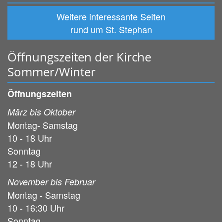
Weitere interessante Seiten
rund um St. Stephan
Öffnungszeiten der Kirche
Sommer/Winter
Öffnungszeiten
März bis Oktober
Montag- Samstag
10 - 18 Uhr
Sonntag
12 - 18 Uhr
November bis Februar
Montag - Samstag
10 - 16:30 Uhr
Sonntag