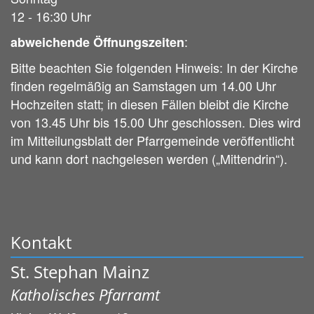
12 - 16:30 Uhr
:
abweichende Öffnungszeiten
Bitte beachten Sie folgenden Hinweis: In der Kirche
finden regelmäßig an Samstagen um 14.00 Uhr
Hochzeiten statt; in diesen Fällen bleibt die Kirche
von 13.45 Uhr bis 15.00 Uhr geschlossen. Dies wird
im Mitteilungsblatt der Pfarrgemeinde veröffentlicht
und kann dort nachgelesen werden („Mittendrin“).
Kontakt
St. Stephan Mainz
Katholisches Pfarramt