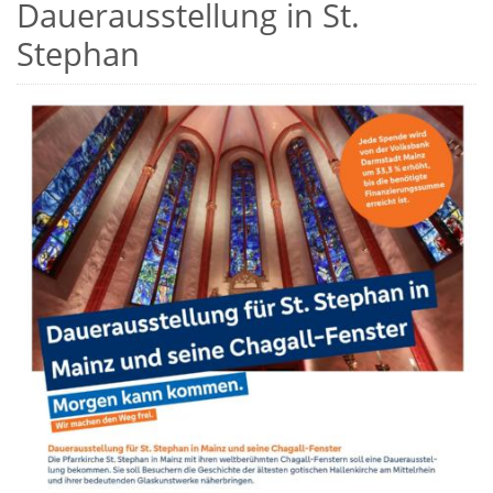
Dauerausstellung in St.
Stephan