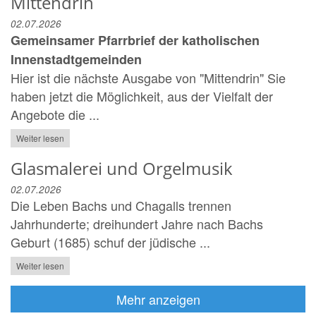
Mittendrin
02.07.2026
Gemeinsamer Pfarrbrief der katholischen
Innenstadtgemeinden
Hier ist die nächste Ausgabe von "Mittendrin" Sie
haben jetzt die Möglichkeit, aus der Vielfalt der
Angebote die ...
Weiter lesen
Glasmalerei und Orgelmusik
02.07.2026
Die Leben Bachs und Chagalls trennen
Jahrhunderte; dreihundert Jahre nach Bachs
Geburt (1685) schuf der jüdische ...
Weiter lesen
Mehr anzeigen