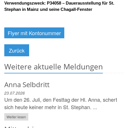
Verwendungszweck: P34058 – Dauerausstellung für St.
Stephan in Mainz und seine Chagall-Fenster
Flyer mit Kontonummer
Zurück
Weitere aktuelle Meldungen
Anna Selbdritt
23.07.2026
Um den 26. Juli, den Festtag der Hl. Anna, schert
sich heute keiner mehr in St. Stephan. ...
Weiter lesen