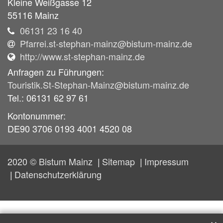
Kleine Weißgasse 12
55116
Mainz
06131 23 16 40
Pfarrei.st-stephan-mainz@bistum-mainz.de
http://www.st-stephan-mainz.de
Anfragen zu Führungen:
Touristik.St-Stephan-Mainz@bistum-mainz.de
Tel.: 06131 62 97 61
Kontonummer:
DE90 3706 0193 4001 4520 08
2020 © Bistum Mainz
Sitemap
Impressum
Datenschutzerklärung