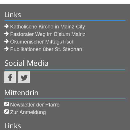
Links
Katholische Kirche in Mainz-City
Pastoraler Weg im Bistum Mainz
Ökumenischer MittagsTisch
Publikationen über St. Stephan
Social Media
Mittendrin
Newsletter der Pfarrei
Zur Anmeldung
Links