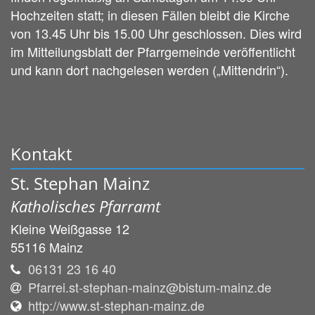
Hochzeiten statt; in diesen Fällen bleibt die Kirche
von 13.45 Uhr bis 15.00 Uhr geschlossen. Dies wird
im Mitteilungsblatt der Pfarrgemeinde veröffentlicht
und kann dort nachgelesen werden („Mittendrin“).
Kontakt
St. Stephan Mainz
Katholisches Pfarramt
Kleine Weißgasse 12
55116
Mainz
06131 23 16 40
Pfarrei.st-stephan-mainz@bistum-mainz.de
http://www.st-stephan-mainz.de