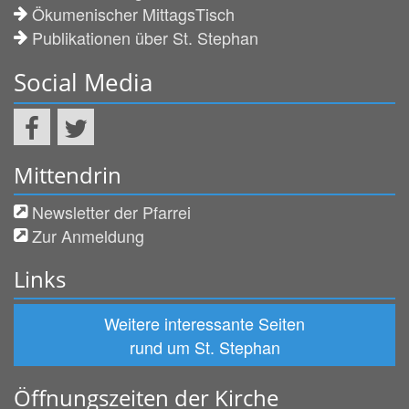
Ökumenischer MittagsTisch
Publikationen über St. Stephan
Social Media
Mittendrin
Newsletter der Pfarrei
Zur Anmeldung
Links
Weitere interessante Seiten
rund um St. Stephan
Öffnungszeiten der Kirche