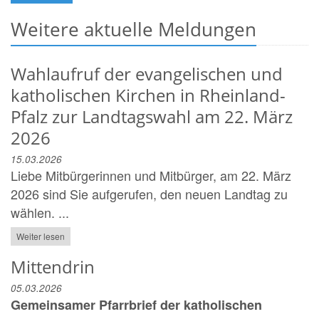
Weitere aktuelle Meldungen
Wahlaufruf der evangelischen und
katholischen Kirchen in Rheinland-
Pfalz zur Landtagswahl am 22. März
2026
15.03.2026
Liebe Mitbürgerinnen und Mitbürger, am 22. März
2026 sind Sie aufgerufen, den neuen Landtag zu
wählen. ...
Weiter lesen
Mittendrin
05.03.2026
Gemeinsamer Pfarrbrief der katholischen