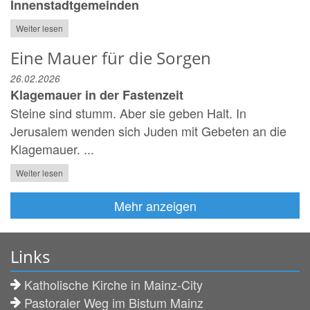
Innenstadtgemeinden
Weiter lesen
Eine Mauer für die Sorgen
26.02.2026
Klagemauer in der Fastenzeit
Steine sind stumm. Aber sie geben Halt. In
Jerusalem wenden sich Juden mit Gebeten an die
Klagemauer. ...
Weiter lesen
Mehr anzeigen
Links
Katholische Kirche in Mainz-City
Pastoraler Weg im Bistum Mainz