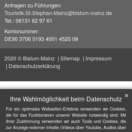
Anfragen zu Führungen:
Touristik.St-Stephan-Mainz@bistum-mainz.de
Tel.: 06131 62 97 61
Kontonummer:
DE90 3706 0193 4001 4520 08
2020 © Bistum Mainz
Sitemap
Impressum
Datenschutzerklärung
✕
Ihre Wahlmöglichkeit beim Datenschutz
Für ein optimales Webseiten-Erlebnis verwenden wir Cookies,
die für das Funktionieren unserer Website notwendig sind. Mit
Ihrer Zustimmung verwenden wir auch Tools und Cookies, die
zur Anzeige externer Inhalte (Videos über Youtube, Audios über