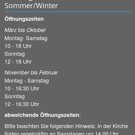
Sommer/Winter
Öffnungszeiten
März bis Oktober
Montag- Samstag
10 - 18 Uhr
Sonntag
12 - 18 Uhr
November bis Februar
Montag - Samstag
10 - 16:30 Uhr
Sonntag
12 - 16:30 Uhr
:
abweichende Öffnungszeiten
Bitte beachten Sie folgenden Hinweis: In der Kirche
finden regelmäßig an Samstagen um 14.00 Uhr