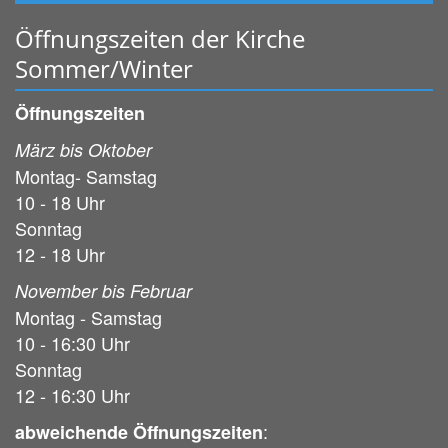
Öffnungszeiten der Kirche
Sommer/Winter
Öffnungszeiten
März bis Oktober
Montag- Samstag
10 - 18 Uhr
Sonntag
12 - 18 Uhr
November bis Februar
Montag - Samstag
10 - 16:30 Uhr
Sonntag
12 - 16:30 Uhr
:
abweichende Öffnungszeiten