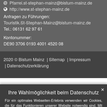
Pfarrei.st-stephan-mainz@bistum-mainz.de
http://www.st-stephan-mainz.de
Anfragen zu Führungen:
Touristik.St-Stephan-Mainz@bistum-mainz.de
Tel.: 06131 62 97 61
Kontonummer:
DE90 3706 0193 4001 4520 08
2020 © Bistum Mainz
Sitemap
Impressum
Datenschutzerklärung
✕
Ihre Wahlmöglichkeit beim Datenschutz
Für ein optimales Webseiten-Erlebnis verwenden wir Cookies,
die für das Funktionieren unserer Website notwendig sind. Mit