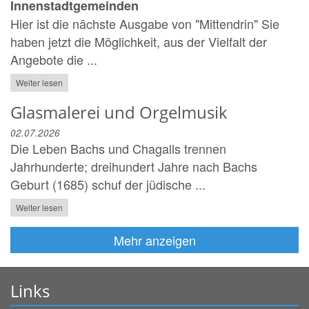
Innenstadtgemeinden
Hier ist die nächste Ausgabe von "Mittendrin" Sie
haben jetzt die Möglichkeit, aus der Vielfalt der
Angebote die ...
Weiter lesen
Glasmalerei und Orgelmusik
02.07.2026
Die Leben Bachs und Chagalls trennen
Jahrhunderte; dreihundert Jahre nach Bachs
Geburt (1685) schuf der jüdische ...
Weiter lesen
Mehr anzeigen
Links