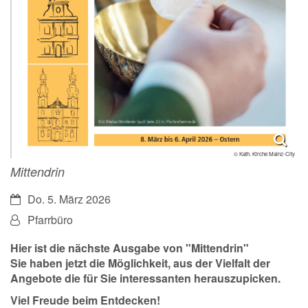
© Kath. Kirche Mainz-City
Mittendrin
Datum:
Do. 5. März 2026
Von:
Pfarrbüro
Hier ist die nächste Ausgabe von "Mittendrin"
Sie haben jetzt die Möglichkeit, aus der Vielfalt der
Angebote die für Sie interessanten herauszupicken.
Viel Freude beim Entdecken!