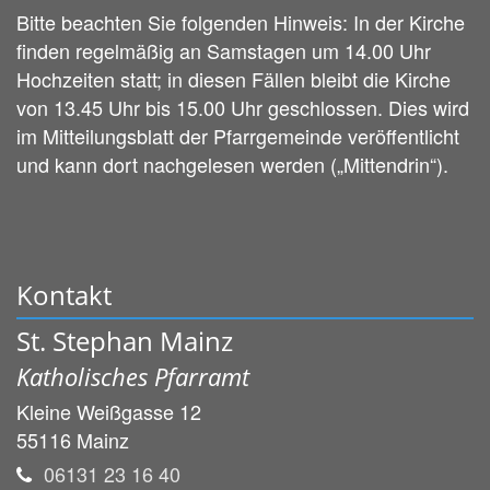
Bitte beachten Sie folgenden Hinweis: In der Kirche
finden regelmäßig an Samstagen um 14.00 Uhr
Hochzeiten statt; in diesen Fällen bleibt die Kirche
von 13.45 Uhr bis 15.00 Uhr geschlossen. Dies wird
im Mitteilungsblatt der Pfarrgemeinde veröffentlicht
und kann dort nachgelesen werden („Mittendrin“).
Kontakt
St. Stephan Mainz
Katholisches Pfarramt
Kleine Weißgasse 12
55116
Mainz
06131 23 16 40