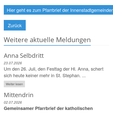
Hier geht es zum Pfarrbrief der Innenstadtgemeinde
Zurück
Weitere aktuelle Meldungen
Anna Selbdritt
23.07.2026
Um den 26. Juli, den Festtag der Hl. Anna, schert
sich heute keiner mehr in St. Stephan. ...
Weiter lesen
Mittendrin
02.07.2026
Gemeinsamer Pfarrbrief der katholischen