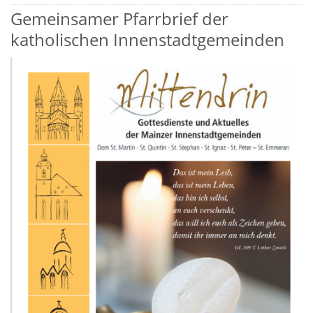
Gemeinsamer Pfarrbrief der
katholischen Innenstadtgemeinden