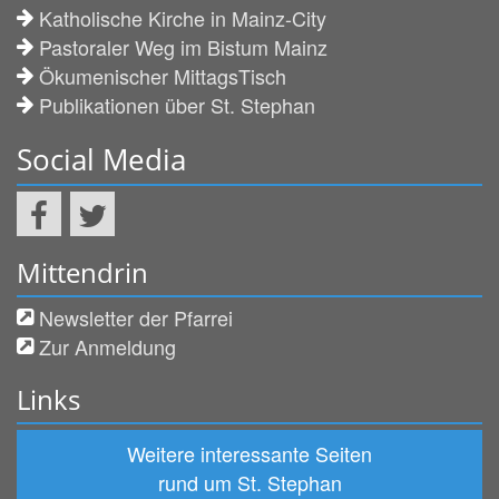
Katholische Kirche in Mainz-City
Pastoraler Weg im Bistum Mainz
Ökumenischer MittagsTisch
Publikationen über St. Stephan
Social Media
Mittendrin
Newsletter der Pfarrei
Zur Anmeldung
Links
Weitere interessante Seiten
rund um St. Stephan