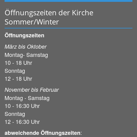
Öffnungszeiten der Kirche
Sommer/Winter
Öffnungszeiten
März bis Oktober
Montag- Samstag
10 - 18 Uhr
Sonntag
12 - 18 Uhr
November bis Februar
Montag - Samstag
10 - 16:30 Uhr
Sonntag
12 - 16:30 Uhr
:
abweichende Öffnungszeiten