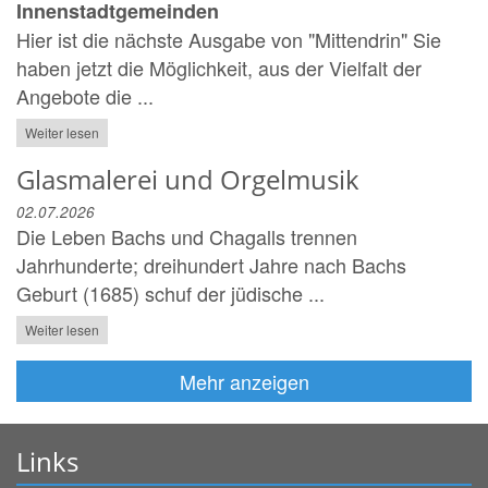
Innenstadtgemeinden
Hier ist die nächste Ausgabe von "Mittendrin" Sie
haben jetzt die Möglichkeit, aus der Vielfalt der
Angebote die ...
Weiter lesen
Glasmalerei und Orgelmusik
02.07.2026
Die Leben Bachs und Chagalls trennen
Jahrhunderte; dreihundert Jahre nach Bachs
Geburt (1685) schuf der jüdische ...
Weiter lesen
Mehr anzeigen
Links