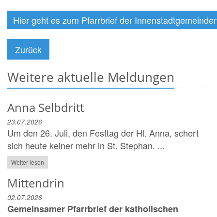
Hier geht es zum Pfarrbrief der Innenstadtgemeinde
Zurück
Weitere aktuelle Meldungen
Anna Selbdritt
23.07.2026
Um den 26. Juli, den Festtag der Hl. Anna, schert
sich heute keiner mehr in St. Stephan. ...
Weiter lesen
Mittendrin
02.07.2026
Gemeinsamer Pfarrbrief der katholischen