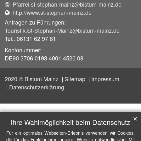
Pfarrei.st-stephan-mainz@bistum-mainz.de
http://www.st-stephan-mainz.de
Anfragen zu Führungen:
Touristik.St-Stephan-Mainz@bistum-mainz.de
Tel.: 06131 62 97 61
Kontonummer:
DE90 3706 0193 4001 4520 08
2020 © Bistum Mainz
Sitemap
Impressum
Datenschutzerklärung
✕
Ihre Wahlmöglichkeit beim Datenschutz
Für ein optimales Webseiten-Erlebnis verwenden wir Cookies,
die für das Funktionieren unserer Website notwendig sind. Mit