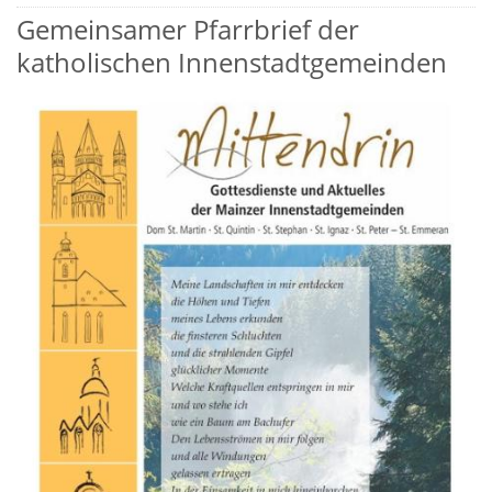
Gemeinsamer Pfarrbrief der
katholischen Innenstadtgemeinden