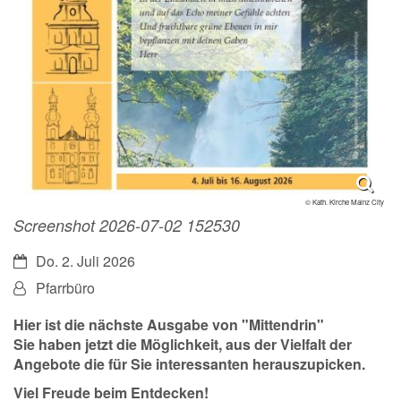
© Kath. Kirche Mainz City
Screenshot 2026-07-02 152530
Datum:
Do. 2. Juli 2026
Von:
Pfarrbüro
Hier ist die nächste Ausgabe von "Mittendrin"
Sie haben jetzt die Möglichkeit, aus der Vielfalt der
Angebote die für Sie interessanten herauszupicken.
Viel Freude beim Entdecken!