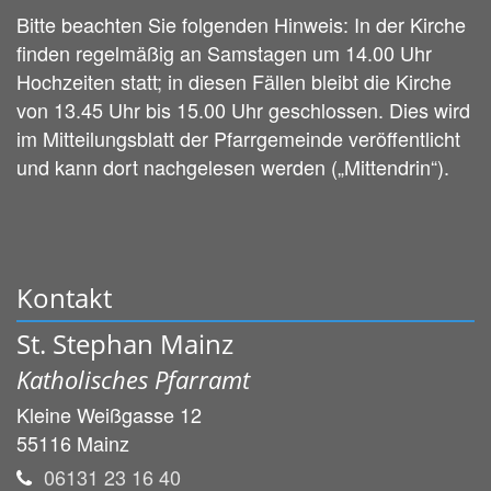
Bitte beachten Sie folgenden Hinweis: In der Kirche
finden regelmäßig an Samstagen um 14.00 Uhr
Hochzeiten statt; in diesen Fällen bleibt die Kirche
von 13.45 Uhr bis 15.00 Uhr geschlossen. Dies wird
im Mitteilungsblatt der Pfarrgemeinde veröffentlicht
und kann dort nachgelesen werden („Mittendrin“).
Kontakt
St. Stephan Mainz
Katholisches Pfarramt
Kleine Weißgasse 12
55116
Mainz
06131 23 16 40