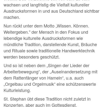
wachsen und langfristig die Vielfalt kultureller
Ausdrucksformen in und aus Deutschland sichtbar
machen.
Nun rückt unter dem Motto „Wissen. Können.
Weitergeben." der Mensch in den Fokus und
lebendige kulturelle Ausdrucksformen wie
mündliche Tradition, darstellende Kunst, Bräuche
und Rituale sowie traditionelle Handwerktechnik
werden besonders geschützt.
Und so ist neben dem „Singen der Lieder der
Arbeiterbewegung“, der „Auseinandersetzung mit
dem Rattenfänger von Hameln“, u.a. auch
„Orgelbau und Orgelmusik“ eine schützenswerte
Kulturleistung.
St. Stephan übt diese Tradition nicht zuletzt in
Konzerten, aber auch im Gottesdienst.