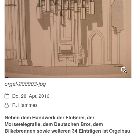
orgel-200903-jpg
Datum:
Do. 28. Apr. 2016
Von:
R. Hammes
Neben dem Handwerk der Flößerei, der
Morsetelegrafie, dem Deutschen Brot, dem
Biikebrennen sowie weiteren 34 Einträgen ist Orgelbau