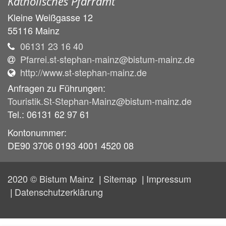
Katholisches Pfarramt
Kleine Weißgasse 12
55116
Mainz
06131 23 16 40
Pfarrei.st-stephan-mainz@bistum-mainz.de
http://www.st-stephan-mainz.de
Anfragen zu Führungen:
Touristik.St-Stephan-Mainz@bistum-mainz.de
Tel.: 06131 62 97 61
Kontonummer:
DE90 3706 0193 4001 4520 08
2020 © Bistum Mainz
Sitemap
Impressum
Datenschutzerklärung