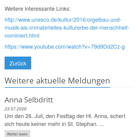
Weitere interessante Links:
http://www.unesco.de/kultur/2016/orgelbau-und-
musik-als-immaterielles-kulturerbe-der-menschheit-
nominiert.html
https://www.youtube.com/watch?v=79d9Dd2Cz-g
Zurück
Weitere aktuelle Meldungen
Anna Selbdritt
23.07.2026
Um den 26. Juli, den Festtag der Hl. Anna, schert
sich heute keiner mehr in St. Stephan. ...
Weiter lesen