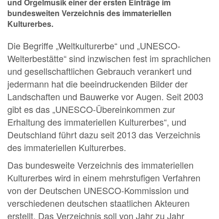
und Orgelmusik einer der ersten Einträge im
bundesweiten Verzeichnis des immateriellen
Kulturerbes.
Die Begriffe „Weltkulturerbe“ und „UNESCO-
Welterbestätte“ sind inzwischen fest im sprachlichen
und gesellschaftlichen Gebrauch verankert und
jedermann hat die beeindruckenden Bilder der
Landschaften und Bauwerke vor Augen. Seit 2003
gibt es das „UNESCO-Übereinkommen zur
Erhaltung des immateriellen Kulturerbes“, und
Deutschland führt dazu seit 2013 das Verzeichnis
des immateriellen Kulturerbes.
Das bundesweite Verzeichnis des immateriellen
Kulturerbes wird in einem mehrstufigen Verfahren
von der Deutschen UNESCO-Kommission und
verschiedenen deutschen staatlichen Akteuren
erstellt. Das Verzeichnis soll von Jahr zu Jahr