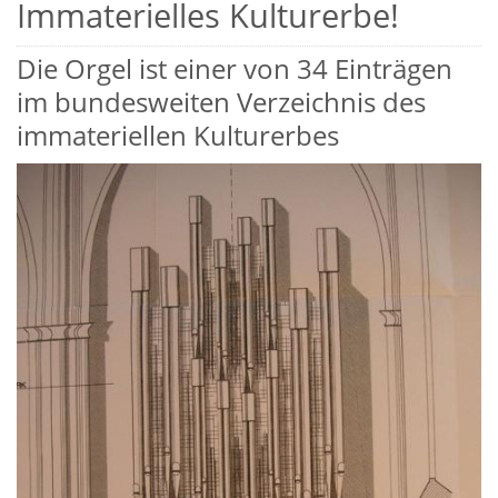
Immaterielles Kulturerbe!
Die Orgel ist einer von 34 Einträgen
im bundesweiten Verzeichnis des
immateriellen Kulturerbes