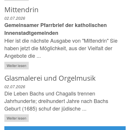
Mittendrin
02.07.2026
Gemeinsamer Pfarrbrief der katholischen
Innenstadtgemeinden
Hier ist die nächste Ausgabe von "Mittendrin" Sie
haben jetzt die Möglichkeit, aus der Vielfalt der
Angebote die ...
Weiter lesen
Glasmalerei und Orgelmusik
02.07.2026
Die Leben Bachs und Chagalls trennen
Jahrhunderte; dreihundert Jahre nach Bachs
Geburt (1685) schuf der jüdische ...
Weiter lesen