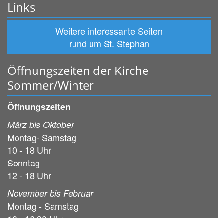
Links
Weitere interessante Seiten
rund um St. Stephan
Öffnungszeiten der Kirche
Sommer/Winter
Öffnungszeiten
März bis Oktober
Montag- Samstag
10 - 18 Uhr
Sonntag
12 - 18 Uhr
November bis Februar
Montag - Samstag