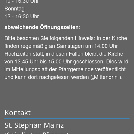
10 - 16:30 Uhr
Sonntag
12 - 16:30 Uhr
:
abweichende Öffnungszeiten
Bitte beachten Sie folgenden Hinweis: In der Kirche
finden regelmäßig an Samstagen um 14.00 Uhr
Hochzeiten statt; in diesen Fällen bleibt die Kirche
von 13.45 Uhr bis 15.00 Uhr geschlossen. Dies wird
im Mitteilungsblatt der Pfarrgemeinde veröffentlicht
und kann dort nachgelesen werden („Mittendrin“).
Kontakt
St. Stephan Mainz