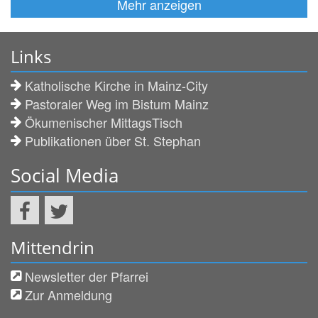
Mehr anzeigen
Links
Katholische Kirche in Mainz-City
Pastoraler Weg im Bistum Mainz
Ökumenischer MittagsTisch
Publikationen über St. Stephan
Social Media
Mittendrin
Newsletter der Pfarrei
Zur Anmeldung