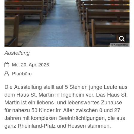
© A. Racinowski
Austellung
Datum:
Mo. 20. Apr. 2026
Von:
Pfarrbüro
Die Ausstellung stellt auf 5 Stehlen junge Leute aus
dem Haus St. Martin in Ingelheim vor. Das Haus St.
Martin ist ein liebens- und lebenswertes Zuhause
für nahezu 50 Kinder im Alter zwischen 0 und 27
Jahren mit komplexen Beeinträchtigungen, die aus
ganz Rheinland-Pfalz und Hessen stammen.