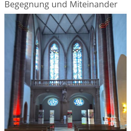
Begegnung und Miteinander