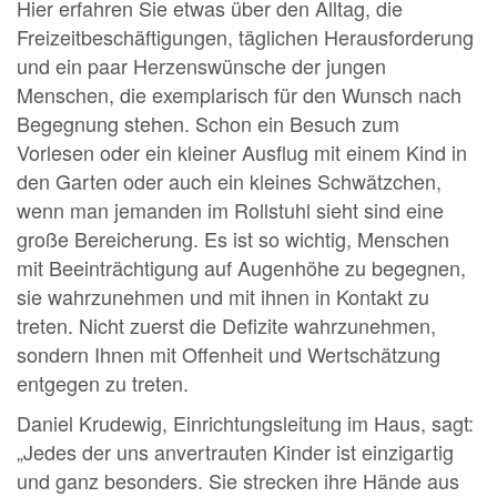
Hier erfahren Sie etwas über den Alltag, die
Freizeitbeschäftigungen, täglichen Herausforderung
und ein paar Herzenswünsche der jungen
Menschen, die exemplarisch für den Wunsch nach
Begegnung stehen. Schon ein Besuch zum
Vorlesen oder ein kleiner Ausflug mit einem Kind in
den Garten oder auch ein kleines Schwätzchen,
wenn man jemanden im Rollstuhl sieht sind eine
große Bereicherung. Es ist so wichtig, Menschen
mit Beeinträchtigung auf Augenhöhe zu begegnen,
sie wahrzunehmen und mit ihnen in Kontakt zu
treten. Nicht zuerst die Defizite wahrzunehmen,
sondern Ihnen mit Offenheit und Wertschätzung
entgegen zu treten.
Daniel Krudewig, Einrichtungsleitung im Haus, sagt:
„Jedes der uns anvertrauten Kinder ist einzigartig
und ganz besonders. Sie strecken ihre Hände aus