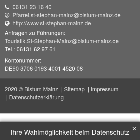
06131 23 16 40
Pfarrei.st-stephan-mainz@bistum-mainz.de
http://www.st-stephan-mainz.de
Anfragen zu Führungen:
Touristik.St-Stephan-Mainz@bistum-mainz.de
Tel.: 06131 62 97 61
Kontonummer:
DE90 3706 0193 4001 4520 08
2020 © Bistum Mainz
Sitemap
Impressum
Datenschutzerklärung
✕
Ihre Wahlmöglichkeit beim Datenschutz