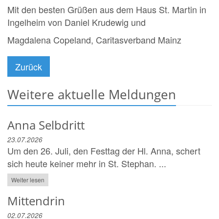
Mit den besten Grüßen aus dem Haus St. Martin in
Ingelheim von Daniel Krudewig und
Magdalena Copeland, Caritasverband Mainz
Zurück
Weitere aktuelle Meldungen
Anna Selbdritt
23.07.2026
Um den 26. Juli, den Festtag der Hl. Anna, schert
sich heute keiner mehr in St. Stephan. ...
Weiter lesen
Mittendrin
02.07.2026