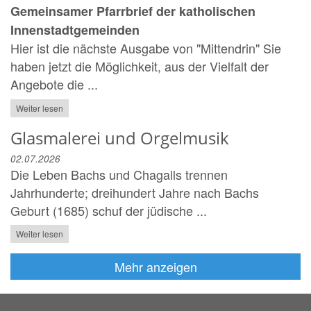
Gemeinsamer Pfarrbrief der katholischen
Innenstadtgemeinden
Hier ist die nächste Ausgabe von "Mittendrin" Sie
haben jetzt die Möglichkeit, aus der Vielfalt der
Angebote die ...
Weiter lesen
Glasmalerei und Orgelmusik
02.07.2026
Die Leben Bachs und Chagalls trennen
Jahrhunderte; dreihundert Jahre nach Bachs
Geburt (1685) schuf der jüdische ...
Weiter lesen
Mehr anzeigen