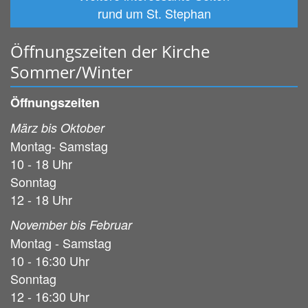
rund um St. Stephan
Öffnungszeiten der Kirche
Sommer/Winter
Öffnungszeiten
März bis Oktober
Montag- Samstag
10 - 18 Uhr
Sonntag
12 - 18 Uhr
November bis Februar
Montag - Samstag
10 - 16:30 Uhr
Sonntag
12 - 16:30 Uhr