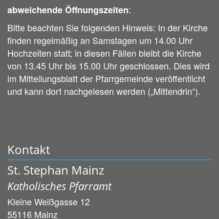
:
abweichende Öffnungszeiten
Bitte beachten Sie folgenden Hinweis: In der Kirche
finden regelmäßig an Samstagen um 14.00 Uhr
Hochzeiten statt; in diesen Fällen bleibt die Kirche
von 13.45 Uhr bis 15.00 Uhr geschlossen. Dies wird
im Mitteilungsblatt der Pfarrgemeinde veröffentlicht
und kann dort nachgelesen werden („Mittendrin“).
Kontakt
St. Stephan Mainz
Katholisches Pfarramt
Kleine Weißgasse 12
55116
Mainz