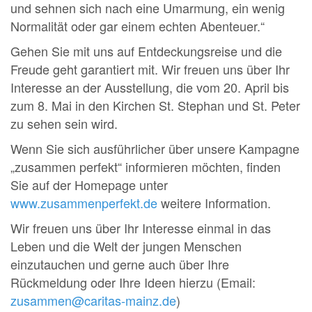
und sehnen sich nach eine Umarmung, ein wenig
Normalität oder gar einem echten Abenteuer.“
Gehen Sie mit uns auf Entdeckungsreise und die
Freude geht garantiert mit. Wir freuen uns über Ihr
Interesse an der Ausstellung, die vom 20. April bis
zum 8. Mai in den Kirchen St. Stephan und St. Peter
zu sehen sein wird.
Wenn Sie sich ausführlicher über unsere Kampagne
„zusammen perfekt“ informieren möchten, finden
Sie auf der Homepage unter
www.zusammenperfekt.de
weitere Information.
Wir freuen uns über Ihr Interesse einmal in das
Leben und die Welt der jungen Menschen
einzutauchen und gerne auch über Ihre
Rückmeldung oder Ihre Ideen hierzu (Email:
zusammen@caritas-mainz.de
)