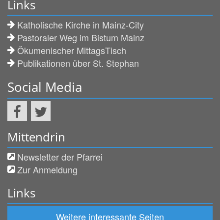
Links
Katholische Kirche in Mainz-City
Pastoraler Weg im Bistum Mainz
Ökumenischer MittagsTisch
Publikationen über St. Stephan
Social Media
Mittendrin
Newsletter der Pfarrei
Zur Anmeldung
Links
Weitere interessante Seiten