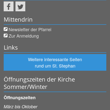
Mittendrin
Newsletter der Pfarrei
Zur Anmeldung
Links
Weitere interessante Seiten
rund um St. Stephan
Öffnungszeiten der Kirche
Sommer/Winter
Öffnungszeiten
März bis Oktober