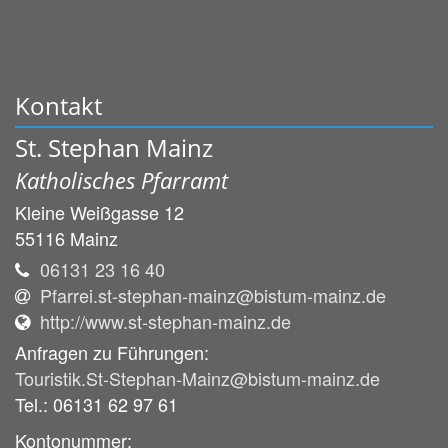
Kontakt
St. Stephan Mainz
Katholisches Pfarramt
Kleine Weißgasse 12
55116
Mainz
06131 23 16 40
Pfarrei.st-stephan-mainz@bistum-mainz.de
http://www.st-stephan-mainz.de
Anfragen zu Führungen:
Touristik.St-Stephan-Mainz@bistum-mainz.de
Tel.: 06131 62 97 61
Kontonummer: