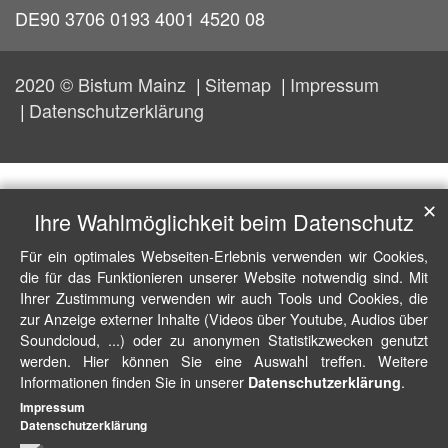
DE90 3706 0193 4001 4520 08
2020 © Bistum Mainz
Sitemap
Impressum
Datenschutzerklärung
✕
Ihre Wahlmöglichkeit beim Datenschutz
Für ein optimales Webseiten-Erlebnis verwenden wir Cookies,
die für das Funktionieren unserer Website notwendig sind. Mit
Ihrer Zustimmung verwenden wir auch Tools und Cookies, die
zur Anzeige externer Inhalte (Videos über Youtube, Audios über
Soundcloud, ...) oder zu anonymen Statistikzwecken genutzt
werden. Hier können Sie eine Auswahl treffen. Weitere
Informationen finden Sie in unserer
.
Datenschutzerklärung
Impressum
Datenschutzerklärung