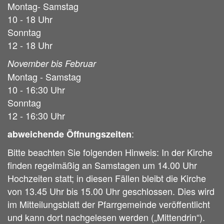
Montag- Samstag
10 - 18 Uhr
Sonntag
12 - 18 Uhr
November bis Februar
Montag - Samstag
10 - 16:30 Uhr
Sonntag
12 - 16:30 Uhr
:
abweichende Öffnungszeiten
Bitte beachten Sie folgenden Hinweis: In der Kirche
finden regelmäßig an Samstagen um 14.00 Uhr
Hochzeiten statt; in diesen Fällen bleibt die Kirche
von 13.45 Uhr bis 15.00 Uhr geschlossen. Dies wird
im Mitteilungsblatt der Pfarrgemeinde veröffentlicht
und kann dort nachgelesen werden („Mittendrin“).