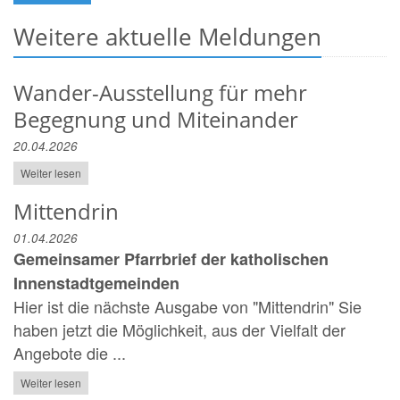
Weitere aktuelle Meldungen
Wander-Ausstellung für mehr
Begegnung und Miteinander
20.04.2026
Weiter lesen
Mittendrin
01.04.2026
Gemeinsamer Pfarrbrief der katholischen
Innenstadtgemeinden
Hier ist die nächste Ausgabe von "Mittendrin" Sie
haben jetzt die Möglichkeit, aus der Vielfalt der
Angebote die ...
Weiter lesen