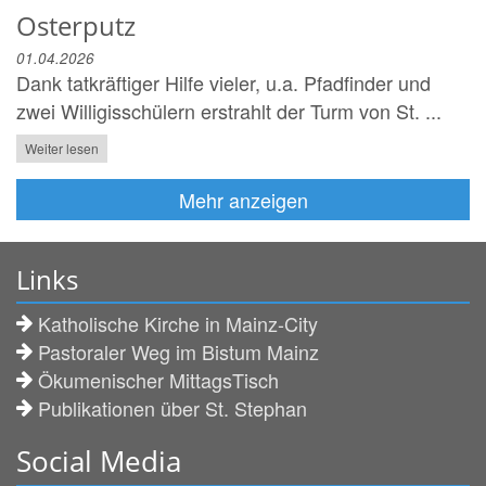
Osterputz
01.04.2026
Dank tatkräftiger Hilfe vieler, u.a. Pfadfinder und
zwei Willigisschülern erstrahlt der Turm von St. ...
Weiter lesen
Mehr anzeigen
Links
Katholische Kirche in Mainz-City
Pastoraler Weg im Bistum Mainz
Ökumenischer MittagsTisch
Publikationen über St. Stephan
Social Media