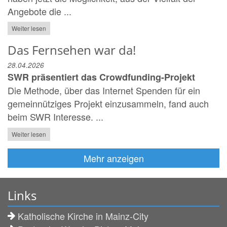
Angebote die ...
Weiter lesen
Das Fernsehen war da!
28.04.2026
SWR präsentiert das Crowdfunding-Projekt
Die Methode, über das Internet Spenden für ein
gemeinnütziges Projekt einzusammeln, fand auch
beim SWR Interesse. ...
Weiter lesen
Mehr anzeigen
Links
Katholische Kirche in Mainz-City