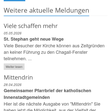
Weitere aktuelle Meldungen
Viele schaffen mehr
05.05.2026
St. Stephan geht neue Wege
Viele Besucher der Kirche können aus Zeitgründen
an keiner Führung zu den Chagall-Fenster
teilnehmen. ...
Weiter lesen
Mittendrin
28.04.2026
Gemeinsamer Pfarrbrief der katholischen
Innenstadtgemeinden
Hier ist die nächste Ausgabe von "Mittendrin" Sie
haben jetzt die Möglichkeit, aus der Vielfalt der