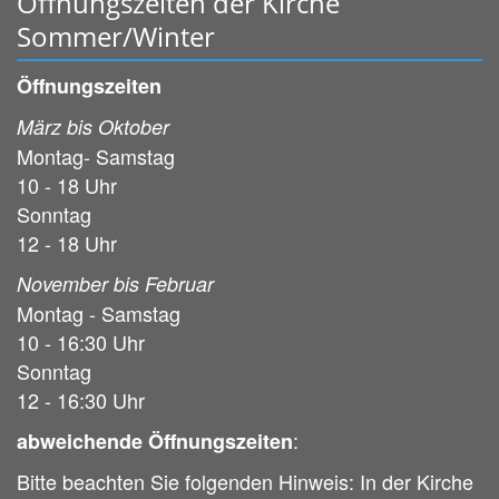
Öffnungszeiten der Kirche
Sommer/Winter
Öffnungszeiten
März bis Oktober
Montag- Samstag
10 - 18 Uhr
Sonntag
12 - 18 Uhr
November bis Februar
Montag - Samstag
10 - 16:30 Uhr
Sonntag
12 - 16:30 Uhr
:
abweichende Öffnungszeiten
Bitte beachten Sie folgenden Hinweis: In der Kirche