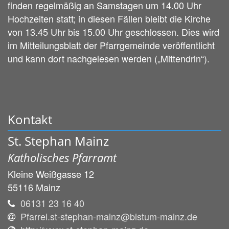
finden regelmäßig an Samstagen um 14.00 Uhr
Hochzeiten statt; in diesen Fällen bleibt die Kirche
von 13.45 Uhr bis 15.00 Uhr geschlossen. Dies wird
im Mitteilungsblatt der Pfarrgemeinde veröffentlicht
und kann dort nachgelesen werden („Mittendrin“).
Kontakt
St. Stephan Mainz
Katholisches Pfarramt
Kleine Weißgasse 12
55116
Mainz
06131 23 16 40
Pfarrei.st-stephan-mainz@bistum-mainz.de