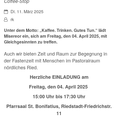
Coffee-Stop
Datum:
Di. 11. März 2025
Von:
rk
Unter dem Motto: „Kaffee. Trinken. Gutes Tun.“ lädt
Misereor ein, sich am Freitag, den 04. April 2025, mit
Gleichgesinnten zu treffen.
Auch wir bieten Zeit und Raum zur Begegnung in
der Fastenzeit mit Menschen im Pastoralraum
nördliches Ried.
Herzliche EINLADUNG am
Freitag, den 04. April 2025
15:00 Uhr bis 17:30 Uhr
Pfarrsaal St. Bonifatius, Riedstadt-Friedrichstr.
11