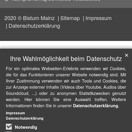
2020 © Bistum Mainz
Sitemap
Impressum
Datenschutzerklärung
✕
Ihre Wahlmöglichkeit beim Datenschutz
Für ein optimales Webseiten-Erlebnis verwenden wir Cookies,
die für das Funktionieren unserer Website notwendig sind. Mit
Ihrer Zustimmung verwenden wir auch Tools und Cookies, die
zur Anzeige externer Inhalte (Videos über Youtube, Audios über
Soundcloud, ...) oder zu anonymen Statistikzwecken genutzt
werden. Hier können Sie eine Auswahl treffen. Weitere
Informationen finden Sie in unserer
.
Datenschutzerklärung
Impressum
Datenschutzerklärung
Notwendig