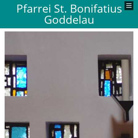
Pfarrei St. Bonifatius
Goddelau