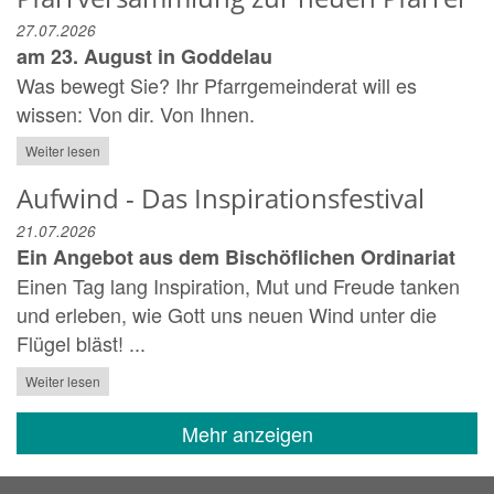
27.07.2026
am 23. August in Goddelau
Was bewegt Sie? Ihr Pfarrgemeinderat will es
wissen: Von dir. Von Ihnen.
Weiter lesen
Aufwind - Das Inspirationsfestival
21.07.2026
Ein Angebot aus dem Bischöflichen Ordinariat
Einen Tag lang Inspiration, Mut und Freude tanken
und erleben, wie Gott uns neuen Wind unter die
Flügel bläst! ...
Weiter lesen
Mehr anzeigen