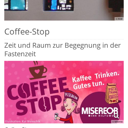
© Kroll
Coffee-Stop
Zeit und Raum zur Begegnung in der
Fastenzeit
© Misereo