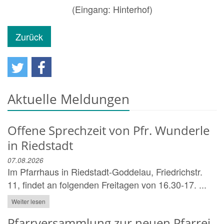
(Eingang: Hinterhof)
Zurück
Aktuelle Meldungen
Offene Sprechzeit von Pfr. Wunderle
in Riedstadt
07.08.2026
Im Pfarrhaus in Riedstadt-Goddelau, Friedrichstr.
11, findet an folgenden Freitagen von 16.30-17. ...
Weiter lesen
Pfarrversammlung zur neuen Pfarrei