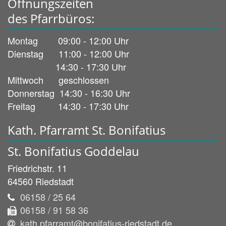
Öffnungszeiten
des Pfarrbüros:
Montag 09:00 - 12:00 Uhr
Dienstag 11:00 - 12:00 Uhr
14:30 - 17:30 Uhr
Mittwoch geschlossen
Donnerstag 14:30 - 16:30 Uhr
Freitag 14:30 - 17:30 Uhr
Kath. Pfarramt St. Bonifatius
St. Bonifatius Goddelau
Friedrichstr. 11
64560
Riedstadt
06158 / 25 64
06158 / 91 58 36
kath.pfarramt@bonifatius-riedstadt.de