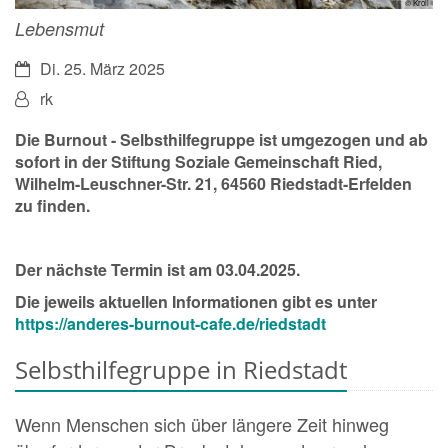
© Kroll
Lebensmut
Datum:
Di. 25. März 2025
Von:
rk
Die Burnout - Selbsthilfegruppe ist umgezogen und ab
sofort in der Stiftung Soziale Gemeinschaft Ried,
Wilhelm-Leuschner-Str. 21, 64560 Riedstadt-Erfelden
zu finden.
Der nächste Termin ist am 03.04.2025.
Die jeweils aktuellen Informationen gibt es unter
https://anderes-burnout-cafe.de/riedstadt
Selbsthilfegruppe in Riedstadt
Wenn Menschen sich über längere Zeit hinweg