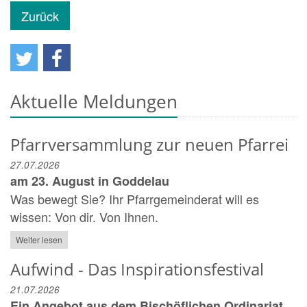
Zurück
Aktuelle Meldungen
Pfarrversammlung zur neuen Pfarrei
27.07.2026
am 23. August in Goddelau
Was bewegt Sie? Ihr Pfarrgemeinderat will es
wissen: Von dir. Von Ihnen.
Weiter lesen
Aufwind - Das Inspirationsfestival
21.07.2026
Ein Angebot aus dem Bischöflichen Ordinariat