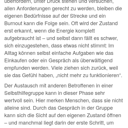
überfordern, unter Druck stehen und versuchen,
allen Anforderungen gerecht zu werden, bleiben die
eigenen Bedürfnisse auf der Strecke und ein
Burnout kann die Folge sein. Oft wird der Zustand
erst erkannt, wenn die Energie komplett
aufgebraucht ist – und selbst dann fällt es schwer,
sich einzugestehen, dass etwas nicht stimmt: Im
Alltag können selbst einfache Aufgaben wie das
Einkaufen oder ein Gespräch als überwältigend
empfunden werden. Viele ziehen sich zurück, weil
sie das Gefühl haben, „nicht mehr zu funktionieren“.
Der Austausch mit anderen Betroffenen in einer
Selbsthilfegruppe kann in dieser Phase sehr
wertvoll sein. Hier merken Menschen, dass sie nicht
alleine sind. Durch das Gespräch in der Gruppe
kann sich die Sicht auf den eigenen Zustand öffnen
– und manchmal liegt darin der erste Schritt, um