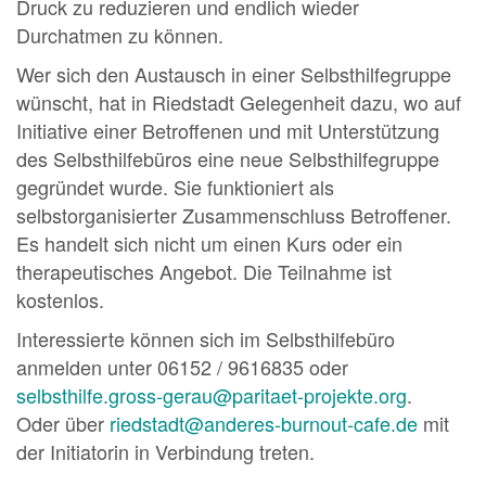
Druck zu reduzieren und endlich wieder
Durchatmen zu können.
Wer sich den Austausch in einer Selbsthilfegruppe
wünscht, hat in Riedstadt Gelegenheit dazu, wo auf
Initiative einer Betroffenen und mit Unterstützung
des Selbsthilfebüros eine neue Selbsthilfegruppe
gegründet wurde. Sie funktioniert als
selbstorganisierter Zusammenschluss Betroffener.
Es handelt sich nicht um einen Kurs oder ein
therapeutisches Angebot. Die Teilnahme ist
kostenlos.
Interessierte können sich im Selbsthilfebüro
anmelden unter 06152 / 9616835 oder
selbsthilfe.gross-gerau@paritaet-projekte.org
.
Oder über
riedstadt@anderes-burnout-cafe.de
mit
der Initiatorin in Verbindung treten.