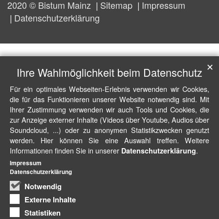
2020 © Bistum Mainz
Sitemap
Impressum
Datenschutzerklärung
✕
Ihre Wahlmöglichkeit beim Datenschutz
Für ein optimales Webseiten-Erlebnis verwenden wir Cookies,
die für das Funktionieren unserer Website notwendig sind. Mit
Ihrer Zustimmung verwenden wir auch Tools und Cookies, die
zur Anzeige externer Inhalte (Videos über Youtube, Audios über
Soundcloud, ...) oder zu anonymen Statistikzwecken genutzt
werden. Hier können Sie eine Auswahl treffen. Weitere
Informationen finden Sie in unserer
.
Datenschutzerklärung
Impressum
Datenschutzerklärung
Notwendig
Externe Inhalte
Statistiken