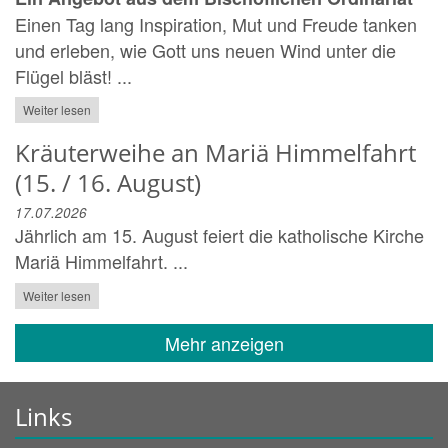
Einen Tag lang Inspiration, Mut und Freude tanken
und erleben, wie Gott uns neuen Wind unter die
Flügel bläst! ...
Weiter lesen
Kräuterweihe an Mariä Himmelfahrt
(15. / 16. August)
17.07.2026
Jährlich am 15. August feiert die katholische Kirche
Mariä Himmelfahrt. ...
Weiter lesen
Mehr anzeigen
Links