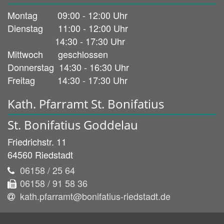
Montag 09:00 - 12:00 Uhr
Dienstag 11:00 - 12:00 Uhr
14:30 - 17:30 Uhr
Mittwoch geschlossen
Donnerstag 14:30 - 16:30 Uhr
Freitag 14:30 - 17:30 Uhr
Kath. Pfarramt St. Bonifatius
St. Bonifatius Goddelau
Friedrichstr. 11
64560
Riedstadt
06158 / 25 64
06158 / 91 58 36
kath.pfarramt@bonifatius-riedstadt.de