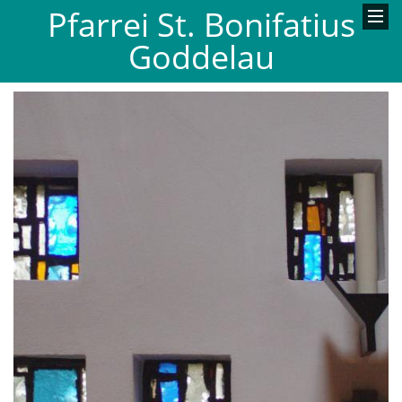
Pfarrei St. Bonifatius
Goddelau