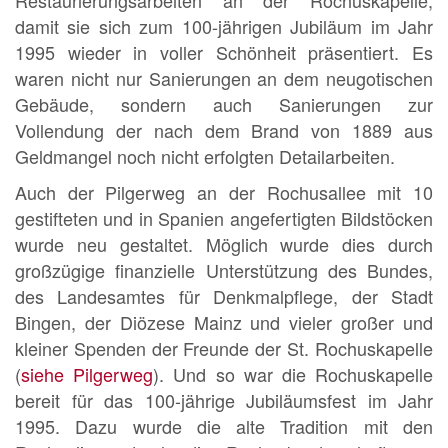
damit sie sich zum 100-jährigen Jubiläum im Jahr
1995 wieder in voller Schönheit präsentiert. Es
waren nicht nur Sanierungen an dem neugotischen
Gebäude, sondern auch Sanierungen zur
Vollendung der nach dem Brand von 1889 aus
Geldmangel noch nicht erfolgten Detailarbeiten.
Auch der Pilgerweg an der Rochusallee mit 10
gestifteten und in Spanien angefertigten Bildstöcken
wurde neu gestaltet. Möglich wurde dies durch
großzügige finanzielle Unterstützung des Bundes,
des Landesamtes für Denkmalpflege, der Stadt
Bingen, der Diözese Mainz und vieler großer und
kleiner Spenden der Freunde der St. Rochuskapelle
(
siehe Pilgerweg
). Und so war die Rochuskapelle
bereit für das 100-jährige Jubiläumsfest im Jahr
1995. Dazu wurde die alte Tradition mit den