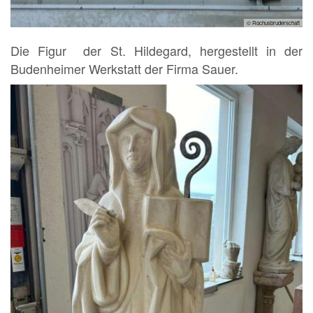
© Rochusbruderschaft
Die Figur der St. Hildegard, hergestellt in der
Budenheimer Werkstatt der Firma Sauer.