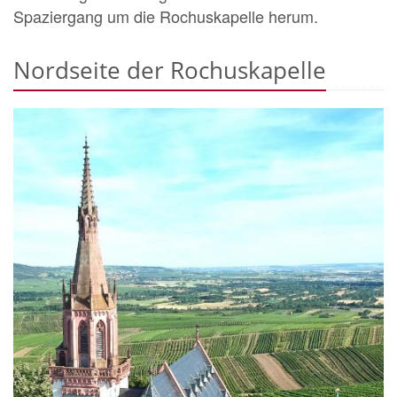
Spaziergang um die Rochuskapelle herum.
Nordseite der Rochuskapelle