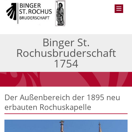
Binger St.
Rochusbruderschaft
1754
Der Außenbereich der 1895 neu
erbauten Rochuskapelle