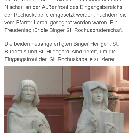
Nischen an der Außenfront des Eingangsbereichs
der Rochuskapelle eingesetzt werden, nachdem sie
vom Pfarrer Lerchl gesegnet worden waren. Ein
Freudentag für die Binger St. Rochusbruderschaft.
Die beiden neuangefertigten Binger Heiligen, St.
Rupertus und St. Hildegard, sind bereit, um die
Eingangsfront der St. Rochuskapelle zu zieren.