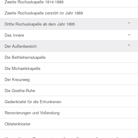
Zweite Rochuskapelle 1814-1889
Zweite Rochuskapelle zerstört im Jahr 1889
Dritte Rochuskapelle ab dem Jahr 1895
Das Innere
Der Außenbereich
Die Bethlehemskapelle
Die Michaelskapelle
Der Kreuzweg
Die Goethe-Ruhe
Gedenktafel für die Ertrunkenen
Renovierungen und Vollendung
Oblatenkloster