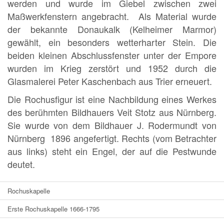
werden und wurde im Giebel zwischen zwei
Maßwerkfenstern angebracht. Als Material wurde
der bekannte Donaukalk (Kelheimer Marmor)
gewählt, ein besonders wetterharter Stein. Die
beiden kleinen Abschlussfenster unter der Empore
wurden im Krieg zerstört und 1952 durch die
Glasmalerei Peter Kaschenbach aus Trier erneuert.
Die Rochusfigur ist eine Nachbildung eines Werkes
des berühmten Bildhauers Veit Stotz aus Nürnberg.
Sie wurde von dem Bildhauer J. Rodermundt von
Nürnberg 1896 angefertigt. Rechts (vom Betrachter
aus links) steht ein Engel, der auf die Pestwunde
deutet.
Rochuskapelle
Erste Rochuskapelle 1666-1795