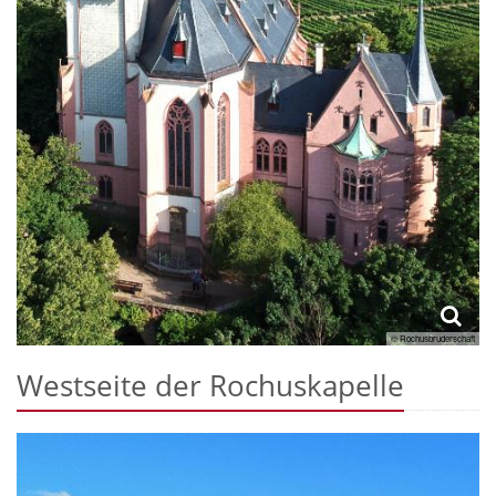
© Rochusbruderschaft
Westseite der Rochuskapelle