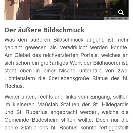
© Rochusbruderschaft
Der äußere Bildschmuck
Was den äußeren Bildschmuck angeht, ist mehr
geplant gewesen als verwirklicht werden konnte.
Am Giebel des reichverzierten Portals, welches an
sich schon ein großartiges Werk der Bildhauerei ist,
steht oben in einer Nische unterhalb von zwei
Lichtfenstern die überlebensgroße Statue des hl.
Rochus.
Weiter unten, rechts und links vom Eingang, sollten
im kleineren Maßstab Statuen der St. Hildegardis
und St. Rupertus angebracht werden, welche die
Gemeinde Büdesheim stiften wollte. Doch nur die
obere Statue des hl. Rochus konnte fertiggestellt