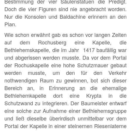
Bestimmung der vier Säulenstatuen die Predigt.
Doch die vier Figuren sind nie angebracht worden.
Nur die Konsolen und Baldachine erinnern an den
Plan.
Wie schon erwähnt gab es schon vor langen Zeiten
auf dem Rochusberg eine Kapelle, die
Bethlehemskapelle, die im Jahr 1417 baufällig war
und abgerissen werden musste. Da vor dem Portal
der Rochuskapelle eine hohe Schutzmauer gebaut
werden musste, um den für den Verkehr
nothwendigen Raum zu gewinnen, bot sich dieser
Bereich an, in Erinnerung an die ehemalige
Bethlehemkapelle dort eine Krypta in die
Schutzwand zu integrieren. Der Baumeister entwarf
eine solche zur Aufnahme einer Bethlehemsgruppe
und ließ dieselbe überirdisch unmittelbar vor dem
Portal der Kapelle in einer steinernen Riesenlaterne