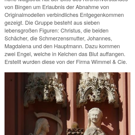
von Bingen um Erlaubnis der Abnahme von
Originalmodellen verbindliches Entgegenkommen
gezeigt. Die Gruppe besteht aus sieben
lebensgroßen Figuren: Christus, die beiden
Schächer, die Schmerzensmutter, Johannes,
Magdalena und den Hauptmann. Dazu kommen
zwei Engel, welche in Kelchen das Blut auffangen.
Erstellt wurden diese von der Firma Wimmel & Cie.