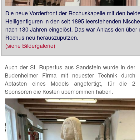
Die neue Vorderfront der Rochuskapelle mit den beid
Heiligenfiguren in den seit 1895 leerstehenden Nisch
nach 130 Jahren eingelöst. Das war Anlass den über 
Rochus neu herauszuputzen.
(siehe Bildergalerie)
Auch der St. Rupertus aus Sandstein wurde in der
Budenheimer Firma mit neuester Technik durch
Abtasten eines Models angefertigt, für die 2
Sponsoren die Kosten übernommen haben.