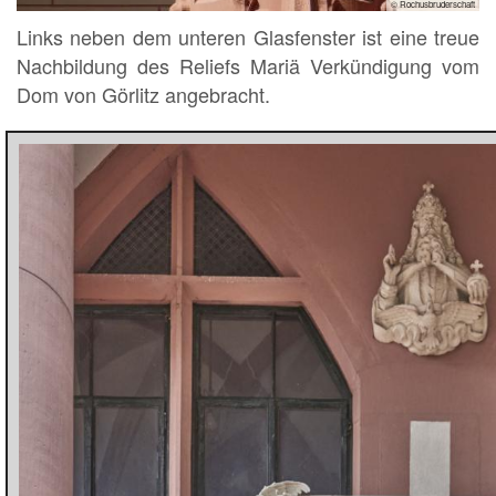
© Rochusbruderschaft
Links neben dem unteren Glasfenster ist eine treue
Nachbildung des Reliefs Mariä Verkündigung vom
Dom von Görlitz angebracht.