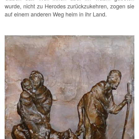
wurde, nicht zu Herodes zurückzukehren, zogen sie
auf einem anderen Weg heim in ihr Land.