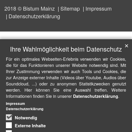
2018 © Bistum Mainz
Sitemap
Impressum
Datenschutzerklärung
✕
Ihre Wahlmöglichkeit beim Datenschutz
Für ein optimales Webseiten-Erlebnis verwenden wir Cookies,
die für das Funktionieren unserer Website notwendig sind. Mit
Ihrer Zustimmung verwenden wir auch Tools und Cookies, die
zur Anzeige externer Inhalte (Videos über Youtube, Audios über
Soundcloud, ...) oder zu anonymen Statistikzwecken genutzt
werden. Hier können Sie eine Auswahl treffen. Weitere
Informationen finden Sie in unserer
.
Datenschutzerklärung
Impressum
Datenschutzerklärung
Notwendig
Externe Inhalte