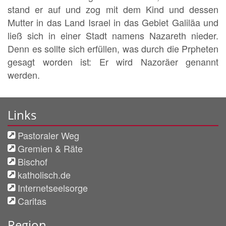
stand er auf und zog mit dem Kind und dessen
Mutter in das Land Israel in das Gebiet Galiläa und
ließ sich in einer Stadt namens Nazareth nieder.
Denn es sollte sich erfüllen, was durch die Prpheten
gesagt worden ist: Er wird Nazoräer genannt
werden.
Links
Pastoraler Weg
Gremien & Räte
Bischof
katholisch.de
Internetseelsorge
Caritas
Region