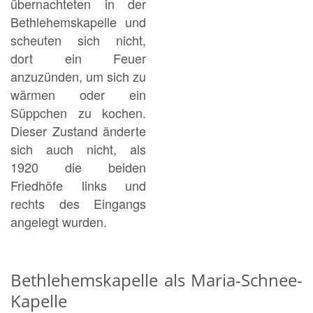
übernachteten in der
Bethlehemskapelle und
scheuten sich nicht,
dort ein Feuer
anzuzünden, um sich zu
wärmen oder ein
Süppchen zu kochen.
Dieser Zustand änderte
sich auch nicht, als
1920 die beiden
Friedhöfe links und
rechts des Eingangs
angelegt wurden.
Bethlehemskapelle als Maria-Schnee-
Kapelle