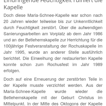
Kapelle
Doch diese Maria-Schnee-Kapelle war schon nach
20 Jahren wieder teilweise bis zur Unkenntlichkeit
durch Feuchtigkeit zerstört. Über die aufwendigen
Sanierungsarbeiten am Vorplatz ab dem Jahr 1986
und an der Betlehemskapelle zur Herrichtung für die
100jährige Festveranstaltung der Rochuskapelle im
Jahr 1995, wurde an anderer Stelle ausführlich
berichtet. Die Einweihung der restaurierten Kapelle
konnte schon zum Rochusfest im Jahr 1989
erfolgen.
Doch auf eine Erneuerung der zerstörten Teile in
der Kapelle musste verzichtet werden. Aus der
Maria-Schnee-Kapelle wurde wieder die
Betlehemskapelle mit der Geburt Christus im
Mittelpunkt. In der Mitte des Oktogons der Kapelle