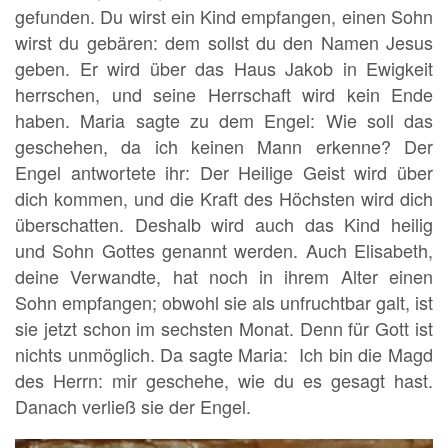
gefunden. Du wirst ein Kind empfangen, einen Sohn
wirst du gebären: dem sollst du den Namen Jesus
geben. Er wird über das Haus Jakob in Ewigkeit
herrschen, und seine Herrschaft wird kein Ende
haben. Maria sagte zu dem Engel: Wie soll das
geschehen, da ich keinen Mann erkenne? Der
Engel antwortete ihr: Der Heilige Geist wird über
dich kommen, und die Kraft des Höchsten wird dich
überschatten. Deshalb wird auch das Kind heilig
und Sohn Gottes genannt werden. Auch Elisabeth,
deine Verwandte, hat noch in ihrem Alter einen
Sohn empfangen; obwohl sie als unfruchtbar galt, ist
sie jetzt schon im sechsten Monat. Denn für Gott ist
nichts unmöglich. Da sagte Maria: Ich bin die Magd
des Herrn: mir geschehe, wie du es gesagt hast.
Danach verließ sie der Engel.