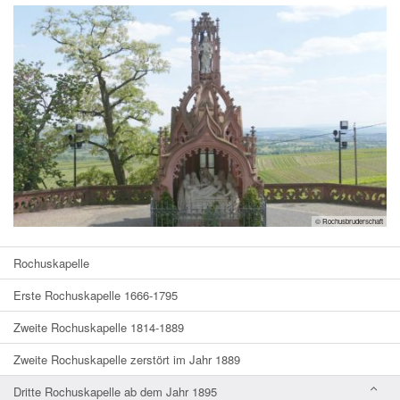
© Rochusbruderschaft
Rochuskapelle
Erste Rochuskapelle 1666-1795
Zweite Rochuskapelle 1814-1889
Zweite Rochuskapelle zerstört im Jahr 1889
Dritte Rochuskapelle ab dem Jahr 1895