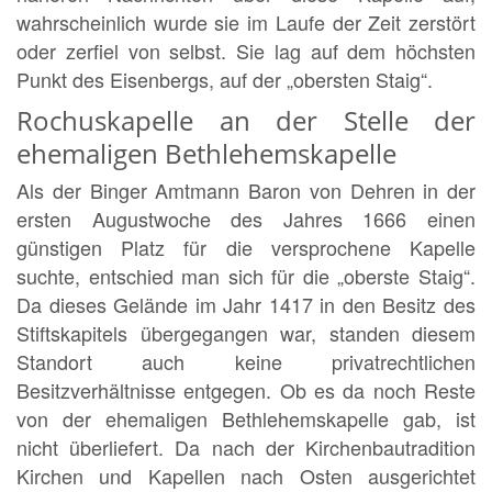
wahrscheinlich wurde sie im Laufe der Zeit zerstört
oder zerfiel von selbst. Sie lag auf dem höchsten
Punkt des Eisenbergs, auf der „obersten Staig“.
Rochuskapelle an der Stelle der
ehemaligen Bethlehemskapelle
Als der Binger Amtmann Baron von Dehren in der
ersten Augustwoche des Jahres 1666 einen
günstigen Platz für die versprochene Kapelle
suchte, entschied man sich für die „oberste Staig“.
Da dieses Gelände im Jahr 1417 in den Besitz des
Stiftskapitels übergegangen war, standen diesem
Standort auch keine privatrechtlichen
Besitzverhältnisse entgegen. Ob es da noch Reste
von der ehemaligen Bethlehemskapelle gab, ist
nicht überliefert. Da nach der Kirchenbautradition
Kirchen und Kapellen nach Osten ausgerichtet