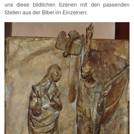
uns diese bildlichen Szenen mit den passenden
Stellen aus der Bibel im Einzelnen: