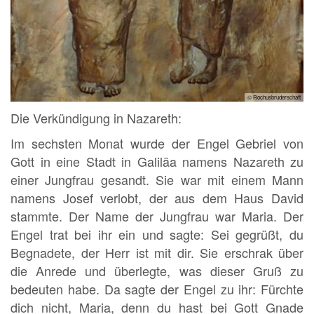
© Rochusbruderschaft
Die Verkündigung in Nazareth:
Im sechsten Monat wurde der Engel Gebriel von
Gott in eine Stadt in Galiläa namens Nazareth zu
einer Jungfrau gesandt. Sie war mit einem Mann
namens Josef verlobt, der aus dem Haus David
stammte. Der Name der Jungfrau war Maria. Der
Engel trat bei ihr ein und sagte: Sei gegrüßt, du
Begnadete, der Herr ist mit dir. Sie erschrak über
die Anrede und überlegte, was dieser Gruß zu
bedeuten habe. Da sagte der Engel zu ihr: Fürchte
dich nicht, Maria, denn du hast bei Gott Gnade