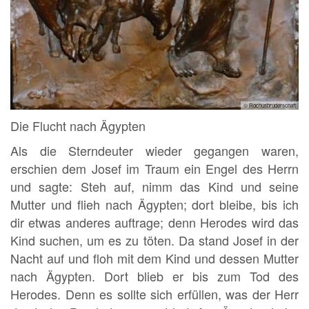
© Rochusbruderschaft
Die Flucht nach Ägypten
Als die Sterndeuter wieder gegangen waren,
erschien dem Josef im Traum ein Engel des Herrn
und sagte: Steh auf, nimm das Kind und seine
Mutter und flieh nach Ägypten; dort bleibe, bis ich
dir etwas anderes auftrage; denn Herodes wird das
Kind suchen, um es zu töten. Da stand Josef in der
Nacht auf und floh mit dem Kind und dessen Mutter
nach Ägypten. Dort blieb er bis zum Tod des
Herodes. Denn es sollte sich erfüllen, was der Herr