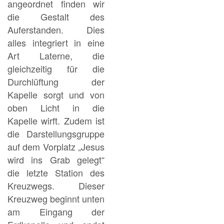
angeordnet finden wir
die Gestalt des
Auferstanden. Dies
alles integriert in eine
Art Laterne, die
gleichzeitig für die
Durchlüftung der
Kapelle sorgt und von
oben Licht in die
Kapelle wirft. Zudem ist
die Darstellungsgruppe
auf dem Vorplatz „Jesus
wird ins Grab gelegt“
die letzte Station des
Kreuzwegs. Dieser
Kreuzweg beginnt unten
am Eingang der