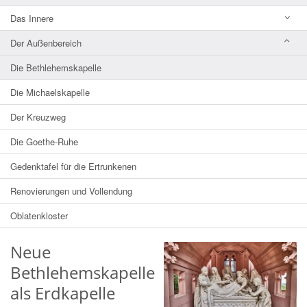
Das Innere
Der Außenbereich
Die Bethlehemskapelle
Die Michaelskapelle
Der Kreuzweg
Die Goethe-Ruhe
Gedenktafel für die Ertrunkenen
Renovierungen und Vollendung
Oblatenkloster
Neue
Bethlehemskapelle
als Erdkapelle