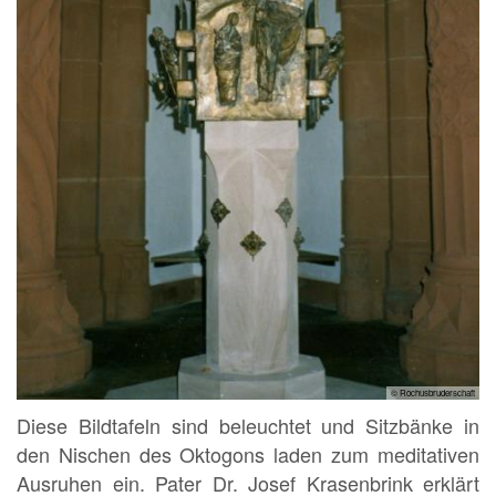
© Rochusbruderschaft
Diese Bildtafeln sind beleuchtet und Sitzbänke in
den Nischen des Oktogons laden zum meditativen
Ausruhen ein. Pater Dr. Josef Krasenbrink erklärt