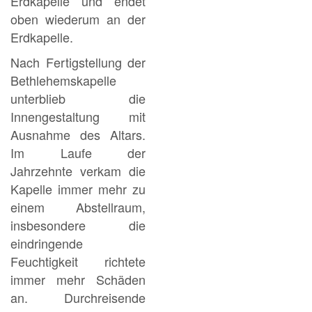
Erdkapelle und endet
oben wiederum an der
Erdkapelle.
Nach Fertigstellung der
Bethlehemskapelle
unterblieb die
Innengestaltung mit
Ausnahme des Altars.
Im Laufe der
Jahrzehnte verkam die
Kapelle immer mehr zu
einem Abstellraum,
insbesondere die
eindringende
Feuchtigkeit richtete
immer mehr Schäden
an. Durchreisende