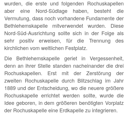
wurden, die erste und folgenden Rochuskapellen
aber eine Nord-Südlage haben, besteht die
Vermutung, dass noch vorhandene Fundamente der
Bethlehemskapelle mitverwendet wurden. Diese
Nord-Süd-Ausrichtung sollte sich in der Folge als
sehr positiv erweisen, für die Trennung des
kirchlichen vom weltlichen Festplatz.
Die Bethlehemskapelle geriet in Vergessenheit,
denn an ihrer Stelle standen nacheinander die drei
Rochuskapellen. Erst mit der Zerstörung der
zweiten Rochuskapelle durch Blitzschlag im Jahr
1889 und der Entscheidung, wo die neuere größere
Rochuskapelle errichtet werden sollte, wurde die
Idee geboren, in dem größeren benötigten Vorplatz
der Rochuskapelle eine Erdkapelle zu integrieren.