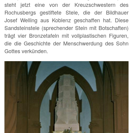
steht jetzt eine von der Kreuzschwestern des
Rochusbergs gestiftete Stele, die der Bildhauer
Josef Welling aus Koblenz geschaffen hat. Diese
Sandsteinstele (sprechender Stein mit Botschaften)
trägt vier Bronzetafeln mit vollplastischen Figuren,
die die Geschichte der Menschwerdung des Sohn
Gottes verkünden.