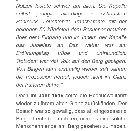
Notzeit lastete schwer auf allen. Die Kapelle
selbst prangte allerdings in schönstem
Schmuck. Leuchtende Transparente mit der
goldenen 50 kündeten dem Besucher draußen
über dem Eingang und im Innern der Kapelle
das Jubelfest an Das Wetter war am
Eröffnungstag trübe und unfreundlich.
Trotzdem war viel Volk auf den Berg gepilgert.
Von Bingen kam erstmalig wieder seit Jahren
die Prozession herauf, jedoch nicht im Glanz
der früheren Jahre."
Doch
sollte die Rochuswallfahrt
im Jahr 1946
wieder zu ihrem alten Glanz zurückfinden. Der
Besuch war so gewaltig, dass alt eingesessene
Binger Leute behaupteten, niemals eine solche
Menschenmenge am Berg gesehen zu haben.