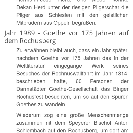
Dekan Herd unter der riesigen Pilgerschar die
Pilger aus Schlesien mit den geistlichen
Mitbrüdern aus Oppeln begrüßen.
Jahr 1989 - Goethe vor 175 Jahren auf
dem Rochusberg
Zu erwähnen bleibt auch, dass ein Jahr später,
nachdem Goethe vor 175 Jahren das in der
Weltliteratur eingegange Werk seines
Besuches der Rochnuswallfahrt im Jahr 1814
beschrieben hatte, 60 Personen der
Darmstädter Goethe-Gesellschaft das Binger
Rochusfest besuchten, um so auf den Spuren
Goethes zu wandeln.
Wiederum zog eine große Menschenmenge
zusammen nit dem Speyerer Bischof Anton
Schlembach auf den Rochusberg, um dort am