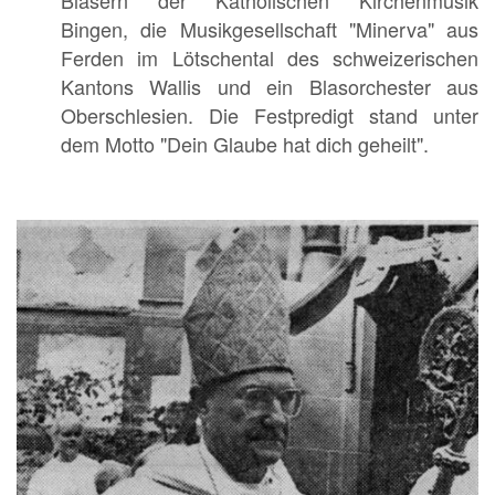
Bingen, die Musikgesellschaft "Minerva" aus
Ferden im Lötschental des schweizerischen
Kantons Wallis und ein Blasorchester aus
Oberschlesien. Die Festpredigt stand unter
dem Motto "Dein Glaube hat dich geheilt".