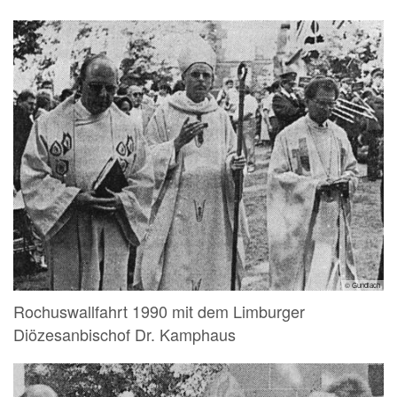
© Gundlach
Rochuswallfahrt 1990 mit dem Limburger
Diözesanbischof Dr. Kamphaus