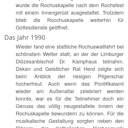
wurde die Rochuskapelle nach dem Rochsfest
mit einem Innengerüst ausgestattet. Trotzdem
blieb die Rocchuskapelle weiterhin für
Gottesdienste geöffnet.
Das Jahr 1990
Wieder fand eine stattliche Rochuswallfahrt bei
schönstem Wetter statt, an der der Limburger
Diözesanbischof Dr. Kamphaus teilnahm.
Dekan und Geistlicher Rat Herd zeigte sich
beim Anblick der riesigen Pilgerschar
hocherfreut. Auch wenn das Pontifikalamt
wieder am Außenaltar zelebriert werden
konnte, war es für die Teilnehmer doch ein
Genuss das völlig neugestaltete Innern der
Rochuskapelle bewundern zu können. Für die
musikalische Gestaltung sorgten neben den
Bläsern der Katholischen Kirchenmusik