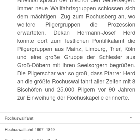
Immer neue Wallfahrtsgruppen schlossen sich
dem mächtigen Zug zum Rochusberg an, wo
weitere Pilgergruppen die Prozession
erwarteten. Dekan Hermann-Josef Herd
konnte dort zum festlichen Pontifikalamt die
Pilgergruppen aus Mainz, Limburg, Trier, Köln
und eine große Gruppe der Schlesier aus
Groß-Döbern mit ihren Seelsorgern begrüßen.
Die Pilgerschar war so groß, dass Pfarrer Herd
an die größte Rochuswallfahrt aller Zeiten mit 8
Bischöfen und 25.000 Pilgern vor 90 Jahren
zur Einweihung der Rochuskapelle erinnerte.
Rochuswallfahrt
Rochuswallfahrt 1667 -1849