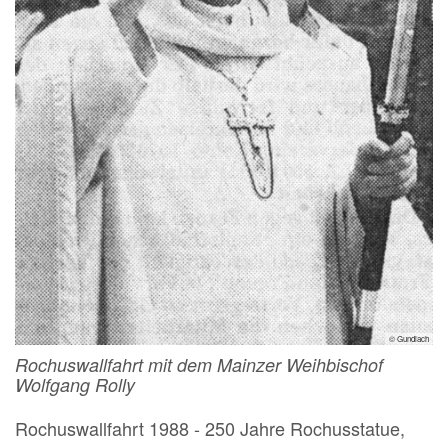
© Gundlach
Rochuswallfahrt mit dem Mainzer Weihbischof
Wolfgang Rolly
Rochuswallfahrt 1988 - 250 Jahre Rochusstatue,