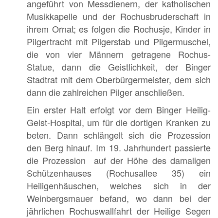
angeführt von Messdienern, der katholischen
Musikkapelle und der Rochusbruderschaft in
ihrem Ornat; es folgen die Rochusje, Kinder in
Pilgertracht mit Pilgerstab und Pilgermuschel,
die von vier Männern getragene Rochus-
Statue, dann die Geistlichkeit, der Binger
Stadtrat mit dem Oberbürgermeister, dem sich
dann die zahlreichen Pilger anschließen.
Ein erster Halt erfolgt vor dem Binger Heilig-
Geist-Hospital, um für die dortigen Kranken zu
beten. Dann schlängelt sich die Prozession
den Berg hinauf. Im 19. Jahrhundert passierte
die Prozession auf der Höhe des damaligen
Schützenhauses (Rochusallee 35) ein
Heiligenhäuschen, welches sich in der
Weinbergsmauer befand, wo dann bei der
jährlichen Rochuswallfahrt der Heilige Segen