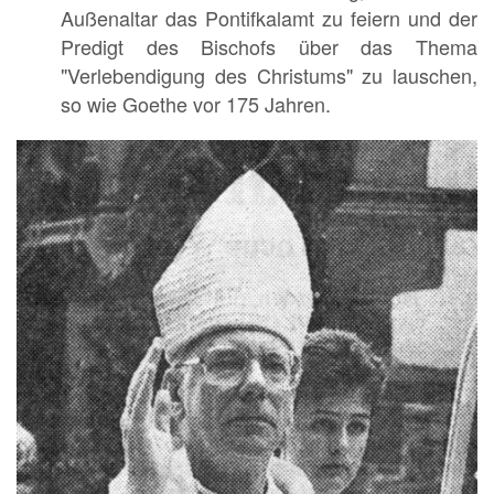
Außenaltar das Pontifkalamt zu feiern und der
Predigt des Bischofs über das Thema
"Verlebendigung des Christums" zu lauschen,
so wie Goethe vor 175 Jahren.