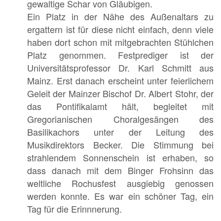
gewaltige Schar von Gläubigen.
Ein Platz in der Nähe des Außenaltars zu
ergattern ist für diese nicht einfach, denn viele
haben dort schon mit mitgebrachten Stühlchen
Platz genommen. Festprediger ist der
Universitätsprofessor Dr. Karl Schmitt aus
Mainz. Erst danach erscheint unter feierlichem
Geleit der Mainzer Bischof Dr. Albert Stohr, der
das Pontifikalamt hält, begleitet mit
Gregorianischen Choralgesängen des
Basilikachors unter der Leitung des
Musikdirektors Becker. Die Stimmung bei
strahlendem Sonnenschein ist erhaben, so
dass danach mit dem Binger Frohsinn das
weltliche Rochusfest ausgiebig genossen
werden konnte. Es war ein schöner Tag, ein
Tag für die Erinnnerung.