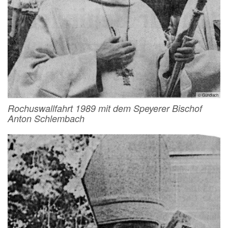
© Gundlach
Rochuswallfahrt 1989 mit dem Speyerer Bischof
Anton Schlembach