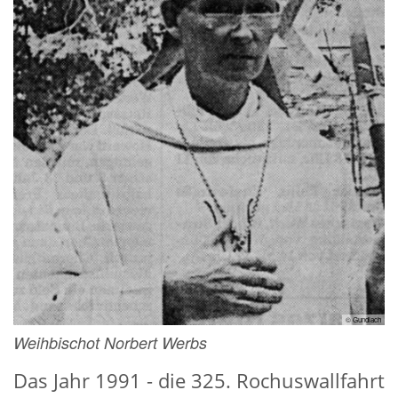
© Gundlach
Weihbischot Norbert Werbs
Das Jahr 1991 - die 325. Rochuswallfahrt