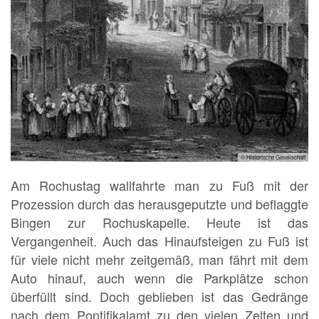
© Historische Gesellschaft
Am Rochustag wallfahrte man zu Fuß mit der
Prozession durch das herausgeputzte und beflaggte
Bingen zur Rochuskapelle. Heute ist das
Vergangenheit. Auch das Hinaufsteigen zu Fuß ist
für viele nicht mehr zeitgemäß, man fährt mit dem
Auto hinauf, auch wenn die Parkplätze schon
überfüllt sind. Doch geblieben ist das Gedränge
nach dem Pontifikalamt zu den vielen Zelten und