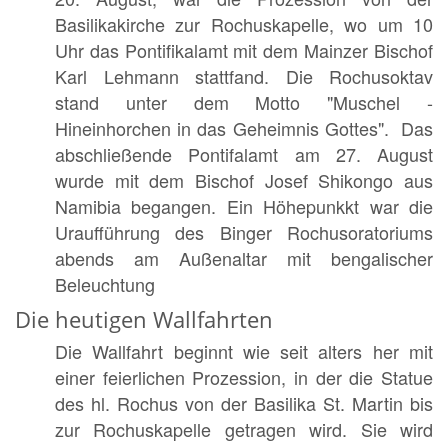
Basilikakirche zur Rochuskapelle, wo um 10
Uhr das Pontifikalamt mit dem Mainzer Bischof
Karl Lehmann stattfand. Die Rochusoktav
stand unter dem Motto "Muschel -
Hineinhorchen in das Geheimnis Gottes". Das
abschließende Pontifalamt am 27. August
wurde mit dem Bischof Josef Shikongo aus
Namibia begangen. Ein Höhepunkkt war die
Uraufführung des Binger Rochusoratoriums
abends am Außenaltar mit bengalischer
Beleuchtung
Die heutigen Wallfahrten
Die Wallfahrt beginnt wie seit alters her mit
einer feierlichen Prozession, in der die Statue
des hl. Rochus von der Basilika St. Martin bis
zur Rochuskapelle getragen wird. Sie wird