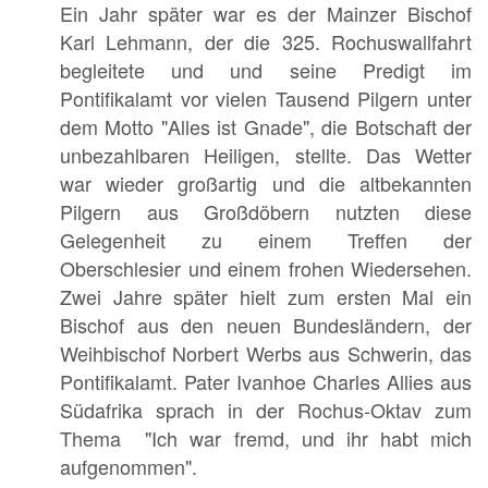
Ein Jahr später war es der Mainzer Bischof
Karl Lehmann, der die 325. Rochuswallfahrt
begleitete und und seine Predigt im
Pontifikalamt vor vielen Tausend Pilgern unter
dem Motto "Alles ist Gnade", die Botschaft der
unbezahlbaren Heiligen, stellte. Das Wetter
war wieder großartig und die altbekannten
Pilgern aus Großdöbern nutzten diese
Gelegenheit zu einem Treffen der
Oberschlesier und einem frohen Wiedersehen.
Zwei Jahre später hielt zum ersten Mal ein
Bischof aus den neuen Bundesländern, der
Weihbischof Norbert Werbs aus Schwerin, das
Pontifikalamt. Pater Ivanhoe Charles Allies aus
Südafrika sprach in der Rochus-Oktav zum
Thema "Ich war fremd, und ihr habt mich
aufgenommen".