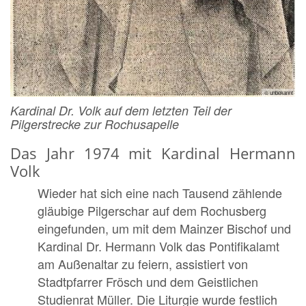
© unbekannt
Kardinal Dr. Volk auf dem letzten Teil der
Pilgerstrecke zur Rochusapelle
Das Jahr 1974 mit Kardinal Hermann
Volk
Wieder hat sich eine nach Tausend zählende
gläubige Pilgerschar auf dem Rochusberg
eingefunden, um mit dem Mainzer Bischof und
Kardinal Dr. Hermann Volk das Pontifikalamt
am Außenaltar zu feiern, assistiert von
Stadtpfarrer Frösch und dem Geistlichen
Studienrat Müller. Die Liturgie wurde festlich