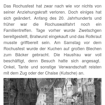
Das Rochusfest hat zwar nach wie vor nichts von
seiner Anziehungskraft verloren. Doch einiges hat
sich geändert. Anfang des 20. Jahrhunderts und
früher war die Rochuswallfahrt noch ein
Familientreffen. Tage vorher wurde Zwetschgen
bereitgestellt, Bratwurst eingekauft und das Rotkraut
musste griffbereit sein. Am Samstag vor dem
Rochusfest wurde der Kuchen auf großen Blechen
zum Bäcker gebracht. Die Hausfrau war voll
beschäftigt, denn Besuch hatte sich angesagt.
Onkel, Tante und sonstige Verwandschaft reisten
mit dem Zug oder der Chaise (Kutsche) an.