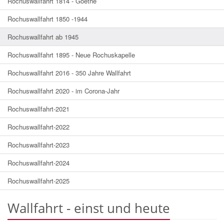
Rochuswallfahrt 1814 - Goethe
Rochuswallfahrt 1850 -1944
Rochuswallfahrt ab 1945
Rochuswallfahrt 1895 - Neue Rochuskapelle
Rochuswallfahrt 2016 - 350 Jahre Wallfahrt
Rochuswallfahrt 2020 - im Corona-Jahr
Rochuswallfahrt-2021
Rochuswallfahrt-2022
Rochuswallfahrt-2023
Rochuswallfahrt-2024
Rochuswallfahrt-2025
Wallfahrt - einst und heute