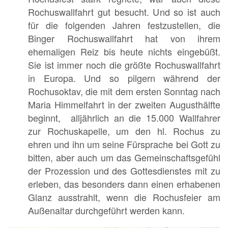
Rochuswallfahrt gut besucht. Und so ist auch
für die folgenden Jahren festzustellen, die
Binger Rochuswallfahrt hat von ihrem
ehemaligen Reiz bis heute nichts eingebüßt.
Sie ist immer noch die größte Rochuswallfahrt
in Europa. Und so pilgern während der
Rochusoktav, die mit dem ersten Sonntag nach
Maria Himmelfahrt in der zweiten Augusthälfte
beginnt, alljährlich an die 15.000 Wallfahrer
zur Rochuskapelle, um den hl. Rochus zu
ehren und ihn um seine Fürsprache bei Gott zu
bitten, aber auch um das Gemeinschaftsgefühl
der Prozession und des Gottesdienstes mit zu
erleben, das besonders dann einen erhabenen
Glanz ausstrahlt, wenn die Rochusfeier am
Außenaltar durchgeführt werden kann.