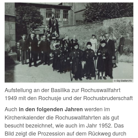
© Slg Stadtarchiv
Aufstellung an der Basilika zur Rochuswallfahrt
1949 mit den Rochusje und der Rochusbruderschaft
Auch
werden im
in den folgenden Jahren
Kirchenkalender die Rochuswallfahrten als gut
besucht bezeichnet, wie auch im Jahr 1952. Das
Bild zeigt die Prozession auf dem Rückweg durch