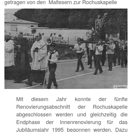
getragen von den Maltesern zur Rochuskapelle
© Gundlach
Mit diesem Jahr konnte der fünfte
Renovierungsabschnitt der Rochuskapelle
abgeschlossen werden und gleichzeitig die
Endphase der Innenrenovierung für das
Jubiläumsjahr 1995 begonnen werden, Dazu