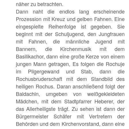
näher zu betrachten.
Dann naht die endlos lang erscheinende
Prozession mit Kreuz und gelben Fahnen. Eine
eingespielte Reihenfolge ist gegeben. Sie
beginnt mit der Schuljugend, den Jungfrauen
mit Fahnen, die männliche Jugend mit
Bannern, die Kirchenmusik mit dem
Basilikachor, dann eine große Kerze von einem
jungen Mann getragen, Es folgen die Rochuje
im Pilgergewand und Stab, dann die
Rochusbruderschaft mit dem Standbild des
heiligen Rochus. Daran anschließend folgt der
Baldachin, umgeben von weißgekleideten
Mädchen, mit dem Stadtpfarrer Heberer, der
das Allerheiligste trägt. Zu sehen ist dann der
Bürgermeister Schäfer mit Vertretern der
Behörden und dem Kirchenvorstand, dann eine