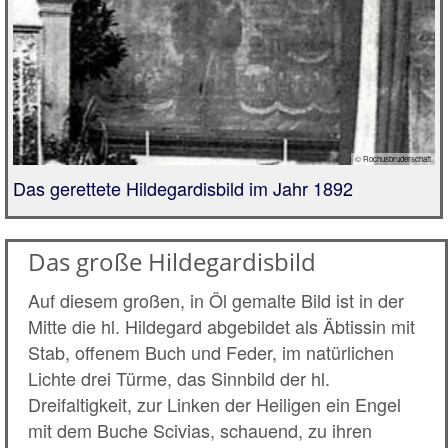
© Rochusbruderschaft
Das gerettete Hildegardisbild im Jahr 1892
Das große Hildegardisbild
Auf diesem großen, in Öl gemalte Bild ist in der
Mitte die hl. Hildegard abgebildet als Äbtissin mit
Stab, offenem Buch und Feder, im natürlichen
Lichte drei Türme, das Sinnbild der hl.
Dreifaltigkeit, zur Linken der Heiligen ein Engel
mit dem Buche Scivias, schauend, zu ihren