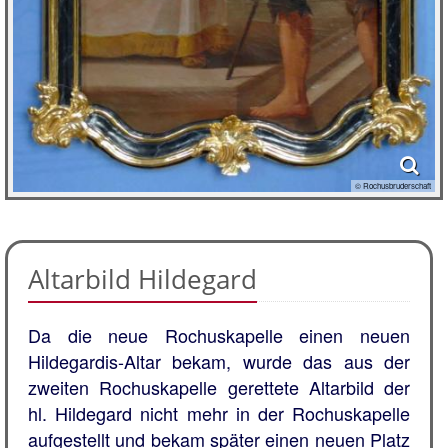
© Rochusbruderschaft
Altarbild Hildegard
Da die neue Rochuskapelle einen neuen
Hildegardis-Altar bekam, wurde das aus der
zweiten Rochuskapelle gerettete Altarbild der
hl. Hildegard nicht mehr in der Rochuskapelle
aufgestellt und bekam später einen neuen Platz