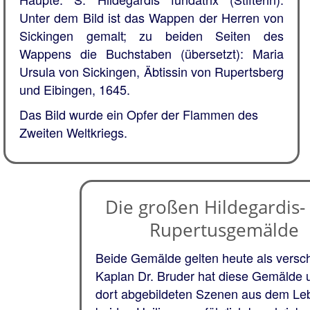
Unter dem Bild ist das Wappen der Herren von
Sickingen gemalt; zu beiden Seiten des
Wappens die Buchstaben (übersetzt): Maria
Ursula von Sickingen, Äbtissin von Rupertsberg
und Eibingen, 1645.
Das Bild wurde ein Opfer der Flammen des
Zweiten Weltkriegs.
Die großen Hildegardis-
Rupertusgemälde
Beide Gemälde gelten heute als versch
Kaplan Dr. Bruder hat diese Gemälde 
dort abgebildeten Szenen aus dem Le