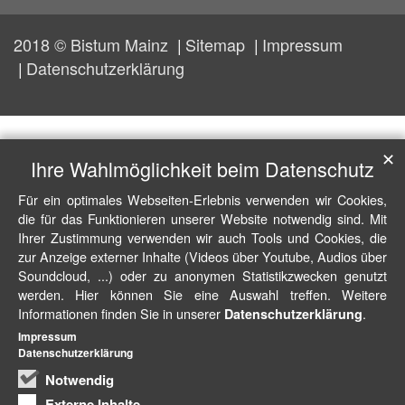
2018 © Bistum Mainz
Sitemap
Impressum
Datenschutzerklärung
✕
Ihre Wahlmöglichkeit beim Datenschutz
Für ein optimales Webseiten-Erlebnis verwenden wir Cookies,
die für das Funktionieren unserer Website notwendig sind. Mit
Ihrer Zustimmung verwenden wir auch Tools und Cookies, die
zur Anzeige externer Inhalte (Videos über Youtube, Audios über
Soundcloud, ...) oder zu anonymen Statistikzwecken genutzt
werden. Hier können Sie eine Auswahl treffen. Weitere
Informationen finden Sie in unserer
.
Datenschutzerklärung
Impressum
Datenschutzerklärung
Notwendig
Externe Inhalte