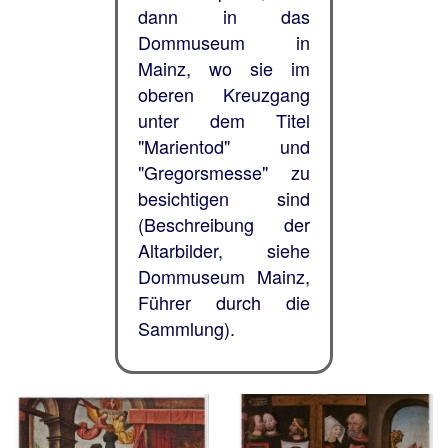
dann in das
Dommuseum in
Mainz, wo sie im
oberen Kreuzgang
unter dem Titel
"Marientod" und
"Gregorsmesse" zu
besichtigen sind
(Beschreibung der
Altarbilder, siehe
Dommuseum Mainz,
Führer durch die
Sammlung).