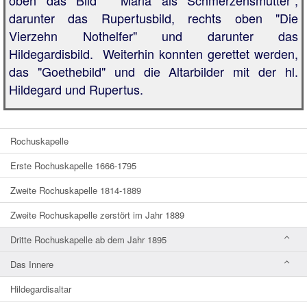
darunter das Rupertusbild, rechts oben "Die
Vierzehn Nothelfer" und darunter das
Hildegardisbild. Weiterhin konnten gerettet werden,
das "Goethebild" und die Altarbilder mit der hl.
Hildegard und Rupertus.
Rochuskapelle
Erste Rochuskapelle 1666-1795
Zweite Rochuskapelle 1814-1889
Zweite Rochuskapelle zerstört im Jahr 1889
Dritte Rochuskapelle ab dem Jahr 1895
Das Innere
Hildegardisaltar