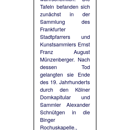
Tafeln befanden sich
zunächst in der
Sammlung des
Frankfurter
Stadtpfarrers und
Kunstsammlers Ernst
Franz August
Münzenberger. Nach
dessen Tod
gelangten sie Ende
des 19. Jahrhunderts
durch den Kölner
Domkapitular und
Sammler Alexander
Schnütgen in die
Binger
Rochuskapelle.,