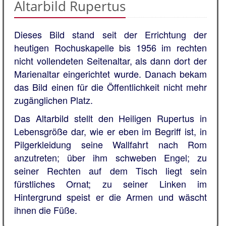
Altarbild Rupertus
Dieses Bild stand seit der Errichtung der
heutigen Rochuskapelle bis 1956 im rechten
nicht vollendeten Seitenaltar, als dann dort der
Marienaltar eingerichtet wurde. Danach bekam
das Bild einen für die Öffentlichkeit nicht mehr
zugänglichen Platz.
Das Altarbild stellt den Heiligen Rupertus in
Lebensgröße dar, wie er eben im Begriff ist, in
Pilgerkleidung seine Wallfahrt nach Rom
anzutreten; über ihm schweben Engel; zu
seiner Rechten auf dem Tisch liegt sein
fürstliches Ornat; zu seiner Linken im
Hintergrund speist er die Armen und wäscht
ihnen die Füße.