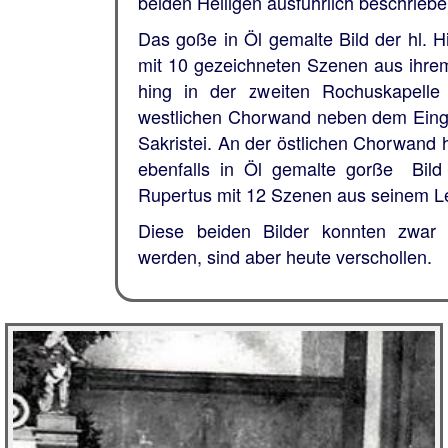
beiden Heiligen ausführlich beschriebe
Das goße in Öl gemalte Bild der hl. H
mit 10 gezeichneten Szenen aus ihre
hing in der zweiten Rochuskapelle
westlichen Chorwand neben dem Eing
Sakristei. An der östlichen Chorwand 
ebenfalls in Öl gemalte gorße Bild 
Rupertus mit 12 Szenen aus seinem L
Diese beiden Bilder konnten zwar g
werden, sind aber heute verschollen.