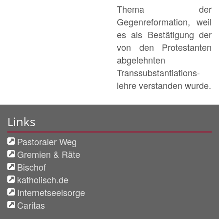
Thema der
Gegenreformation, weil
es als Bestätigung der
von den Protestanten
abgelehnten
Transsubstantiations-
lehre verstanden wurde.
Links
Pastoraler Weg
Gremien & Räte
Bischof
katholisch.de
Internetseelsorge
Caritas