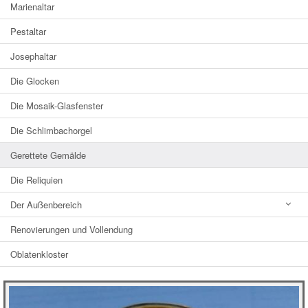
Marienaltar
Pestaltar
Josephaltar
Die Glocken
Die Mosaik-Glasfenster
Die Schlimbachorgel
Gerettete Gemälde
Die Reliquien
Der Außenbereich
Renovierungen und Vollendung
Oblatenkloster