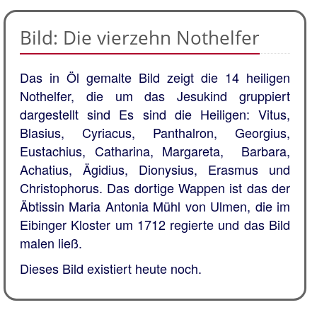
Bild: Die vierzehn Nothelfer
Das in Öl gemalte Bild zeigt die 14 heiligen
Nothelfer, die um das Jesukind gruppiert
dargestellt sind Es sind die Heiligen: Vitus,
Blasius, Cyriacus, Panthalron, Georgius,
Eustachius, Catharina, Margareta, Barbara,
Achatius, Ägidius, Dionysius, Erasmus und
Christophorus. Das dortige Wappen ist das der
Äbtissin Maria Antonia Mühl von Ulmen, die im
Eibinger Kloster um 1712 regierte und das Bild
malen ließ.
Dieses Bild existiert heute noch.