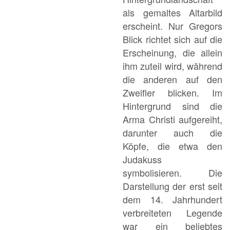
als gemaltes Altarbild
erscheint. Nur Gregors
Blick richtet sich auf die
Erscheinung, die allein
ihm zuteil wird, während
die anderen auf den
Zweifler blicken. Im
Hintergrund sind die
Arma Christi aufgereiht,
darunter auch die
Köpfe, die etwa den
Judakuss
symbolisieren. Die
Darstellung der erst seit
dem 14. Jahrhundert
verbreiteten Legende
war ein beliebtes