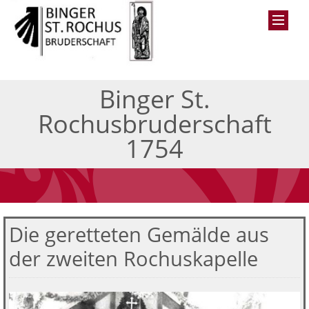
Binger St.
Rochusbruderschaft
1754
Die geretteten Gemälde aus
der zweiten Rochuskapelle