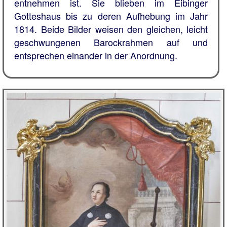
entnehmen ist. Sie blieben im Eibinger
Gotteshaus bis zu deren Aufhebung im Jahr
1814. Beide Bilder weisen den gleichen, leicht
geschwungenen Barockrahmen auf und
entsprechen einander in der Anordnung.