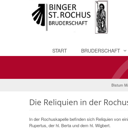
START
BRUDERSCHAFT
Bistum M
Die Reliquien in der Rochu
In der Rochuskapelle befinden sich Reliquien von eini
Rupertus, der hl. Berta und dem hl. Wigbert.