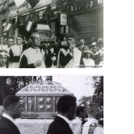
© Historische Gesellschaft