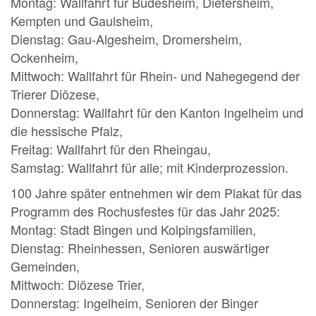
Montag: Wallfahrt für Büdesheim, Dietersheim,
Kempten und Gaulsheim,
Dienstag: Gau-Algesheim, Dromersheim,
Ockenheim,
Mittwoch: Wallfahrt für Rhein- und Nahegegend der
Trierer Diözese,
Donnerstag: Wallfahrt für den Kanton Ingelheim und
die hessische Pfalz,
Freitag: Wallfahrt für den Rheingau,
Samstag: Wallfahrt für alle; mit Kinderprozession.
100 Jahre später entnehmen wir dem Plakat für das
Programm des Rochusfestes für das Jahr 2025:
Montag: Stadt Bingen und Kolpingsfamilien,
Dienstag: Rheinhessen, Senioren auswärtiger
Gemeinden,
Mittwoch: Diözese Trier,
Donnerstag: Ingelheim, Senioren der Binger