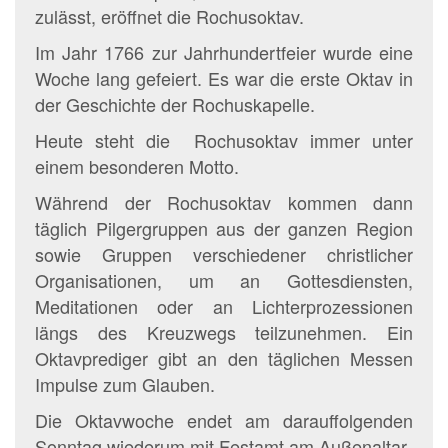
zulässt, eröffnet die Rochusoktav.
Im Jahr 1766 zur Jahrhundertfeier wurde eine
Woche lang gefeiert. Es war die erste Oktav in
der Geschichte der Rochuskapelle.
Heute steht die Rochusoktav immer unter
einem besonderen Motto.
Während der Rochusoktav kommen dann
täglich Pilgergruppen aus der ganzen Region
sowie Gruppen verschiedener christlicher
Organisationen, um an Gottesdiensten,
Meditationen oder an Lichterprozessionen
längs des Kreuzwegs teilzunehmen. Ein
Oktavprediger gibt an den täglichen Messen
Impulse zum Glauben.
Die Oktavwoche endet am darauffolgenden
Sonntag wiederum mit Festamt am Außenaltar.