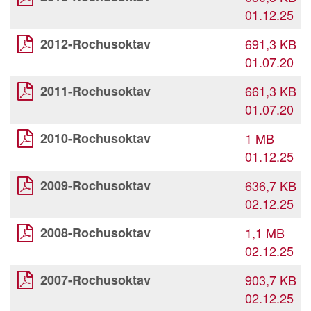
01.12.25
2012-Rochusoktav
691,3 KB
01.07.20
2011-Rochusoktav
661,3 KB
01.07.20
2010-Rochusoktav
1 MB
01.12.25
2009-Rochusoktav
636,7 KB
02.12.25
2008-Rochusoktav
1,1 MB
02.12.25
2007-Rochusoktav
903,7 KB
02.12.25