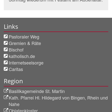
Links
Pastoraler Weg
Gremien & Räte
Bischof
katholisch.de
Internetseelsorge
Caritas
Region
Basilikagemeinde St. Martin
Kath. Pfarrei Hl. Hildegard von Bingen, Rhein und
Nahe
Oblatenkloster