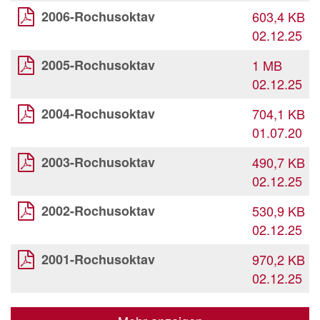
2006-Rochusoktav
603,4 KB
02.12.25
2005-Rochusoktav
1 MB
02.12.25
2004-Rochusoktav
704,1 KB
01.07.20
2003-Rochusoktav
490,7 KB
02.12.25
2002-Rochusoktav
530,9 KB
02.12.25
2001-Rochusoktav
970,2 KB
02.12.25