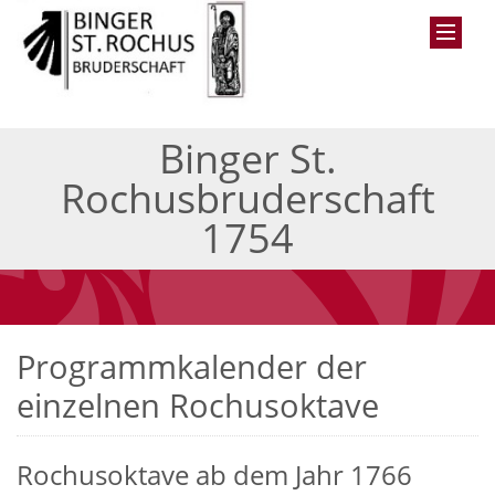
Binger St.
Rochusbruderschaft
1754
Programmkalender der
einzelnen Rochusoktave
Rochusoktave ab dem Jahr 1766