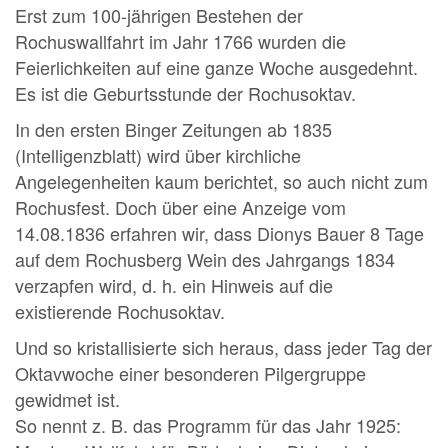
Erst zum 100-jährigen Bestehen der
Rochuswallfahrt im Jahr 1766 wurden die
Feierlichkeiten auf eine ganze Woche ausgedehnt.
Es ist die Geburtsstunde der Rochusoktav.
In den ersten Binger Zeitungen ab 1835
(Intelligenzblatt) wird über kirchliche
Angelegenheiten kaum berichtet, so auch nicht zum
Rochusfest. Doch über eine Anzeige vom
14.08.1836 erfahren wir, dass Dionys Bauer 8 Tage
auf dem Rochusberg Wein des Jahrgangs 1834
verzapfen wird, d. h. ein Hinweis auf die
existierende Rochusoktav.
Und so kristallisierte sich heraus, dass jeder Tag der
Oktavwoche einer besonderen Pilgergruppe
gewidmet ist.
So nennt z. B. das Programm für das Jahr 1925: