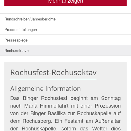
Mehr anzeigen
Rundschreiben/Jahresberichte
Pressemitteilungen
Pressespiegel
Rochusoktave
Rochusfest-Rochusoktav
Allgemeine Information
Das Binger Rochusfest beginnt am Sonntag
nach Mariä Himmelfahrt mit einer Prozession
von der Binger Basilika zur Rochuskapelle auf
dem Rochusberg. Ein Festamt am Außenaltar
der Rochuskapelle, sofern das Wetter dies