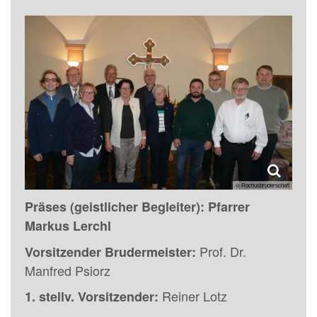
© Rochusbruderschaft
Präses (geistlicher Begleiter): Pfarrer
Markus Lerchl
Prof. Dr.
Vorsitzender Brudermeister:
Manfred Psiorz
Reiner Lotz
1. stellv. Vorsitzender: