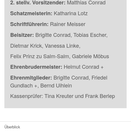
Matthias Conrad
2. stellv. Vorsitzender:
Katharina Lotz
Schatzmeisterin:
Rainer Meisser
Schriftführerin:
Brigitte Conrad, Tobias Escher,
Beisitzer:
Dietmar Krick, Vanessa Linke,
Felix Prinz zu Salm-Salm, Gabriele Möbus
Helmut Conrad +
Ehrenbrudermeister:
Brigitte Conrad, Friedel
Ehrenmitglieder:
Gundlach +, Bernd Uihlein
Kassenprüfer: Tina Kreuter und Frank Berlep
Überblick