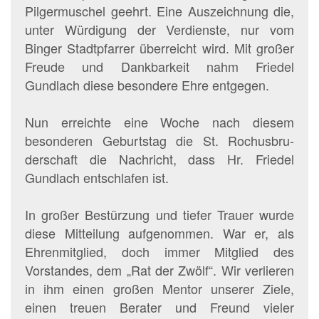
Pilgermuschel geehrt. Eine Auszeichnung die,
unter Würdigung der Verdienste, nur vom
Binger Stadtpfarrer überreicht wird. Mit großer
Freude und Dankbarkeit nahm Friedel
Gundlach diese besondere Ehre entgegen.
Nun erreichte eine Woche nach diesem
besonderen Geburtstag die St. Rochusbru-
derschaft die Nachricht, dass Hr. Friedel
Gundlach entschlafen ist.
In großer Bestürzung und tiefer Trauer wurde
diese Mitteilung aufgenommen. War er, als
Ehrenmitglied, doch immer Mitglied des
Vorstandes, dem „Rat der Zwölf“. Wir verlieren
in ihm einen großen Mentor unserer Ziele,
einen treuen Berater und Freund vieler