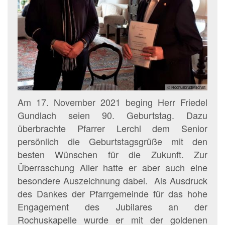
© Rochusbruderschaft
Am 17. November 2021 beging Herr Friedel
Gundlach seien 90. Geburtstag. Dazu
überbrachte Pfarrer Lerchl dem Senior
persönlich die Geburtstagsgrüße mit den
besten Wünschen für die Zukunft. Zur
Überraschung Aller hatte er aber auch eine
besondere Auszeichnung dabei. Als Ausdruck
des Dankes der Pfarrgemeinde für das hohe
Engagement des Jubilares an der
Rochuskapelle wurde er mit der goldenen