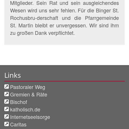
Mitglieder. Sein Rat und sein ausgleichendes
Wesen wird uns sehr fehlen. Für die Binger St.
Rochusbru-derschaft und die Pfarrgemeinde
St. Martin bleibt er unvergessen. Wir sind ihm
zu großen Dank verpflichtet.
Links
Pastoraler Weg
Gremien & Räte
Bischof
katholisch.de
Internetseelsorge
Caritas