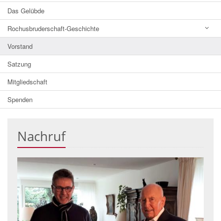
Das Gelübde
Rochusbruderschaft-Geschichte
Vorstand
Satzung
Mitgliedschaft
Spenden
Nachruf