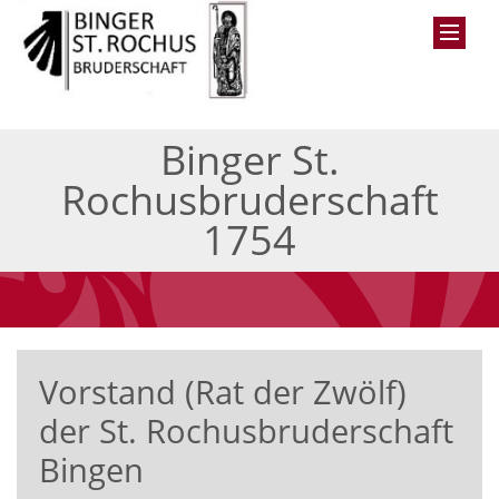
Binger St.
Rochusbruderschaft
1754
Vorstand (Rat der Zwölf)
der St. Rochusbruderschaft
Bingen