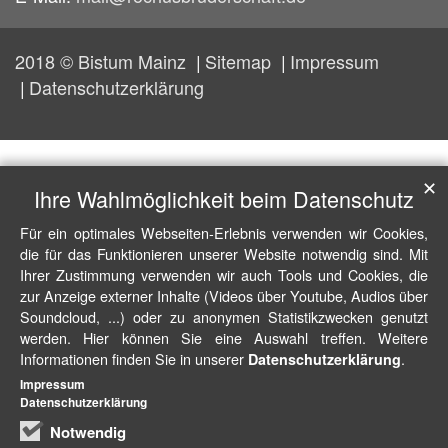
2018 © Bistum Mainz
Sitemap
Impressum
Datenschutzerklärung
✕
Ihre Wahlmöglichkeit beim Datenschutz
Für ein optimales Webseiten-Erlebnis verwenden wir Cookies,
die für das Funktionieren unserer Website notwendig sind. Mit
Ihrer Zustimmung verwenden wir auch Tools und Cookies, die
zur Anzeige externer Inhalte (Videos über Youtube, Audios über
Soundcloud, ...) oder zu anonymen Statistikzwecken genutzt
werden. Hier können Sie eine Auswahl treffen. Weitere
Informationen finden Sie in unserer
.
Datenschutzerklärung
Impressum
Datenschutzerklärung
Notwendig