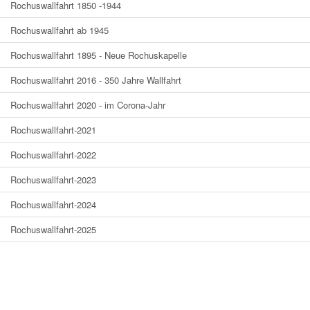
Rochuswallfahrt 1850 -1944
Rochuswallfahrt ab 1945
Rochuswallfahrt 1895 - Neue Rochuskapelle
Rochuswallfahrt 2016 - 350 Jahre Wallfahrt
Rochuswallfahrt 2020 - im Corona-Jahr
Rochuswallfahrt-2021
Rochuswallfahrt-2022
Rochuswallfahrt-2023
Rochuswallfahrt-2024
Rochuswallfahrt-2025