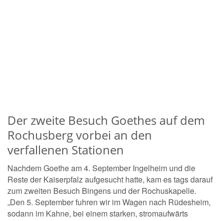
Der zweite Besuch Goethes auf dem
Rochusberg vorbei an den
verfallenen Stationen
Nachdem Goethe am 4. September Ingelheim und die
Reste der Kaiserpfalz aufgesucht hatte, kam es tags darauf
zum zweiten Besuch Bingens und der Rochuskapelle.
„Den 5. September fuhren wir im Wagen nach Rüdesheim,
sodann im Kahne, bei einem starken, stromaufwärts