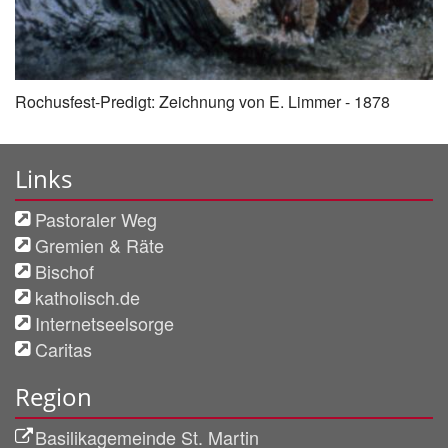
Rochusfest-Predigt: Zeichnung von E. Limmer - 1878
Links
Pastoraler Weg
Gremien & Räte
Bischof
katholisch.de
Internetseelsorge
Caritas
Region
Basilikagemeinde St. Martin