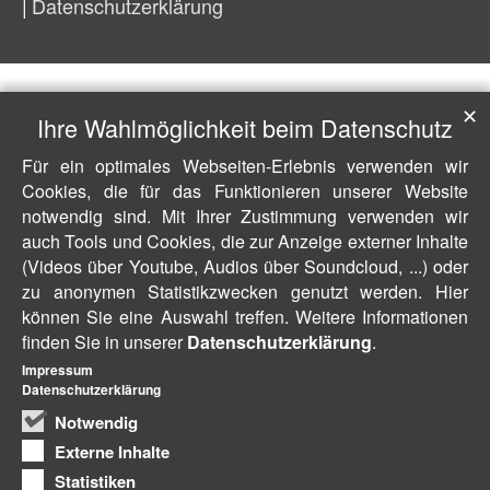
Datenschutzerklärung
✕
Ihre Wahlmöglichkeit beim Datenschutz
Für ein optimales Webseiten-Erlebnis verwenden wir
Cookies, die für das Funktionieren unserer Website
notwendig sind. Mit Ihrer Zustimmung verwenden wir
auch Tools und Cookies, die zur Anzeige externer Inhalte
(Videos über Youtube, Audios über Soundcloud, ...) oder
zu anonymen Statistikzwecken genutzt werden. Hier
können Sie eine Auswahl treffen. Weitere Informationen
finden Sie in unserer
Datenschutzerklärung
.
Impressum
Datenschutzerklärung
Notwendig
Externe Inhalte
Statistiken