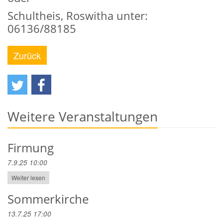
Schultheis, Roswitha unter:
06136/88185
Zurück
Weitere Veranstaltungen
Firmung
7.9.25 10:00
Weiter lesen
Sommerkirche
13.7.25 17:00