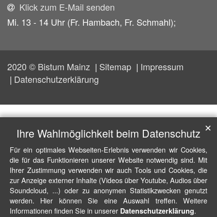
Klick zum E-Mail senden
Mi. 13 - 14 Uhr (Fr. Hambach, Fr. Schmahl);
2020 © Bistum Mainz
Sitemap
Impressum
Datenschutzerklärung
✕
Ihre Wahlmöglichkeit beim Datenschutz
Für ein optimales Webseiten-Erlebnis verwenden wir Cookies,
die für das Funktionieren unserer Website notwendig sind. Mit
Ihrer Zustimmung verwenden wir auch Tools und Cookies, die
zur Anzeige externer Inhalte (Videos über Youtube, Audios über
Soundcloud, ...) oder zu anonymen Statistikzwecken genutzt
werden. Hier können Sie eine Auswahl treffen. Weitere
Informationen finden Sie in unserer
.
Datenschutzerklärung