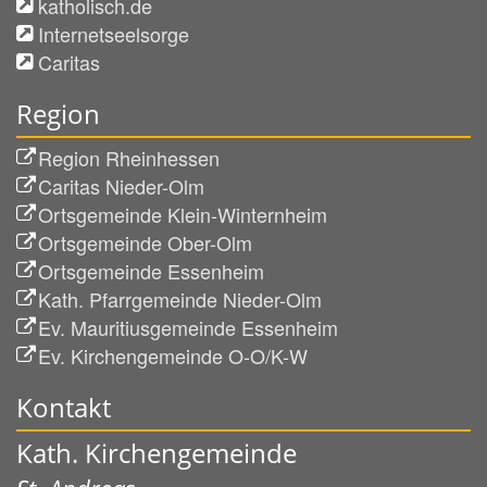
katholisch.de
Internetseelsorge
Caritas
Region
Region Rheinhessen
Caritas Nieder-Olm
Ortsgemeinde Klein-Winternheim
Ortsgemeinde Ober-Olm
Ortsgemeinde Essenheim
Kath. Pfarrgemeinde Nieder-Olm
Ev. Mauritiusgemeinde Essenheim
Ev. Kirchengemeinde O-O/K-W
Kontakt
Kath. Kirchengemeinde