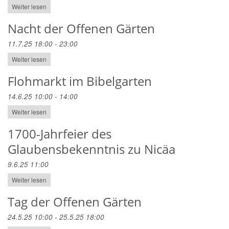
Weiter lesen
Nacht der Offenen Gärten
11.7.25 18:00 - 23:00
Weiter lesen
Flohmarkt im Bibelgarten
14.6.25 10:00 - 14:00
Weiter lesen
1700-Jahrfeier des
Glaubensbekenntnis zu Nicäa
9.6.25 11:00
Weiter lesen
Tag der Offenen Gärten
24.5.25 10:00 - 25.5.25 18:00