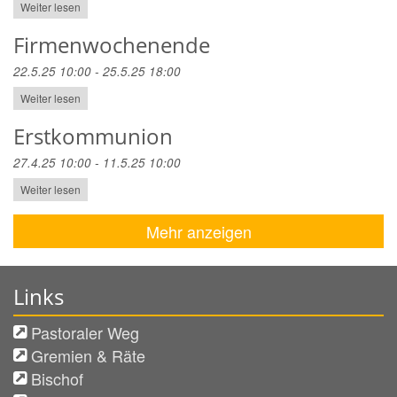
Weiter lesen
Firmenwochenende
22.5.25 10:00 - 25.5.25 18:00
Weiter lesen
Erstkommunion
27.4.25 10:00 - 11.5.25 10:00
Weiter lesen
Mehr anzeigen
Links
Pastoraler Weg
Gremien & Räte
Bischof