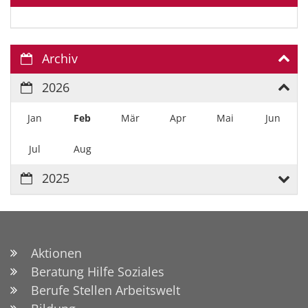
Archiv
2026
Jan
Feb
Mär
Apr
Mai
Jun
Jul
Aug
2025
Aktionen
Beratung Hilfe Soziales
Berufe Stellen Arbeitswelt