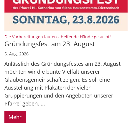
:
Die Vorbereitungen laufen - Helfende Hände gesucht!
Gründungsfest am 23. August
5. Aug. 2026
Anlässlich des Gründungsfestes am 23. August
möchten wir die bunte Vielfalt unserer
Glaubensgemeinschaft zeigen: Es soll eine
Ausstellung mit Plakaten der vielen
Gruppierungen und den Angeboten unserer
Pfarrei geben. ...
Mehr