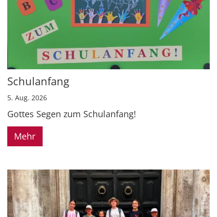
Schulanfang
5. Aug. 2026
Gottes Segen zum Schulanfang!
Mehr