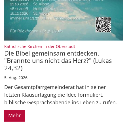
:
Katholische Kirchen in der Oberstadt
Die Bibel gemeinsam entdecken.
"Brannte uns nicht das Herz?" (Lukas
24,32)
5. Aug. 2026
Der Gesamtpfarrgemeinderat hat in seiner
letzten Klausurtagung die Idee formuliert,
biblische Gesprächsabende ins Leben zu rufen.
Mehr