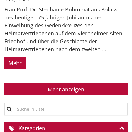
Frau Prof. Dr. Stephanie Böhm hat aus Anlass
des heutigen 75 jährigen Jubiläums der
Einweihung des Gedenkkreuzes der
Heimatvertriebenen auf dem Viernheimer Alten
Friedhof und über die Geschichte der
Heimatvertriebenen nach dem zweiten ...
Mehr
Mehr anzeigen
Suche in Liste
Kategorien