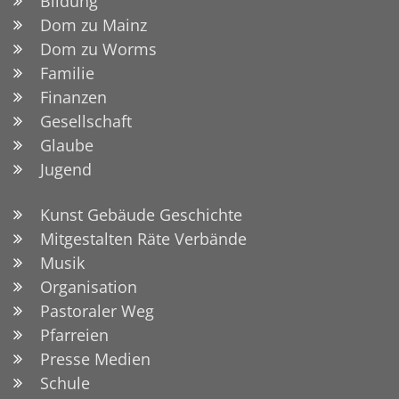
Bildung
Dom zu Mainz
Dom zu Worms
Familie
Finanzen
Gesellschaft
Glaube
Jugend
Kunst Gebäude Geschichte
Mitgestalten Räte Verbände
Musik
Organisation
Pastoraler Weg
Pfarreien
Presse Medien
Schule