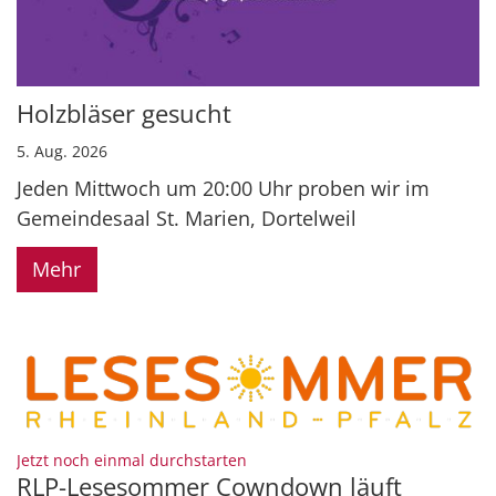
Holzbläser gesucht
5. Aug. 2026
Jeden Mittwoch um 20:00 Uhr proben wir im
Gemeindesaal St. Marien, Dortelweil
Mehr
:
Jetzt noch einmal durchstarten
RLP-Lesesommer Cowndown läuft