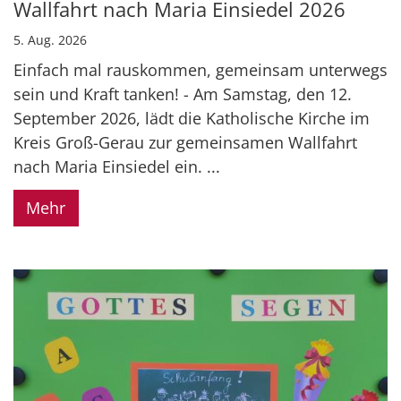
Wallfahrt nach Maria Einsiedel 2026
5. Aug. 2026
Einfach mal rauskommen, gemeinsam unterwegs
sein und Kraft tanken! - Am Samstag, den 12.
September 2026, lädt die Katholische Kirche im
Kreis Groß-Gerau zur gemeinsamen Wallfahrt
nach Maria Einsiedel ein. ...
Mehr