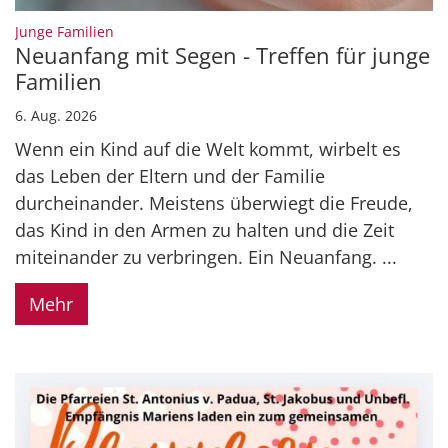
:
Junge Familien
Neuanfang mit Segen - Treffen für junge
Familien
6. Aug. 2026
Wenn ein Kind auf die Welt kommt, wirbelt es
das Leben der Eltern und der Familie
durcheinander. Meistens überwiegt die Freude,
das Kind in den Armen zu halten und die Zeit
miteinander zu verbringen. Ein Neuanfang. ...
Mehr