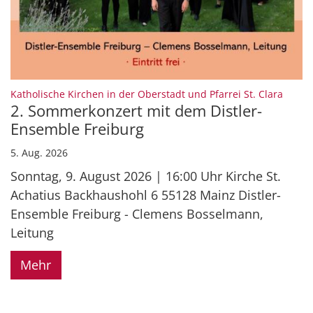
:
Katholische Kirchen in der Oberstadt und Pfarrei St. Clara
2. Sommerkonzert mit dem Distler-
Ensemble Freiburg
5. Aug. 2026
Sonntag, 9. August 2026 | 16:00 Uhr Kirche St.
Achatius Backhaushohl 6 55128 Mainz Distler-
Ensemble Freiburg - Clemens Bosselmann,
Leitung
Mehr