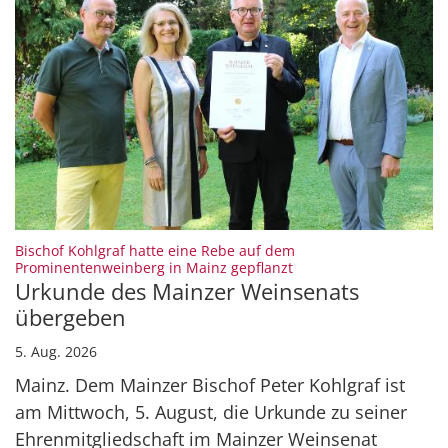
Bischof Kohlgraf hatte eine Rebe auf dem
:
Prominentenweinberg in Mainz gepflanzt
Urkunde des Mainzer Weinsenats
übergeben
5. Aug. 2026
Mainz. Dem Mainzer Bischof Peter Kohlgraf ist
am Mittwoch, 5. August, die Urkunde zu seiner
Ehrenmitgliedschaft im Mainzer Weinsenat