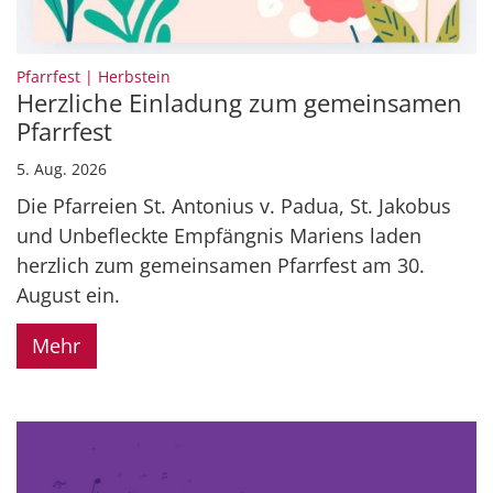
:
Pfarrfest | Herbstein
Herzliche Einladung zum gemeinsamen
Pfarrfest
5. Aug. 2026
Die Pfarreien St. Antonius v. Padua, St. Jakobus
und Unbefleckte Empfängnis Mariens laden
herzlich zum gemeinsamen Pfarrfest am 30.
August ein.
Mehr