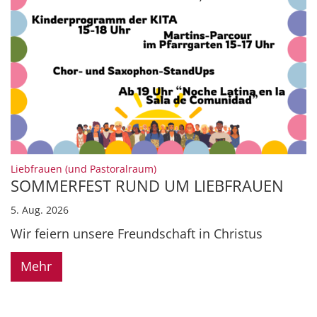
:
Liebfrauen (und Pastoralraum)
SOMMERFEST RUND UM LIEBFRAUEN
5. Aug. 2026
Wir feiern unsere Freundschaft in Christus
Mehr