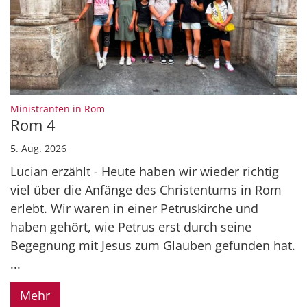
:
Ministranten in Rom
Rom 4
5. Aug. 2026
Lucian erzählt - Heute haben wir wieder richtig
viel über die Anfänge des Christentums in Rom
erlebt. Wir waren in einer Petruskirche und
haben gehört, wie Petrus erst durch seine
Begegnung mit Jesus zum Glauben gefunden hat.
...
Mehr