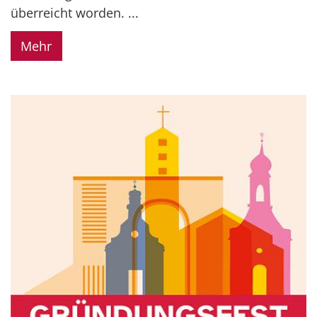
überreicht worden. ...
Mehr