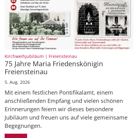
:
Kirchweihjubiläum | Freiensteinau
75 Jahre Maria Friedenskönigin
Freiensteinau
5. Aug. 2026
Mit einem festlichen Pontifikalamt, einem
anschließenden Empfang und vielen schönen
Erinnerungen feiern wir dieses besondere
Jubiläum und freuen uns auf viele gemeinsame
Begegnungen.