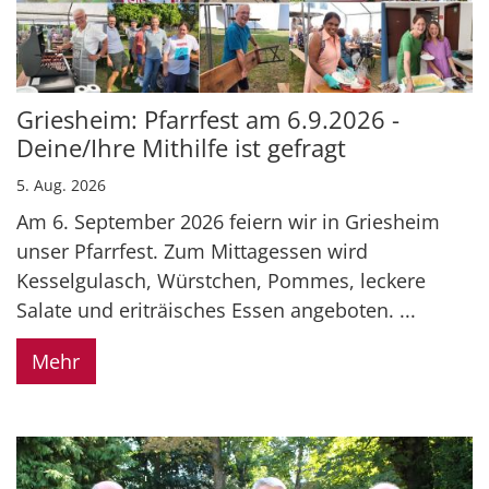
Griesheim: Pfarrfest am 6.9.2026 -
Deine/Ihre Mithilfe ist gefragt
5. Aug. 2026
Am 6. September 2026 feiern wir in Griesheim
unser Pfarrfest. Zum Mittagessen wird
Kesselgulasch, Würstchen, Pommes, leckere
Salate und eriträisches Essen angeboten. ...
Mehr