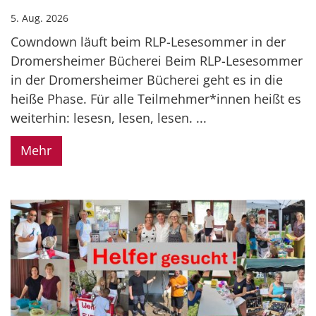
5. Aug. 2026
Cowndown läuft beim RLP-Lesesommer in der
Dromersheimer Bücherei Beim RLP-Lesesommer
in der Dromersheimer Bücherei geht es in die
heiße Phase. Für alle Teilmehmer*innen heißt es
weiterhin: lesesn, lesen, lesen. ...
Mehr