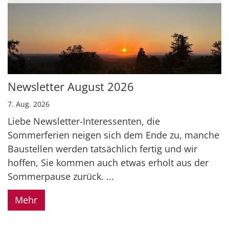
Newsletter August 2026
7. Aug. 2026
Liebe Newsletter-Interessenten, die
Sommerferien neigen sich dem Ende zu, manche
Baustellen werden tatsächlich fertig und wir
hoffen, Sie kommen auch etwas erholt aus der
Sommerpause zurück. ...
Mehr