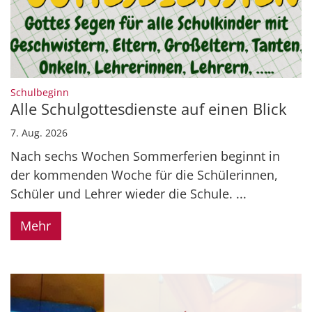
:
Schulbeginn
Alle Schulgottesdienste auf einen Blick
7. Aug. 2026
Nach sechs Wochen Sommerferien beginnt in
der kommenden Woche für die Schülerinnen,
Schüler und Lehrer wieder die Schule. ...
Mehr