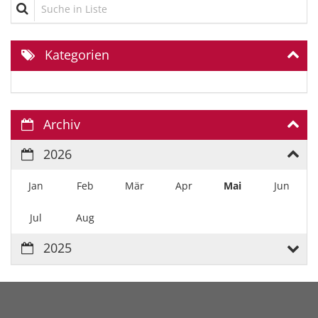
Suche in Liste
Kategorien
Archiv
2026
Jan
Feb
Mär
Apr
Mai
Jun
Jul
Aug
2025