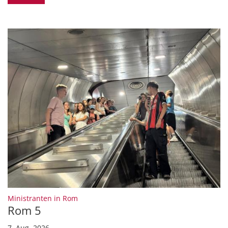
:
Ministranten in Rom
Rom 5
7. Aug. 2026