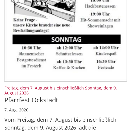
Freitag, dem 7. August bis einschließlich Sonntag, dem 9.
:
August 2026
Pfarrfest Ockstadt
7. Aug. 2026
Vom Freitag, dem 7. August bis einschließlich
Sonntag, dem 9. August 2026 lädt die