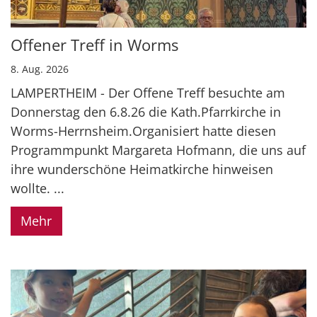
Offener Treff in Worms
8. Aug. 2026
LAMPERTHEIM - Der Offene Treff besuchte am
Donnerstag den 6.8.26 die Kath.Pfarrkirche in
Worms-Herrnsheim.Organisiert hatte diesen
Programmpunkt Margareta Hofmann, die uns auf
ihre wunderschöne Heimatkirche hinweisen
wollte. ...
Mehr