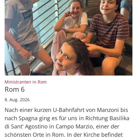
:
Ministranten in Rom
Rom 6
8. Aug. 2026
Nach einer kurzen U-Bahnfahrt von Manzoni bis
nach Spagna ging es für uns in Richtung Basilika
di Sant' Agostino in Campo Marzio, einer der
schönsten Orte in Rom. In der Kirche befindet