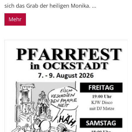
sich das Grab der heiligen Monika. ...
Mehr