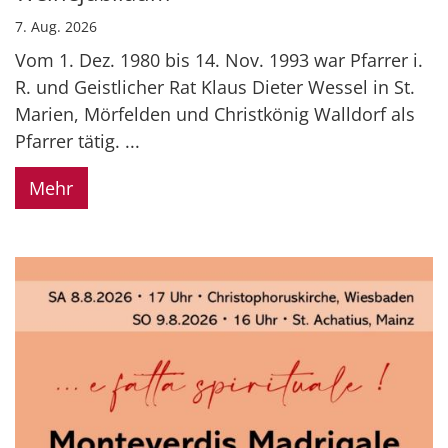
7. Aug. 2026
Vom 1. Dez. 1980 bis 14. Nov. 1993 war Pfarrer i.
R. und Geistlicher Rat Klaus Dieter Wessel in St.
Marien, Mörfelden und Christkönig Walldorf als
Pfarrer tätig. ...
Mehr