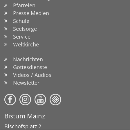
Pfarreien
Presse Medien
Schule
Seelsorge
Service
Weltkirche
Nachrichten
Gottesdienste
Videos / Audios
Newsletter
Bistum Mainz
Bischofsplatz 2