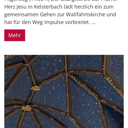
Herz Jesu in Kelsterbach lädt herzlich ein zum
gemeinsamen Gehen zur Wallfahrtskirche und
hat für den Weg Impulse vorbreitet. ...
Mehr