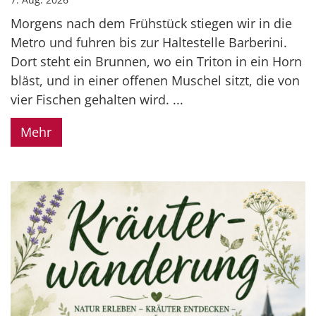
Morgens nach dem Frühstück stiegen wir in die
Metro und fuhren bis zur Haltestelle Barberini.
Dort steht ein Brunnen, wo ein Triton in ein Horn
bläst, und in einer offenen Muschel sitzt, die von
vier Fischen gehalten wird. ...
Mehr