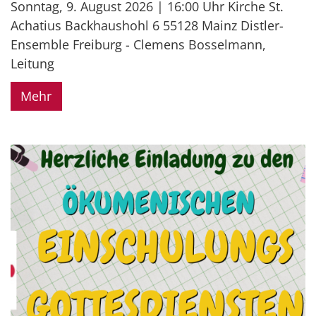
Sonntag, 9. August 2026 | 16:00 Uhr Kirche St.
Achatius Backhaushohl 6 55128 Mainz Distler-
Ensemble Freiburg - Clemens Bosselmann,
Leitung
Mehr