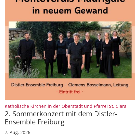
:
Katholische Kirchen in der Oberstadt und Pfarrei St. Clara
2. Sommerkonzert mit dem Distler-
Ensemble Freiburg
7. Aug. 2026