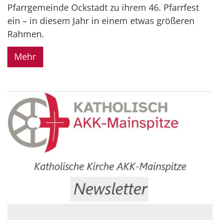
Pfarrgemeinde Ockstadt zu ihrem 46. Pfarrfest
ein – in diesem Jahr in einem etwas größeren
Rahmen.
Mehr