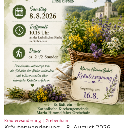
:
Kräuterwanderung | Grebenhain
Kräuterwanderung – 8. August 2026