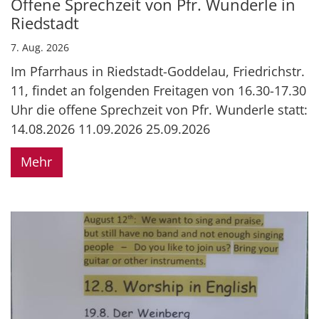
Offene Sprechzeit von Pfr. Wunderle in
Riedstadt
7. Aug. 2026
Im Pfarrhaus in Riedstadt-Goddelau, Friedrichstr.
11, findet an folgenden Freitagen von 16.30-17.30
Uhr die offene Sprechzeit von Pfr. Wunderle statt:
14.08.2026 11.09.2026 25.09.2026
Mehr