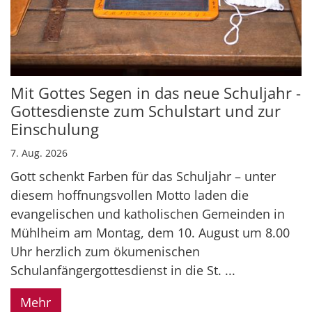
Mit Gottes Segen in das neue Schuljahr -
Gottesdienste zum Schulstart und zur
Einschulung
7. Aug. 2026
Gott schenkt Farben für das Schuljahr – unter
diesem hoffnungsvollen Motto laden die
evangelischen und katholischen Gemeinden in
Mühlheim am Montag, dem 10. August um 8.00
Uhr herzlich zum ökumenischen
Schulanfängergottesdienst in die St. ...
Mehr