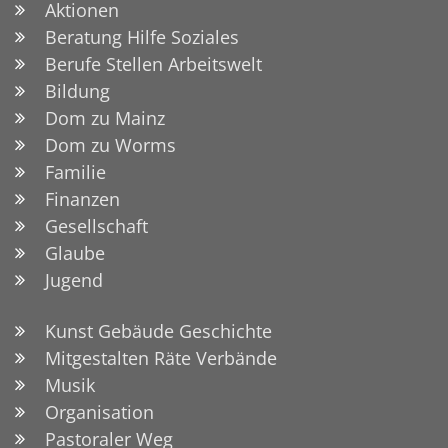
Aktionen
Beratung Hilfe Soziales
Berufe Stellen Arbeitswelt
Bildung
Dom zu Mainz
Dom zu Worms
Familie
Finanzen
Gesellschaft
Glaube
Jugend
Kunst Gebäude Geschichte
Mitgestalten Räte Verbände
Musik
Organisation
Pastoraler Weg