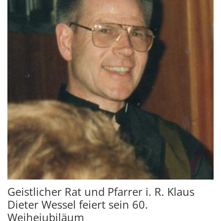
Geistlicher Rat und Pfarrer i. R. Klaus
Dieter Wessel feiert sein 60.
Weihejubiläum