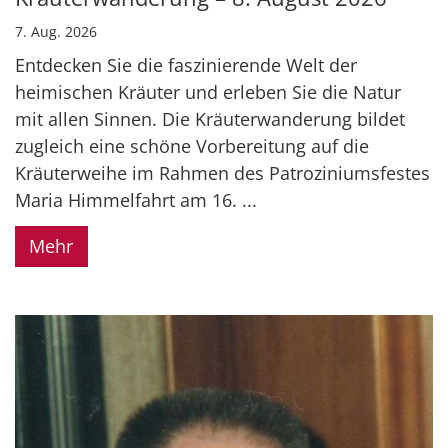
7. Aug. 2026
Entdecken Sie die faszinierende Welt der
heimischen Kräuter und erleben Sie die Natur
mit allen Sinnen. Die Kräuterwanderung bildet
zugleich eine schöne Vorbereitung auf die
Kräuterweihe im Rahmen des Patroziniumsfestes
Maria Himmelfahrt am 16. ...
Mehr