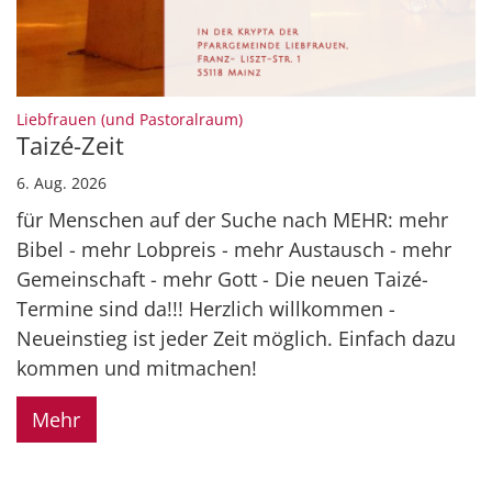
:
Liebfrauen (und Pastoralraum)
Taizé-Zeit
6. Aug. 2026
für Menschen auf der Suche nach MEHR: mehr
Bibel - mehr Lobpreis - mehr Austausch - mehr
Gemeinschaft - mehr Gott - Die neuen Taizé-
Termine sind da!!! Herzlich willkommen -
Neueinstieg ist jeder Zeit möglich. Einfach dazu
kommen und mitmachen!
Mehr