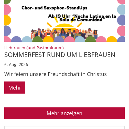
:
Liebfrauen (und Pastoralraum)
SOMMERFEST RUND UM LIEBFRAUEN
6. Aug. 2026
Wir feiern unsere Freundschaft in Christus
Mehr
Mehr anzeigen