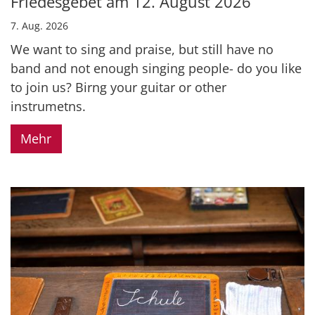
Friedesgebet am 12. August 2026
7. Aug. 2026
We want to sing and praise, but still have no
band and not enough singing people- do you like
to join us? Birng your guitar or other
instrumetns.
Mehr