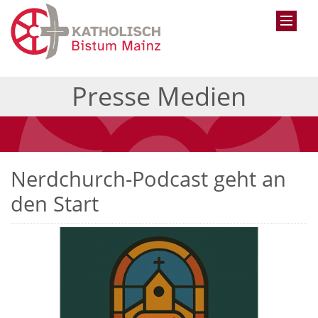
Presse Medien
Nerdchurch-Podcast geht an
den Start