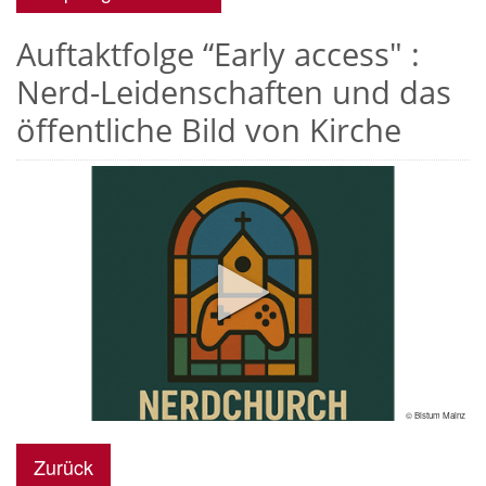
Auftaktfolge “Early access" :
Nerd-Leidenschaften und das
öffentliche Bild von Kirche
© Bistum Mainz
Zurück