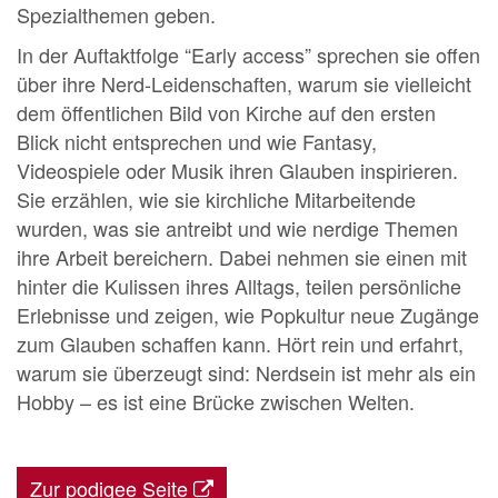
Spezialthemen geben.
In der Auftaktfolge “Early access” sprechen sie offen
über ihre Nerd-Leidenschaften, warum sie vielleicht
dem öffentlichen Bild von Kirche auf den ersten
Blick nicht entsprechen und wie Fantasy,
Videospiele oder Musik ihren Glauben inspirieren.
Sie erzählen, wie sie kirchliche Mitarbeitende
wurden, was sie antreibt und wie nerdige Themen
ihre Arbeit bereichern. Dabei nehmen sie einen mit
hinter die Kulissen ihres Alltags, teilen persönliche
Erlebnisse und zeigen, wie Popkultur neue Zugänge
zum Glauben schaffen kann. Hört rein und erfahrt,
warum sie überzeugt sind: Nerdsein ist mehr als ein
Hobby – es ist eine Brücke zwischen Welten.
Zur podigee Seite