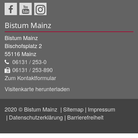
Bistum Mainz
Bistum Mainz
Bischofsplatz 2
55116
Mainz
06131 / 253-0
06131 / 253-890
Zum Kontaktformular
Visitenkarte herunterladen
2020 © Bistum Mainz
Sitemap
Impressum
Datenschutzerklärung
Barrierefreiheit