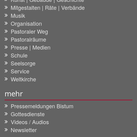
Mitgestalten | Räte | Verbände
Musik
Organisation
Pastoraler Weg
Pastoralräume
Presse | Medien
Schule
Seelsorge
Service
Weltkirche
mehr
Pressemeldungen Bistum
Gottesdienste
Videos / Audios
Newsletter