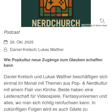
© Nerdchurch/ Bistum Mainz
Podcast
Datum:
26. Okt. 2025
Von:
Daniel Kretsch/ Lukas Walther
Wie Popkultur neue Zugänge zum Glauben schaffen
kann
Daniel Kretsch und Lukas Walther beschäftigen sich
einmal im Monat mit Themen aus Pop- & Nerdkultur
mit einem Flair von Kirche. Beide haben eine
Leidenschaft für Videospiele, Fantasyuniversen und
alles, wo man sich richtig reinfuchsen kann. In
zukünftigen Folgen wird es auch Gäste zu