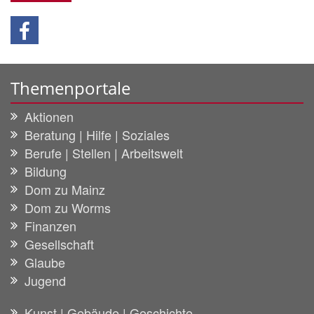
Themenportale
Aktionen
Beratung | Hilfe | Soziales
Berufe | Stellen | Arbeitswelt
Bildung
Dom zu Mainz
Dom zu Worms
Finanzen
Gesellschaft
Glaube
Jugend
Kunst | Gebäude | Geschichte