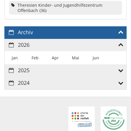
Theresien Kinder- und Jugendhilfezentrum
Offenbach
36
Archiv
2026
Jan
Feb
Apr
Mai
Jun
2025
2024