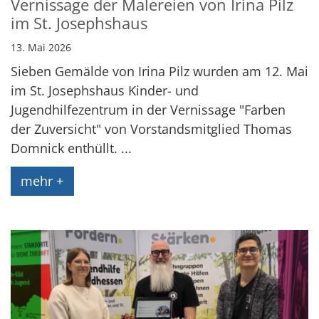
Vernissage der Malereien von Irina Pilz
im St. Josephshaus
13. Mai 2026
Sieben Gemälde von Irina Pilz wurden am 12. Mai
im St. Josephshaus Kinder- und
Jugendhilfezentrum in der Vernissage "Farben
der Zuversicht" von Vorstandsmitglied Thomas
Domnick enthüllt. ...
mehr +