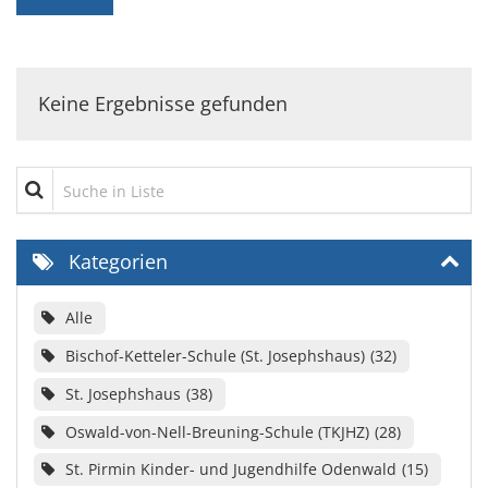
Keine Ergebnisse gefunden
Suche in Liste
Kategorien
Alle
Bischof-Ketteler-Schule (St. Josephshaus)
32
St. Josephshaus
38
Oswald-von-Nell-Breuning-Schule (TKJHZ)
28
St. Pirmin Kinder- und Jugendhilfe Odenwald
15