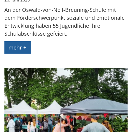
An der Oswald-von-Nell-Breuning-Schule mit
dem Förderschwerpunkt soziale und emotionale
Entwicklung haben 55 Jugendliche ihre
Schulabschlüsse gefeiert.
mehr +