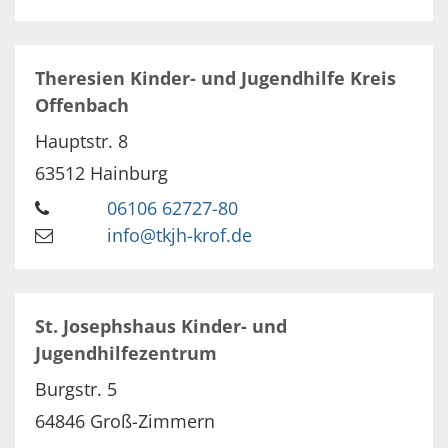
Theresien Kinder- und Jugendhilfe Kreis
Offenbach
Hauptstr. 8
63512
Hainburg
06106 62727-80
info@tkjh-krof.de
St. Josephshaus Kinder- und
Jugendhilfezentrum
Burgstr. 5
64846
Groß-Zimmern