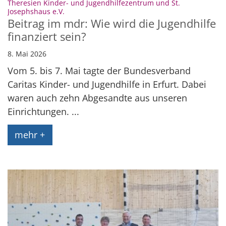
Theresien Kinder- und Jugendhilfezentrum und St.
:
Josephshaus e.V.
Beitrag im mdr: Wie wird die Jugendhilfe
finanziert sein?
8. Mai 2026
Vom 5. bis 7. Mai tagte der Bundesverband
Caritas Kinder- und Jugendhilfe in Erfurt. Dabei
waren auch zehn Abgesandte aus unseren
Einrichtungen. ...
mehr +