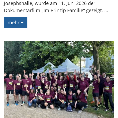
Josephshalle, wurde am 11. Juni 2026 der
Dokumentarfilm „Im Prinzip Familie“ gezeigt. ...
mehr +