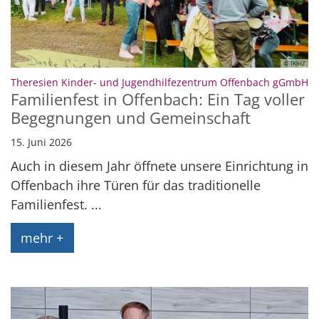
© TKJHZ
:
Theresien Kinder- und Jugendhilfezentrum Offenbach gGmbH
Familienfest in Offenbach: Ein Tag voller
Begegnungen und Gemeinschaft
15. Juni 2026
Auch in diesem Jahr öffnete unsere Einrichtung in
Offenbach ihre Türen für das traditionelle
Familienfest. ...
mehr +