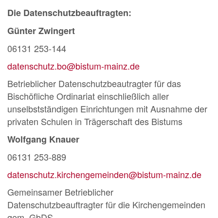
Die Datenschutzbeauftragten:
Günter Zwingert
06131 253-144
datenschutz.bo@bistum-mainz.de
Betrieblicher Datenschutzbeautragter für das
Bischöfliche Ordinariat einschließlich aller
unselbstständigen Einrichtungen mit Ausnahme der
privaten Schulen in Trägerschaft des Bistums
Wolfgang Knauer
06131 253-889
datenschutz.kirchengemeinden@bistum-mainz.de
Gemeinsamer Betrieblicher
Datenschutzbeauftragter für die Kirchengemeinden
gem. GbDS