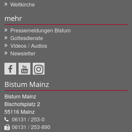
Weltkirche
mehr
Pressemeldungen Bistum
Gottesdienste
Videos / Audios
Newsletter
Bistum Mainz
Bistum Mainz
Bischofsplatz 2
55116
Mainz
06131 / 253-0
06131 / 253-890