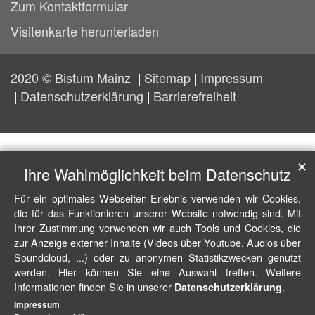
Zum Kontaktformular
Visitenkarte herunterladen
2020 © Bistum Mainz
Sitemap
Impressum
Datenschutzerklärung
Barrierefreiheit
✕
Ihre Wahlmöglichkeit beim Datenschutz
Für ein optimales Webseiten-Erlebnis verwenden wir Cookies,
die für das Funktionieren unserer Website notwendig sind. Mit
Ihrer Zustimmung verwenden wir auch Tools und Cookies, die
zur Anzeige externer Inhalte (Videos über Youtube, Audios über
Soundcloud, ...) oder zu anonymen Statistikzwecken genutzt
werden. Hier können Sie eine Auswahl treffen. Weitere
Informationen finden Sie in unserer
.
Datenschutzerklärung
Impressum