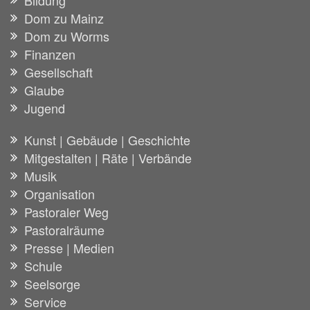
Bildung
Dom zu Mainz
Dom zu Worms
Finanzen
Gesellschaft
Glaube
Jugend
Kunst | Gebäude | Geschichte
Mitgestalten | Räte | Verbände
Musik
Organisation
Pastoraler Weg
Pastoralräume
Presse | Medien
Schule
Seelsorge
Service