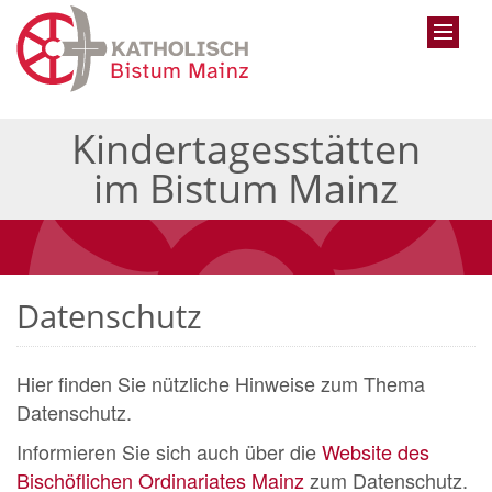
Kindertagesstätten
im Bistum Mainz
Datenschutz
Hier finden Sie nützliche Hinweise zum Thema
Datenschutz.
Informieren Sie sich auch über die
Website des
Bischöflichen Ordinariates Mainz
zum Datenschutz.