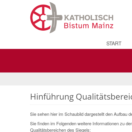
START
Hinführung Qualitätsberei
Sie sehen hier im Schaubild dargestellt den Aufbau de
Sie finden im Folgenden weitere Informationen zu den
Qualitätsbereichen des Siegels: