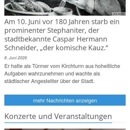
© S. Kirsch
Am 10. Juni vor 180 Jahren starb ein
prominenter Stephaniter, der
stadtbekannte Caspar Hermann
Schneider, „der komische Kauz.“
8. Juni 2026
Er hatte als Türmer vom Kirchturm aus hoheitliche
Aufgaben wahrzunehmen und wachte als
städtischer Angestellter über der Stadt.
mehr Nachrichten anzeigen
Konzerte und Veranstaltungen