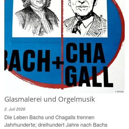
© Kirsch
Glasmalerei und Orgelmusik
2. Juli 2026
Die Leben Bachs und Chagalls trennen
Jahrhunderte; dreihundert Jahre nach Bachs