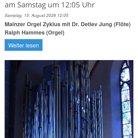
am Samstag um 12:05 Uhr
Samstag, 15. August 2026 12:05
Mainzer Orgel Zyklus mit Dr. Detlev Jung (Flöte)
Ralph Hammes (Orgel)
Weiter lesen