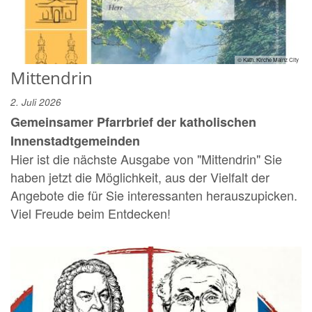
© Kath. Kirche Mainz City
Mittendrin
2. Juli 2026
Gemeinsamer Pfarrbrief der katholischen
Innenstadtgemeinden
Hier ist die nächste Ausgabe von "Mittendrin" Sie
haben jetzt die Möglichkeit, aus der Vielfalt der
Angebote die für Sie interessanten herauszupicken.
Viel Freude beim Entdecken!