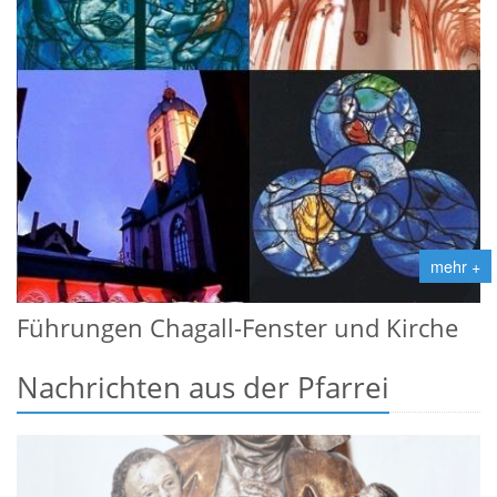
mehr +
Führungen Chagall-Fenster und Kirche
Nachrichten aus der Pfarrei