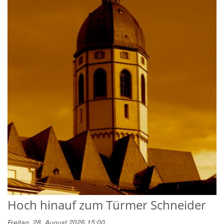
Hoch hinauf zum Türmer Schneider
Freitag, 28. August 2026 15:00