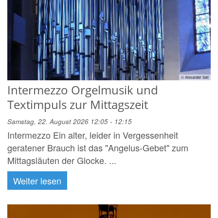
© Alexander Sell
Intermezzo Orgelmusik und
Textimpuls zur Mittagszeit
Samstag, 22. August 2026 12:05 - 12:15
Intermezzo Ein alter, leider in Vergessenheit
geratener Brauch ist das "Angelus-Gebet" zum
Mittagsläuten der Glocke. ...
Weiter lesen