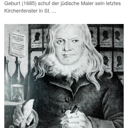
Geburt (1685) schuf der jüdische Maler sein letztes
Kirchenfenster in St. ...