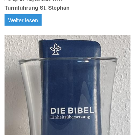
Turmführung St. Stephan
Weiter lesen