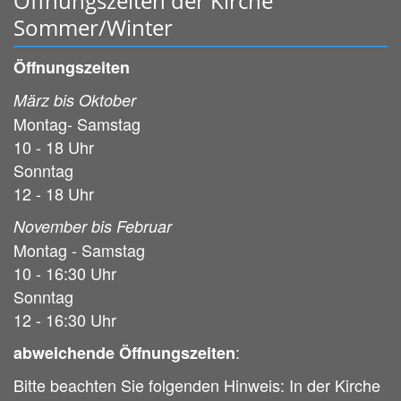
Öffnungszeiten der Kirche
Sommer/Winter
Öffnungszeiten
März bis Oktober
Montag- Samstag
10 - 18 Uhr
Sonntag
12 - 18 Uhr
November bis Februar
Montag - Samstag
10 - 16:30 Uhr
Sonntag
12 - 16:30 Uhr
:
abweichende Öffnungszeiten
Bitte beachten Sie folgenden Hinweis: In der Kirche