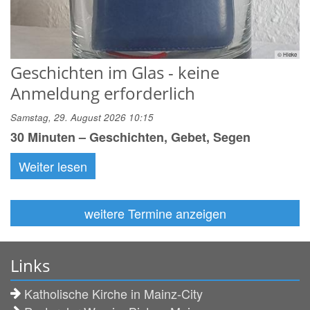
© Hieke
Geschichten im Glas - keine
Anmeldung erforderlich
Samstag, 29. August 2026 10:15
30 Minuten – Geschichten, Gebet, Segen
Weiter lesen
weitere Termine anzeigen
Links
Katholische Kirche in Mainz-City