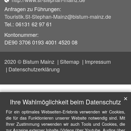
Anfragen zu Führungen:
Touristik.St-Stephan-Mainz@bistum-mainz.de
Tel.: 06131 62 97 61
Kontonummer:
DE90 3706 0193 4001 4520 08
2020 © Bistum Mainz
Sitemap
Impressum
Datenschutzerklärung
✕
Ihre Wahlmöglichkeit beim Datenschutz
Für ein optimales Webseiten-Erlebnis verwenden wir Cookies,
die für das Funktionieren unserer Website notwendig sind. Mit
Ihrer Zustimmung verwenden wir auch Tools und Cookies, die
zur Anzeige externer Inhalte (Videos über Youtube, Audios über