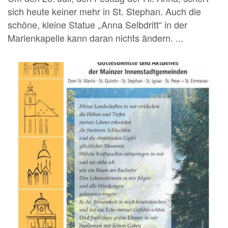
sich heute keiner mehr in St. Stephan. Auch die
schöne, kleine Statue „Anna Selbdritt“ in der
Marienkapelle kann daran nichts ändern. ...