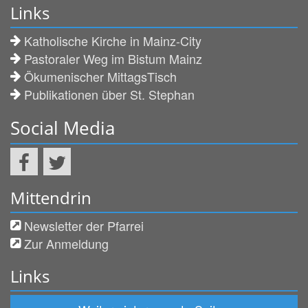
Links
Katholische Kirche in Mainz-City
Pastoraler Weg im Bistum Mainz
Ökumenischer MittagsTisch
Publikationen über St. Stephan
Social Media
Mittendrin
Newsletter der Pfarrei
Zur Anmeldung
Links