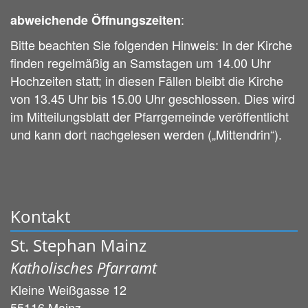
:
abweichende Öffnungszeiten
Bitte beachten Sie folgenden Hinweis: In der Kirche
finden regelmäßig an Samstagen um 14.00 Uhr
Hochzeiten statt; in diesen Fällen bleibt die Kirche
von 13.45 Uhr bis 15.00 Uhr geschlossen. Dies wird
im Mitteilungsblatt der Pfarrgemeinde veröffentlicht
und kann dort nachgelesen werden („Mittendrin“).
Kontakt
St. Stephan Mainz
Katholisches Pfarramt
Kleine Weißgasse 12
55116
Mainz