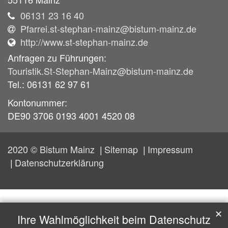
06131 23 16 40
Pfarrei.st-stephan-mainz@bistum-mainz.de
http://www.st-stephan-mainz.de
Anfragen zu Führungen:
Touristik.St-Stephan-Mainz@bistum-mainz.de
Tel.: 06131 62 97 61
Kontonummer:
DE90 3706 0193 4001 4520 08
2020 © Bistum Mainz
Sitemap
Impressum
Datenschutzerklärung
✕
Ihre Wahlmöglichkeit beim Datenschutz