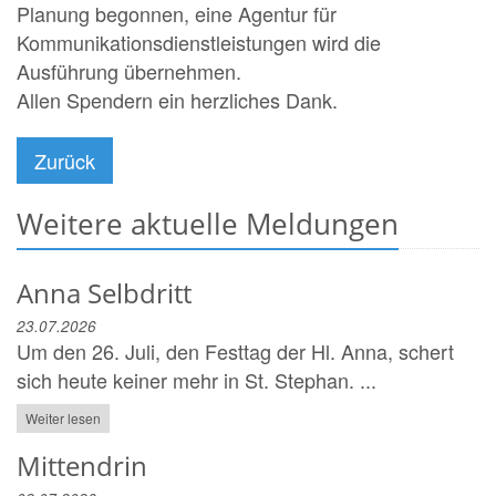
Planung begonnen, eine Agentur für
Kommunikationsdienstleistungen wird die
Ausführung übernehmen.
Allen Spendern ein herzliches Dank.
Zurück
Weitere aktuelle Meldungen
Anna Selbdritt
23.07.2026
Um den 26. Juli, den Festtag der Hl. Anna, schert
sich heute keiner mehr in St. Stephan. ...
Weiter lesen
Mittendrin