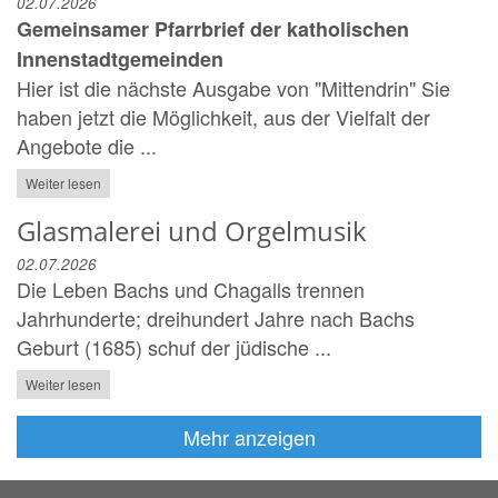
02.07.2026
Gemeinsamer Pfarrbrief der katholischen
Innenstadtgemeinden
Hier ist die nächste Ausgabe von "Mittendrin" Sie
haben jetzt die Möglichkeit, aus der Vielfalt der
Angebote die ...
Weiter lesen
Glasmalerei und Orgelmusik
02.07.2026
Die Leben Bachs und Chagalls trennen
Jahrhunderte; dreihundert Jahre nach Bachs
Geburt (1685) schuf der jüdische ...
Weiter lesen
Mehr anzeigen