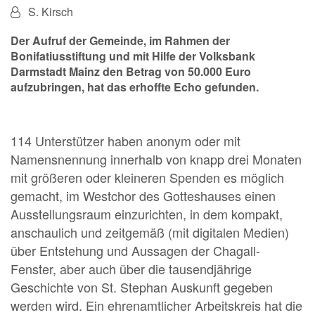
Von:
S. Kirsch
Der Aufruf der Gemeinde, im Rahmen der
Bonifatiusstiftung und mit Hilfe der Volksbank
Darmstadt Mainz den Betrag von 50.000 Euro
aufzubringen, hat das erhoffte Echo gefunden.
114 Unterstützer haben anonym oder mit
Namensnennung innerhalb von knapp drei Monaten
mit größeren oder kleineren Spenden es möglich
gemacht, im Westchor des Gotteshauses einen
Ausstellungsraum einzurichten, in dem kompakt,
anschaulich und zeitgemäß (mit digitalen Medien)
über Entstehung und Aussagen der Chagall-
Fenster, aber auch über die tausendjährige
Geschichte von St. Stephan Auskunft gegeben
werden wird. Ein ehrenamtlicher Arbeitskreis hat die