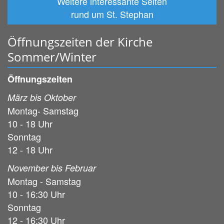
Weitere interessante Seiten
rund um St. Stephan
Öffnungszeiten der Kirche
Sommer/Winter
Öffnungszeiten
März bis Oktober
Montag- Samstag
10 - 18 Uhr
Sonntag
12 - 18 Uhr
November bis Februar
Montag - Samstag
10 - 16:30 Uhr
Sonntag
12 - 16:30 Uhr