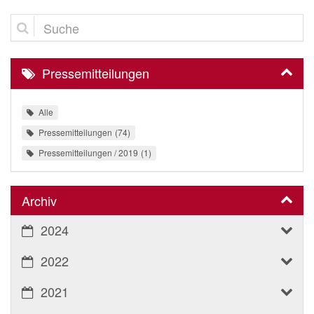
Suche
Pressemitteilungen
Alle
Pressemitteilungen
74
Pressemitteilungen / 2019
1
Archiv
2024
2022
2021