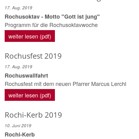
17. Aug. 2019
Rochusoktav - Motto "Gott ist jung"
Programm für die Rochusoktavwoche
weiter lesen (pdf)
Rochusfest 2019
17. Aug. 2019
Rochuswallfahrt
Rochusfest mit dem neuen Pfarrer Marcus Lerchl
weiter lesen (pdf)
Rochi-Kerb 2019
10. Juni 2019
Rochi-Kerb