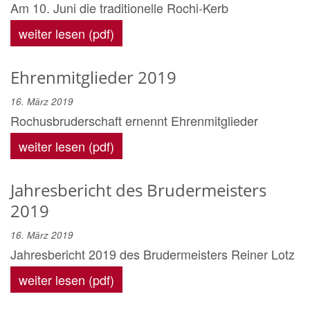
Am 10. Juni die traditionelle Rochi-Kerb
weiter lesen (pdf)
Ehrenmitglieder 2019
16. März 2019
Rochusbruderschaft ernennt Ehrenmitglieder
weiter lesen (pdf)
Jahresbericht des Brudermeisters
2019
16. März 2019
Jahresbericht 2019 des Brudermeisters Reiner Lotz
weiter lesen (pdf)