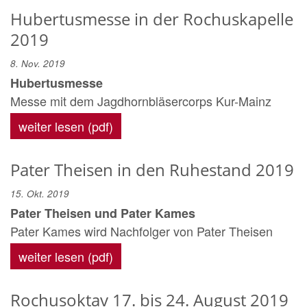
Hubertusmesse in der Rochuskapelle
2019
8. Nov. 2019
Hubertusmesse
Messe mit dem Jagdhornbläsercorps Kur-Mainz
weiter lesen (pdf)
Pater Theisen in den Ruhestand 2019
15. Okt. 2019
Pater Theisen und Pater Kames
Pater Kames wird Nachfolger von Pater Theisen
weiter lesen (pdf)
Rochusoktav 17. bis 24. August 2019