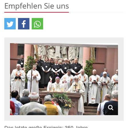
Empfehlen Sie uns
Das letzte große Ereignis: 350 Jahre