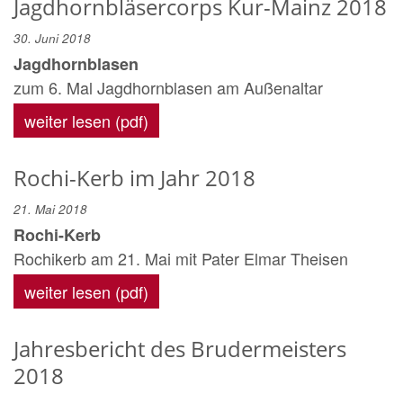
Jagdhornbläsercorps Kur-Mainz 2018
30. Juni 2018
Jagdhornblasen
zum 6. Mal Jagdhornblasen am Außenaltar
weiter lesen (pdf)
Rochi-Kerb im Jahr 2018
21. Mai 2018
Rochi-Kerb
Rochikerb am 21. Mai mit Pater Elmar Theisen
weiter lesen (pdf)
Jahresbericht des Brudermeisters
2018