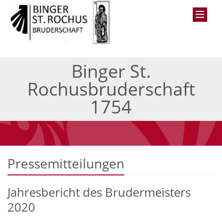
Binger St.
Rochusbruderschaft
1754
Pressemitteilungen
Jahresbericht des Brudermeisters
2020