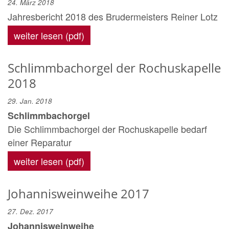
24. März 2018
Jahresbericht 2018 des Brudermeisters Reiner Lotz
weiter lesen (pdf)
Schlimmbachorgel der Rochuskapelle
2018
29. Jan. 2018
Schlimmbachorgel
Die Schlimmbachorgel der Rochuskapelle bedarf
einer Reparatur
weiter lesen (pdf)
Johannisweinweihe 2017
27. Dez. 2017
Johannisweinweihe