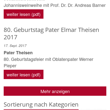
Johannisweinweihe mit Prof. Dr. Dr. Andreas Barner
weiter lesen (pdf)
80. Geburtstag Pater Elmar Theisen
2017
17. Sept. 2017
Pater Theisen
80. Geburtstagsfeier mit Oblatenpater Werner
Pieper
weiter lesen (pdf)
Mehr anzeigen
Sortierung nach Kategorien