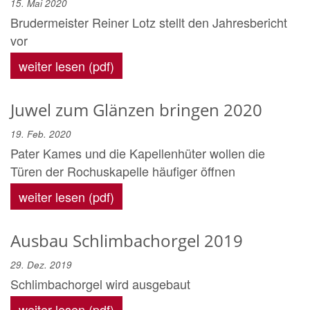
15. Mai 2020
Brudermeister Reiner Lotz stellt den Jahresbericht
vor
weiter lesen (pdf)
Juwel zum Glänzen bringen 2020
19. Feb. 2020
Pater Kames und die Kapellenhüter wollen die
Türen der Rochuskapelle häufiger öffnen
weiter lesen (pdf)
Ausbau Schlimbachorgel 2019
29. Dez. 2019
Schlimbachorgel wird ausgebaut
weiter lesen (pdf)