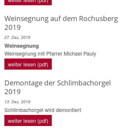
Weinsegnung auf dem Rochusberg
2019
27. Dez. 2019
Weinsegnung
Weinsegnung mit Pfarrer Michael Pauly
weiter lesen (pdf)
Demontage der Schlimbachorgel
2019
13. Dez. 2019
Schlimbachorgel wird demontiert
weiter lesen (pdf)