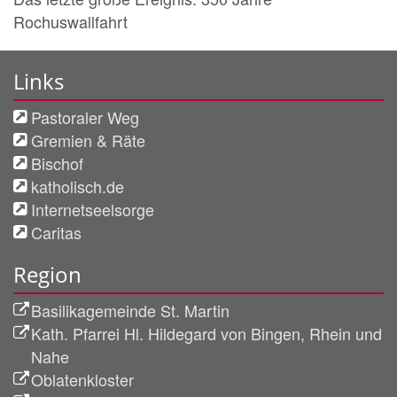
Rochuswallfahrt
Links
Pastoraler Weg
Gremien & Räte
Bischof
katholisch.de
Internetseelsorge
Caritas
Region
Basilikagemeinde St. Martin
Kath. Pfarrei Hl. Hildegard von Bingen, Rhein und
Nahe
Oblatenkloster