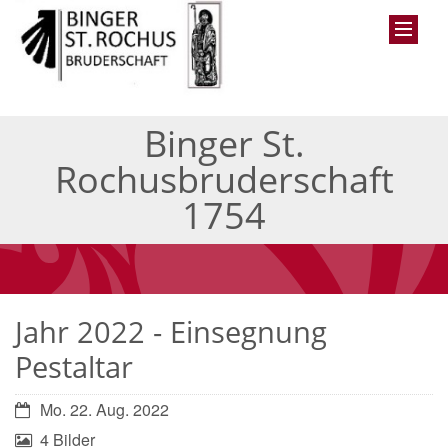
Binger St.
Rochusbruderschaft
1754
Jahr 2022 - Einsegnung
Pestaltar
Mo. 22. Aug. 2022
4 Bilder