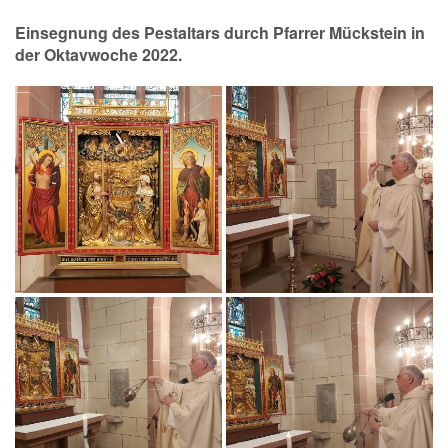
Einsegnung des Pestaltars durch Pfarrer Mückstein in
der Oktavwoche 2022.