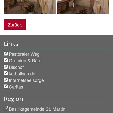
Zurück
Links
Pastoraler Weg
Gremien & Räte
Bischof
katholisch.de
Internetseelsorge
Caritas
Region
Basilikagemeinde St. Martin