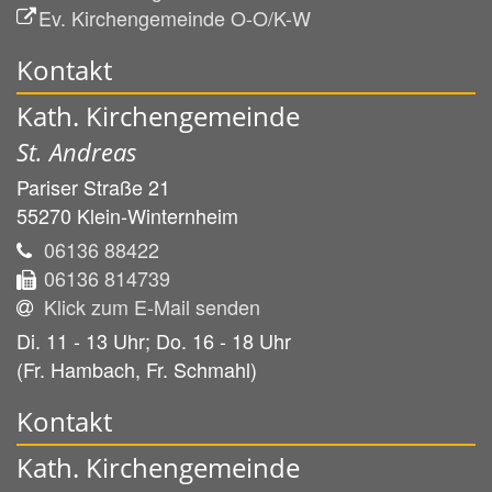
Ev. Kirchengemeinde O-O/K-W
Kontakt
Kath. Kirchengemeinde
St. Andreas
Pariser Straße 21
55270
Klein-Winternheim
06136 88422
06136 814739
Klick zum E-Mail senden
Di. 11 - 13 Uhr; Do. 16 - 18 Uhr
(Fr. Hambach, Fr. Schmahl)
Kontakt
Kath. Kirchengemeinde