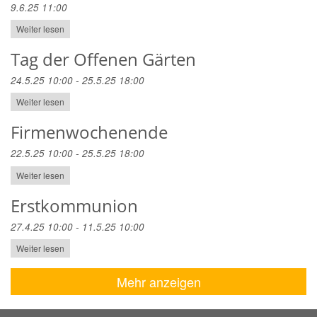
9.6.25 11:00
Weiter lesen
Tag der Offenen Gärten
24.5.25 10:00 - 25.5.25 18:00
Weiter lesen
Firmenwochenende
22.5.25 10:00 - 25.5.25 18:00
Weiter lesen
Erstkommunion
27.4.25 10:00 - 11.5.25 10:00
Weiter lesen
Mehr anzeigen