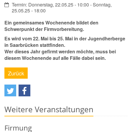
Datum:
Termin: Donnerstag, 22.05.25 - 10:00 - Sonntag,
25.05.25 - 18:00
Ein gemeinsames Wochenende bildet den
Schwerpunkt der Firmvorbereitung.
Es wird vom 22. Mai bis 25. Mai in der Jugendherberge
in Saarbrücken stattfinden.
Wer dieses Jahr gefirmt werden möchte, muss bei
diesem Wochenende auf alle Fälle dabei sein.
Zurück
Weitere Veranstaltungen
Firmung