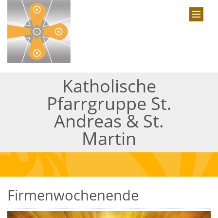
Katholische
Pfarrgruppe St.
Andreas & St.
Martin
Firmenwochenende