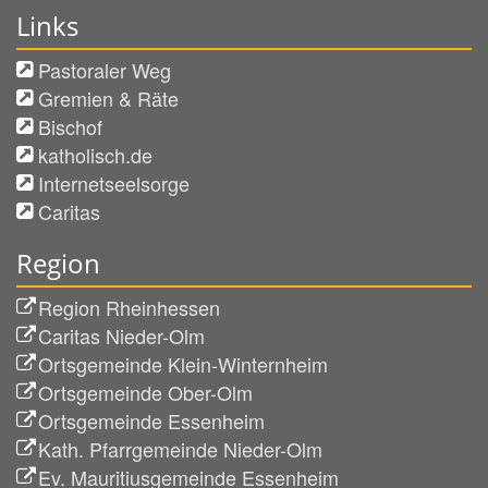
Links
Pastoraler Weg
Gremien & Räte
Bischof
katholisch.de
Internetseelsorge
Caritas
Region
Region Rheinhessen
Caritas Nieder-Olm
Ortsgemeinde Klein-Winternheim
Ortsgemeinde Ober-Olm
Ortsgemeinde Essenheim
Kath. Pfarrgemeinde Nieder-Olm
Ev. Mauritiusgemeinde Essenheim