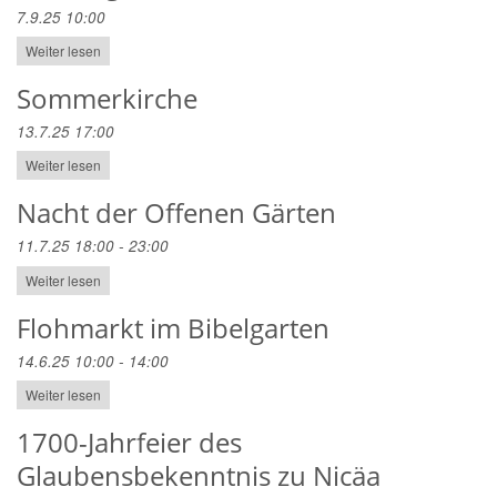
7.9.25 10:00
Weiter lesen
Sommerkirche
13.7.25 17:00
Weiter lesen
Nacht der Offenen Gärten
11.7.25 18:00 - 23:00
Weiter lesen
Flohmarkt im Bibelgarten
14.6.25 10:00 - 14:00
Weiter lesen
1700-Jahrfeier des
Glaubensbekenntnis zu Nicäa