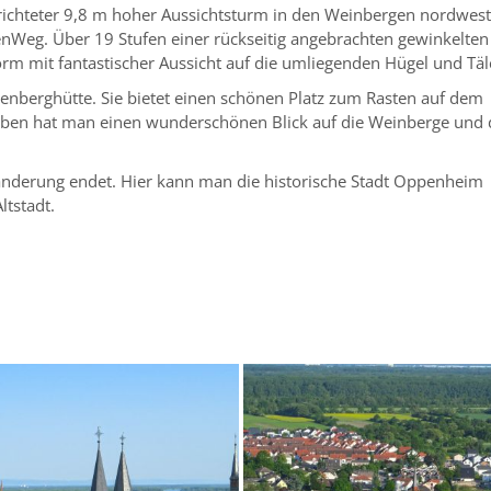
ichteter 9,8 m hoher Aussichtsturm in den Weinbergen nordwest
enWeg. Über 19 Stufen einer rückseitig angebrachten gewinkelten
rm mit fantastischer Aussicht auf die umliegenden Hügel und Täl
kenberghütte. Sie bietet einen schönen Platz zum Rasten auf dem
ben hat man einen wunderschönen Blick auf die Weinberge und 
nderung endet. Hier kann man die historische Stadt Oppenheim
ltstadt.