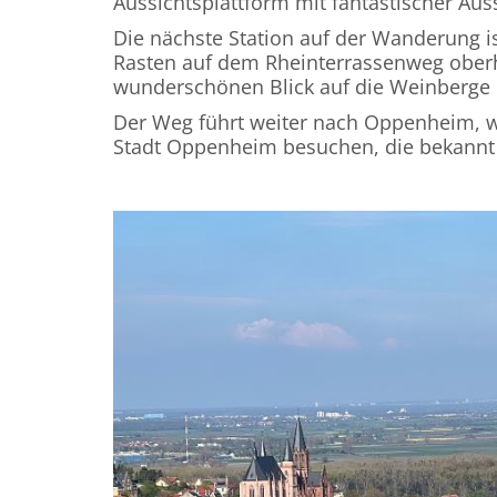
Aussichtsplattform mit fantastischer Aus
Die nächste Station auf der Wanderung is
Rasten auf dem Rheinterrassenweg ober
wunderschönen Blick auf die Weinberge
Der Weg führt weiter nach Oppenheim, w
Stadt Oppenheim besuchen, die bekannt i