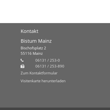
Kontakt
Bistum Mainz
Bischofsplatz 2
55116
Mainz
06131 / 253-0
06131 / 253-890
Zum Kontaktformular
Visitenkarte herunterladen