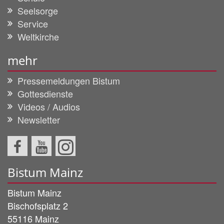
Seelsorge
Service
Weltkirche
mehr
Pressemeldungen Bistum
Gottesdienste
Videos / Audios
Newsletter
Bistum Mainz
Bistum Mainz
Bischofsplatz 2
55116
Mainz