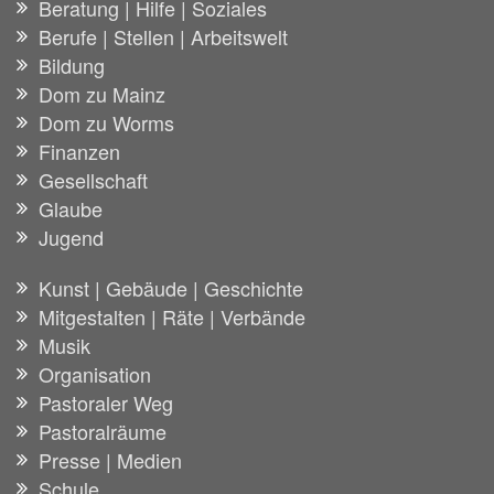
Beratung | Hilfe | Soziales
Berufe | Stellen | Arbeitswelt
Bildung
Dom zu Mainz
Dom zu Worms
Finanzen
Gesellschaft
Glaube
Jugend
Kunst | Gebäude | Geschichte
Mitgestalten | Räte | Verbände
Musik
Organisation
Pastoraler Weg
Pastoralräume
Presse | Medien
Schule