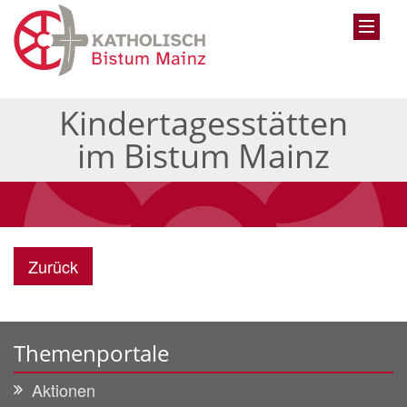
Kindertagesstätten
im Bistum Mainz
Zurück
Themenportale
Aktionen