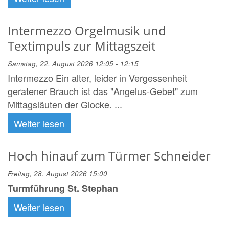
Intermezzo Orgelmusik und
Textimpuls zur Mittagszeit
Samstag, 22. August 2026 12:05 - 12:15
Intermezzo Ein alter, leider in Vergessenheit
geratener Brauch ist das "Angelus-Gebet" zum
Mittagsläuten der Glocke. ...
Weiter lesen
Hoch hinauf zum Türmer Schneider
Freitag, 28. August 2026 15:00
Turmführung St. Stephan
Weiter lesen