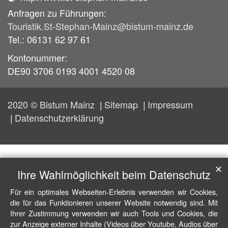
Anfragen zu Führungen:
Touristik.St-Stephan-Mainz@bistum-mainz.de
Tel.: 06131 62 97 61
Kontonummer:
DE90 3706 0193 4001 4520 08
2020 © Bistum Mainz
Sitemap
Impressum
Datenschutzerklärung
✕
Ihre Wahlmöglichkeit beim Datenschutz
Für ein optimales Webseiten-Erlebnis verwenden wir Cookies,
die für das Funktionieren unserer Website notwendig sind. Mit
Ihrer Zustimmung verwenden wir auch Tools und Cookies, die
zur Anzeige externer Inhalte (Videos über Youtube, Audios über