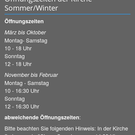
Sommer/Winter
Öffnungszeiten
März bis Oktober
Montag- Samstag
10 - 18 Uhr
Sonntag
12 - 18 Uhr
November bis Februar
Montag - Samstag
10 - 16:30 Uhr
Sonntag
12 - 16:30 Uhr
:
abweichende Öffnungszeiten
Bitte beachten Sie folgenden Hinweis: In der Kirche