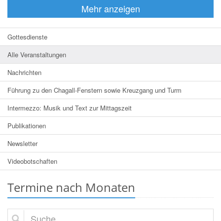
Mehr anzeigen
Gottesdienste
Alle Veranstaltungen
Nachrichten
Führung zu den Chagall-Fenstern sowie Kreuzgang und Turm
Intermezzo: Musik und Text zur Mittagszeit
Publikationen
Newsletter
Videobotschaften
Termine nach Monaten
Suche