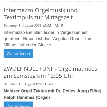
Intermezzo Orgelmusik und
Textimpuls zur Mittagszeit
Samstag, 8. August 2026 12:05 - 12:15
Intermezzo Ein alter, leider in Vergessenheit
geratener Brauch ist das "Angelus-Gebet" zum
Mittagsläuten der Glocke. ...
Weiter lesen
ZWÖLF NULL FÜNF - Orgelmatinées
am Samstag um 12:05 Uhr
Samstag, 15. August 2026 12:05
Mainzer Orgel Zyklus mit Dr. Detlev Jung (Flöte)
Ralph Hammes (Orgel)
Weiter lesen