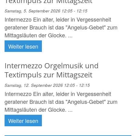
Textimpuls zur Mittagszeit
Samstag, 5. September 2026 12:05 - 12:15
Intermezzo Ein alter, leider in Vergessenheit
geratener Brauch ist das "Angelus-Gebet" zum
Mittagsläuten der Glocke. ...
Weiter lesen
Intermezzo Orgelmusik und
Textimpuls zur Mittagszeit
Samstag, 12. September 2026 12:05 - 12:15
Intermezzo Ein alter, leider in Vergessenheit
geratener Brauch ist das "Angelus-Gebet" zum
Mittagsläuten der Glocke. ...
Weiter lesen