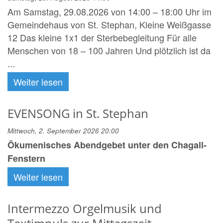
Am Samstag, 29.08.2026 von 14:00 – 18:00 Uhr im
Gemeindehaus von St. Stephan, Kleine Weißgasse
12 Das kleine 1x1 der Sterbebegleitung Für alle
Menschen von 18 – 100 Jahren Und plötzlich ist da
...
Weiter lesen
EVENSONG in St. Stephan
Mittwoch, 2. September 2026 20:00
Ökumenisches Abendgebet unter den Chagall-
Fenstern
Weiter lesen
Intermezzo Orgelmusik und