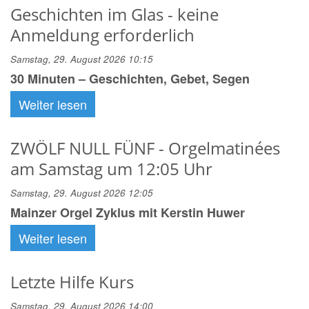
Geschichten im Glas - keine
Anmeldung erforderlich
Samstag, 29. August 2026 10:15
30 Minuten – Geschichten, Gebet, Segen
Weiter lesen
ZWÖLF NULL FÜNF - Orgelmatinées
am Samstag um 12:05 Uhr
Samstag, 29. August 2026 12:05
Mainzer Orgel Zyklus mit Kerstin Huwer
Weiter lesen
Letzte Hilfe Kurs
Samstag, 29. August 2026 14:00