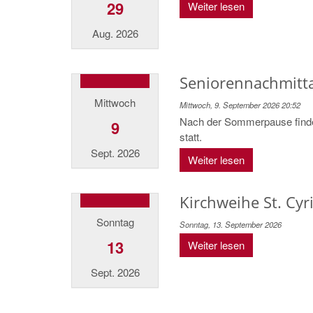
29
Weiter lesen
Aug. 2026
Seniorennachmitta
Mittwoch
Mittwoch, 9. September 2026 20:52
Nach der Sommerpause findet
9
statt.
Sept. 2026
Weiter lesen
Kirchweihe St. Cyr
Sonntag
Sonntag, 13. September 2026
13
Weiter lesen
Sept. 2026