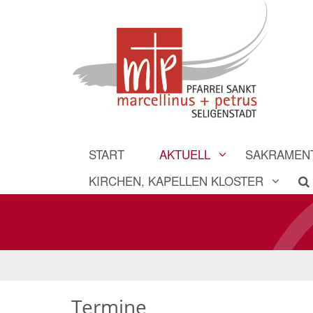
START
AKTUELL
SAKRAMEN
KIRCHEN, KAPELLEN KLOSTER
Termine