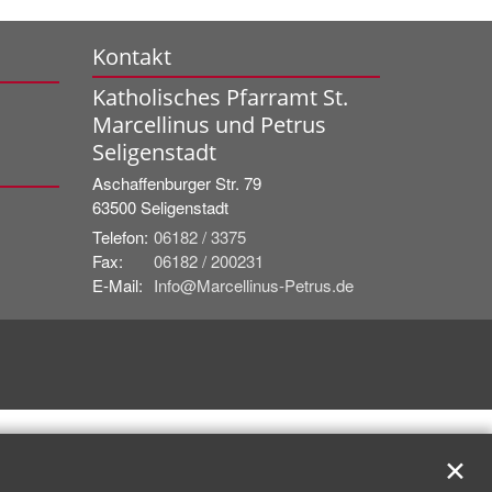
Kontakt
Katholisches Pfarramt St.
Marcellinus und Petrus
Seligenstadt
Aschaffenburger Str. 79
63500
Seligenstadt
Telefon:
06182 / 3375
Fax:
06182 / 200231
E-Mail:
Info@Marcellinus-Petrus.de
✕