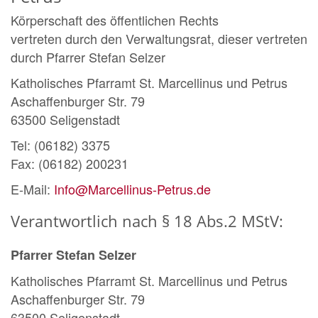
Körperschaft des öffentlichen Rechts
vertreten durch den Verwaltungsrat, dieser vertreten
durch Pfarrer Stefan Selzer
Katholisches Pfarramt St. Marcellinus und Petrus
Aschaffenburger Str. 79
63500 Seligenstadt
Tel: (06182) 3375
Fax: (06182) 200231
E-Mail:
Info@Marcellinus-Petrus.de
Verantwortlich nach § 18 Abs.2 MStV:
Pfarrer Stefan Selzer
Katholisches Pfarramt St. Marcellinus und Petrus
Aschaffenburger Str. 79
63500 Seligenstadt