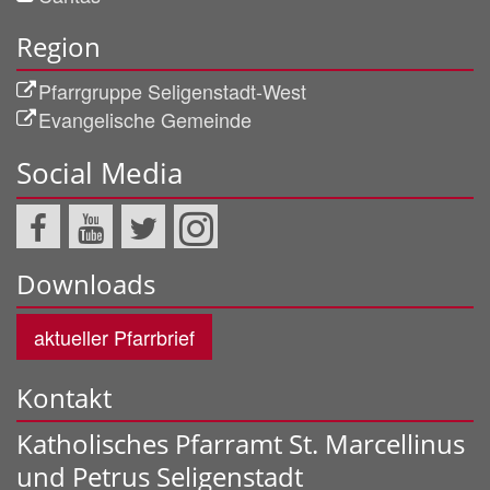
Region
Pfarrgruppe Seligenstadt-West
Evangelische Gemeinde
Social Media
Downloads
aktueller Pfarrbrief
Kontakt
Katholisches Pfarramt St. Marcellinus
und Petrus Seligenstadt