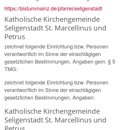
https://bistummainz.de/pfarrei/seligenstadt
Katholische Kirchengemeinde
Seligenstadt St. Marcellinus und
Petrus
zeichnet folgende Einrichtung bzw. Personen
verantwortlich im Sinne der einschlägigen
gesetzlichen Bestimmungen, Angaben gem. § 5
TMG:
zeichnet folgende Einrichtung bzw. Personen
verantwortlich im Sinne der einschlägigen
gesetzlichen Bestimmungen, Angaben:
Katholische Kirchengemeinde
Seligenstadt St. Marcellinus und
Petrus