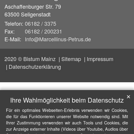
Aschaffenburger Str. 79
63500
Seligenstadt
Telefon:
06182 / 3375
Fax:
06182 / 200231
E-Mail:
Info@Marcellinus-Petrus.de
2020 © Bistum Mainz
Sitemap
Impressum
Datenschutzerklärung
✕
Ihre Wahlmöglichkeit beim Datenschutz
Für ein optimales Webseiten-Erlebnis verwenden wir Cookies,
die für das Funktionieren unserer Website notwendig sind. Mit
Ihrer Zustimmung verwenden wir auch Tools und Cookies, die
zur Anzeige externer Inhalte (Videos über Youtube, Audios über