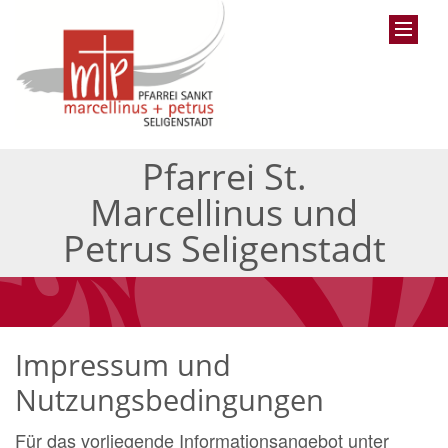
Pfarrei St.
Marcellinus und
Petrus Seligenstadt
Impressum und
Nutzungsbedingungen
Für das vorliegende Informationsangebot unter