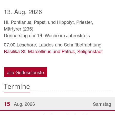
13. Aug. 2026
Hl. Pontianus, Papst, und Hippolyt, Priester,
Märtyrer (235)
Donnerstag der 19. Woche im Jahreskreis
07:00
Lesehore, Laudes und Schriftbetrachtung
Basilika St. Marcellinus und Petrus, Seligenstadt
alle Gottesdienste
Termine
15
Aug. 2026
Samstag