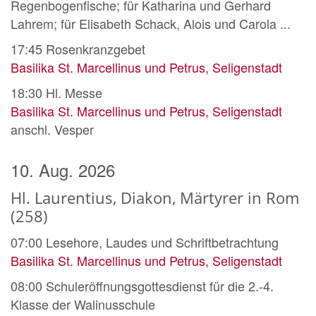
Regenbogenfische; für Katharina und Gerhard
Lahrem; für Elisabeth Schack, Alois und Carola ...
17:45
Rosenkranzgebet
Basilika St. Marcellinus und Petrus, Seligenstadt
18:30
Hl. Messe
Basilika St. Marcellinus und Petrus, Seligenstadt
anschl. Vesper
10. Aug. 2026
Hl. Laurentius, Diakon, Märtyrer in Rom
(258)
07:00
Lesehore, Laudes und Schriftbetrachtung
Basilika St. Marcellinus und Petrus, Seligenstadt
08:00
Schuleröffnungsgottesdienst für die 2.-4.
Klasse der Walinusschule