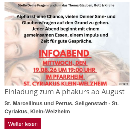
© Pfarrei
Einladung zum Alphakurs ab August
St. Marcellinus und Petrus, Seligenstadt - St.
Cyriakus, Klein-Welzheim
Weiter lesen