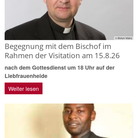
© Bistum Mainz
Begegnung mit dem Bischof im
Rahmen der Visitation am 15.8.26
nach dem Gottesdienst um 18 Uhr auf der
Liebfrauenheide
Weiter lesen