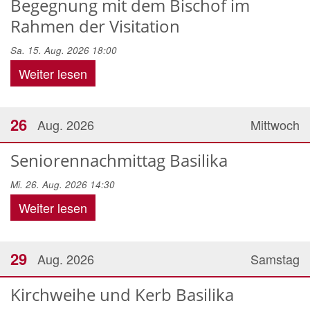
Begegnung mit dem Bischof im
Rahmen der Visitation
Sa. 15. Aug. 2026 18:00
Weiter lesen
26
Aug. 2026
Mittwoch
Seniorennachmittag Basilika
Mi. 26. Aug. 2026 14:30
Weiter lesen
29
Aug. 2026
Samstag
Kirchweihe und Kerb Basilika