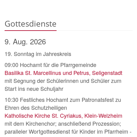
Gottesdienste
9. Aug. 2026
19. Sonntag im Jahreskreis
09:00
Hochamt für die Pfarrgemeinde
Basilika St. Marcellinus und Petrus, Seligenstadt
mit Segnung der Schülerinnen und Schüler zum
Start ins neue Schuljahr
10:30
Festliches Hochamt zum Patronatsfest zu
Ehren des Schutzheiligen
Katholische Kirche St. Cyriakus, Klein-Welzheim
mit dem Kirchenchor; anschließend Prozession;
paralleler Wortgottesdienst für Kinder im Pfarrheim -