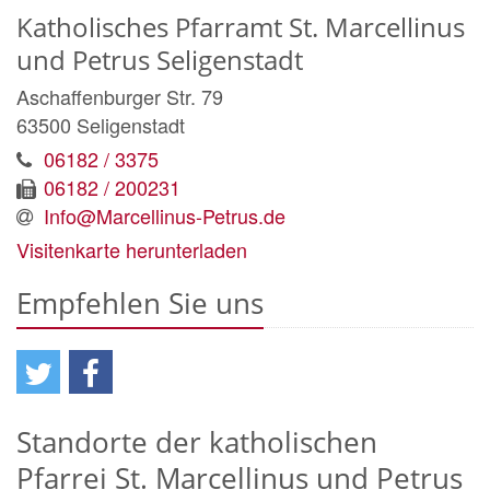
Katholisches Pfarramt St. Marcellinus
und Petrus Seligenstadt
Aschaffenburger Str. 79
63500
Seligenstadt
06182 / 3375
06182 / 200231
Info@Marcellinus-Petrus.de
Visitenkarte herunterladen
Empfehlen Sie uns
Standorte der katholischen
Pfarrei St. Marcellinus und Petrus