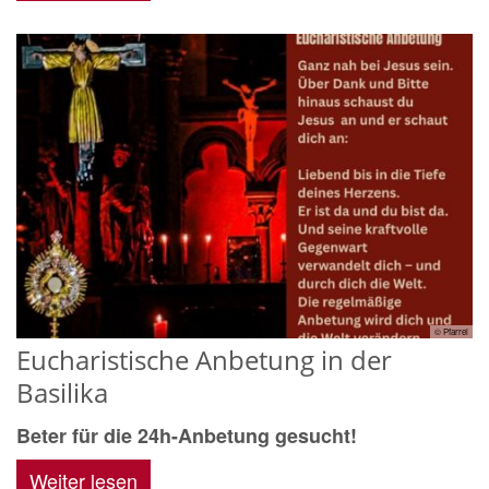
© Pfarrei
Eucharistische Anbetung in der
Basilika
Beter für die 24h-Anbetung gesucht!
Weiter lesen