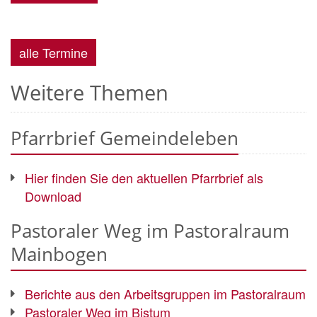
alle Termine
Weitere Themen
Pfarrbrief Gemeindeleben
Hier finden Sie den aktuellen Pfarrbrief als
Download
Pastoraler Weg im Pastoralraum
Mainbogen
Berichte aus den Arbeitsgruppen im Pastoralraum
Pastoraler Weg im Bistum