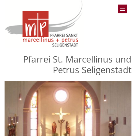
Pfarrei St. Marcellinus und
Petrus Seligenstadt