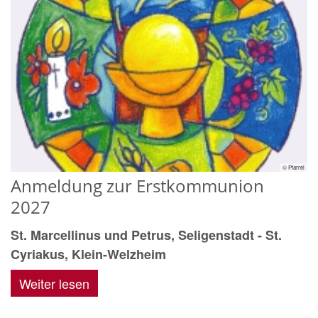
© Pfarrei
Anmeldung zur Erstkommunion
2027
St. Marcellinus und Petrus, Seligenstadt - St.
Cyriakus, Klein-Welzheim
Weiter lesen