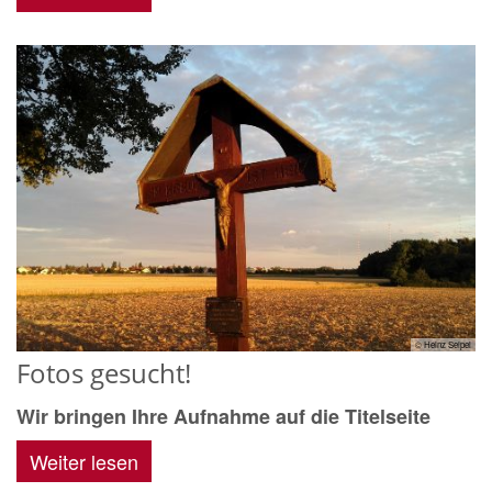
© Heinz Seipel
Fotos gesucht!
Wir bringen Ihre Aufnahme auf die Titelseite
Weiter lesen