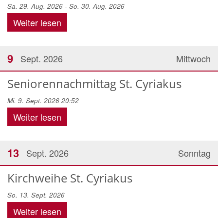
Sa. 29. Aug. 2026 - So. 30. Aug. 2026
Weiter lesen
9
Sept. 2026
Mittwoch
Seniorennachmittag St. Cyriakus
Mi. 9. Sept. 2026 20:52
Weiter lesen
13
Sept. 2026
Sonntag
Kirchweihe St. Cyriakus
So. 13. Sept. 2026
Weiter lesen