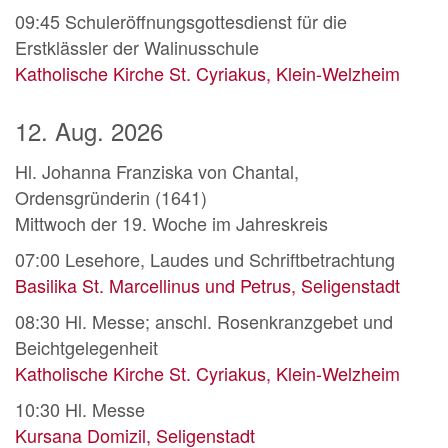
09:45
Schuleröffnungsgottesdienst für die
Erstklässler der Walinusschule
Katholische Kirche St. Cyriakus, Klein-Welzheim
12. Aug. 2026
Hl. Johanna Franziska von Chantal,
Ordensgründerin (1641)
Mittwoch der 19. Woche im Jahreskreis
07:00
Lesehore, Laudes und Schriftbetrachtung
Basilika St. Marcellinus und Petrus, Seligenstadt
08:30
Hl. Messe; anschl. Rosenkranzgebet und
Beichtgelegenheit
Katholische Kirche St. Cyriakus, Klein-Welzheim
10:30
Hl. Messe
Kursana Domizil, Seligenstadt