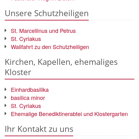
Unsere Schutzheiligen
St. Marcellinus und Petrus
St. Cyriakus
Wallfahrt zu den Schutzheiligen
Kirchen, Kapellen, ehemaliges
Kloster
Einhardbasilika
basilica minor
St. Cyriakus
Ehemalige Benediktinerabtei und Klostergarten
Ihr Kontakt zu uns