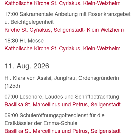
Katholische Kirche St. Cyriakus, Klein-Welzheim
17:00
Sakramentale Anbetung mit Rosenkranzgebet
u. Beichtgelegenheit
Kirche St. Cyriakus, Seligenstadt- Klein Welzheim
18:30
Hl. Messe
Katholische Kirche St. Cyriakus, Klein-Welzheim
11. Aug. 2026
Hl. Klara von Assisi, Jungfrau, Ordensgründerin
(1253)
07:00
Lesehore, Laudes und Schriftbetrachtung
Basilika St. Marcellinus und Petrus, Seligenstadt
09:00
Schuleröffnungsgottesdienst für die
Erstklässler der Emma-Schule
Basilika St. Marcellinus und Petrus, Seligenstadt