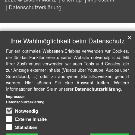
Datenschutzerklärung
✕
Ihre Wahlmöglichkeit beim Datenschutz
Für ein optimales Webseiten-Erlebnis verwenden wir Cookies,
die für das Funktionieren unserer Website notwendig sind. Mit
Ihrer Zustimmung verwenden wir auch Tools und Cookies, die
zur Anzeige externer Inhalte (Videos über Youtube, Audios über
Soundcloud, ...) oder zu anonymen Statistikzwecken genutzt
werden. Hier können Sie eine Auswahl treffen. Weitere
Informationen finden Sie in unserer
.
Datenschutzerklärung
Impressum
Datenschutzerklärung
Notwendig
Externe Inhalte
Statistiken