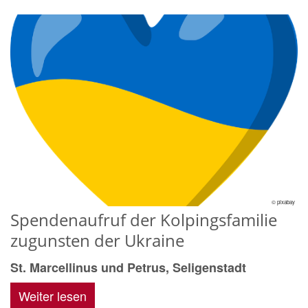
© pixabay
Spendenaufruf der Kolpingsfamilie
zugunsten der Ukraine
St. Marcellinus und Petrus, Seligenstadt
Weiter lesen