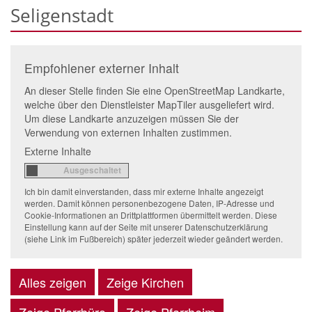
Seligenstadt
Empfohlener externer Inhalt
An dieser Stelle finden Sie eine OpenStreetMap Landkarte,
welche über den Dienstleister MapTiler ausgeliefert wird.
Um diese Landkarte anzuzeigen müssen Sie der
Verwendung von externen Inhalten zustimmen.
Externe Inhalte
Ich bin damit einverstanden, dass mir externe Inhalte angezeigt
werden. Damit können personenbezogene Daten, IP-Adresse und
Cookie-Informationen an Drittplattformen übermittelt werden. Diese
Einstellung kann auf der Seite mit unserer Datenschutzerklärung
(siehe Link im Fußbereich) später jederzeit wieder geändert werden.
Alles zeigen
Zeige Kirchen