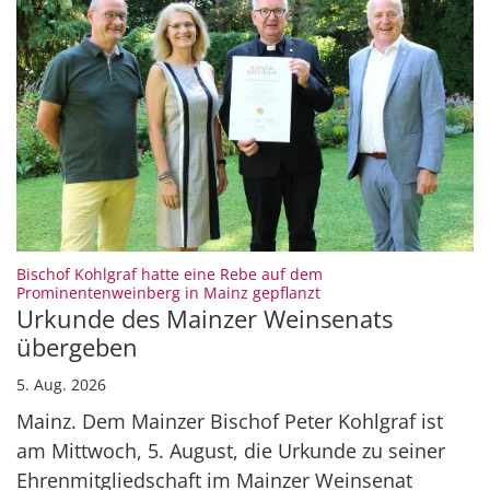
Bischof Kohlgraf hatte eine Rebe auf dem
:
Prominentenweinberg in Mainz gepflanzt
Urkunde des Mainzer Weinsenats
übergeben
5. Aug. 2026
Mainz. Dem Mainzer Bischof Peter Kohlgraf ist
am Mittwoch, 5. August, die Urkunde zu seiner
Ehrenmitgliedschaft im Mainzer Weinsenat