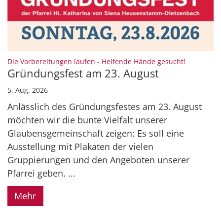
:
Die Vorbereitungen laufen - Helfende Hände gesucht!
Gründungsfest am 23. August
5. Aug. 2026
Anlässlich des Gründungsfestes am 23. August
möchten wir die bunte Vielfalt unserer
Glaubensgemeinschaft zeigen: Es soll eine
Ausstellung mit Plakaten der vielen
Gruppierungen und den Angeboten unserer
Pfarrei geben. ...
Mehr