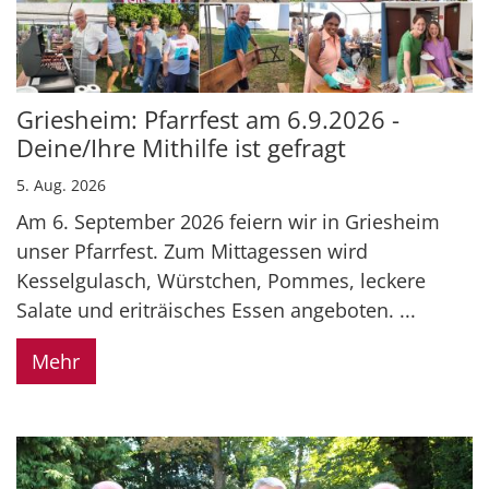
Griesheim: Pfarrfest am 6.9.2026 -
Deine/Ihre Mithilfe ist gefragt
5. Aug. 2026
Am 6. September 2026 feiern wir in Griesheim
unser Pfarrfest. Zum Mittagessen wird
Kesselgulasch, Würstchen, Pommes, leckere
Salate und eriträisches Essen angeboten. ...
Mehr