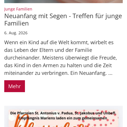
:
Junge Familien
Neuanfang mit Segen - Treffen für junge
Familien
6. Aug. 2026
Wenn ein Kind auf die Welt kommt, wirbelt es
das Leben der Eltern und der Familie
durcheinander. Meistens überwiegt die Freude,
das Kind in den Armen zu halten und die Zeit
miteinander zu verbringen. Ein Neuanfang. ...
Mehr