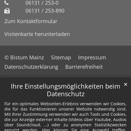
06131 / 253-0
06131 / 253-890
Zum Kontaktformular
Visitenkarte herunterladen
© Bistum Mainz
Sitemap
Impressum
Datenschutzerklärung
Barrierefreiheit
✕
Ihre Einstellungsmöglichkeiten beim
Datenschutz
Für ein optimales Webseiten-Erlebnis verwenden wir Cookies,
die für das Funktionieren unserer Website notwendig sind.
Mit Ihrer Zustimmung verwenden wir auch Tools und Cookies,
die zur Anzeige externer Inhalte (Videos über Youtube, Audios
über Soundcloud, ...) oder zu anonymen Statistikzwecken
genutzt werden. Hier können Sie eine Auswahl treffen.