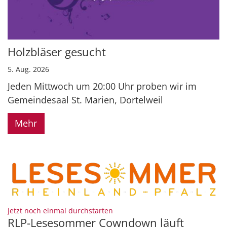
Holzbläser gesucht
5. Aug. 2026
Jeden Mittwoch um 20:00 Uhr proben wir im
Gemeindesaal St. Marien, Dortelweil
Mehr
:
Jetzt noch einmal durchstarten
RLP-Lesesommer Cowndown läuft