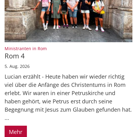
:
Ministranten in Rom
Rom 4
5. Aug. 2026
Lucian erzählt - Heute haben wir wieder richtig
viel über die Anfänge des Christentums in Rom
erlebt. Wir waren in einer Petruskirche und
haben gehört, wie Petrus erst durch seine
Begegnung mit Jesus zum Glauben gefunden hat.
...
Mehr