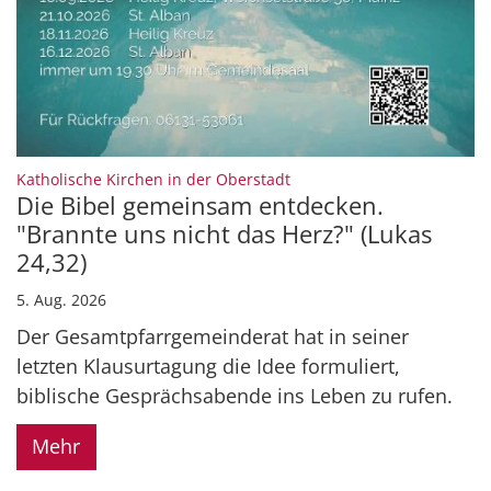
:
Katholische Kirchen in der Oberstadt
Die Bibel gemeinsam entdecken.
"Brannte uns nicht das Herz?" (Lukas
24,32)
5. Aug. 2026
Der Gesamtpfarrgemeinderat hat in seiner
letzten Klausurtagung die Idee formuliert,
biblische Gesprächsabende ins Leben zu rufen.
Mehr