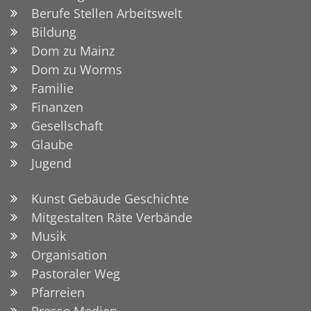
Berufe Stellen Arbeitswelt
Bildung
Dom zu Mainz
Dom zu Worms
Familie
Finanzen
Gesellschaft
Glaube
Jugend
Kunst Gebäude Geschichte
Mitgestalten Räte Verbände
Musik
Organisation
Pastoraler Weg
Pfarreien
Presse Medien