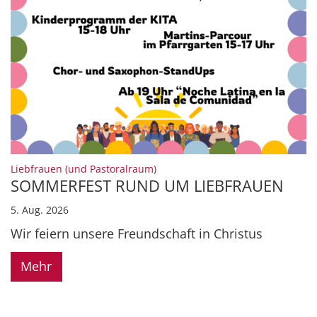
:
Liebfrauen (und Pastoralraum)
SOMMERFEST RUND UM LIEBFRAUEN
5. Aug. 2026
Wir feiern unsere Freundschaft in Christus
Mehr