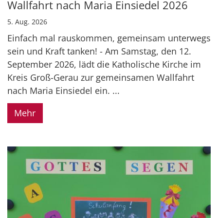
Wallfahrt nach Maria Einsiedel 2026
5. Aug. 2026
Einfach mal rauskommen, gemeinsam unterwegs
sein und Kraft tanken! - Am Samstag, den 12.
September 2026, lädt die Katholische Kirche im
Kreis Groß-Gerau zur gemeinsamen Wallfahrt
nach Maria Einsiedel ein. ...
Mehr