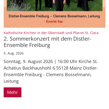
:
Katholische Kirchen in der Oberstadt und Pfarrei St. Clara
2. Sommerkonzert mit dem Distler-
Ensemble Freiburg
5. Aug. 2026
Sonntag, 9. August 2026 | 16:00 Uhr Kirche St.
Achatius Backhaushohl 6 55128 Mainz Distler-
Ensemble Freiburg - Clemens Bosselmann,
Leitung
Mehr