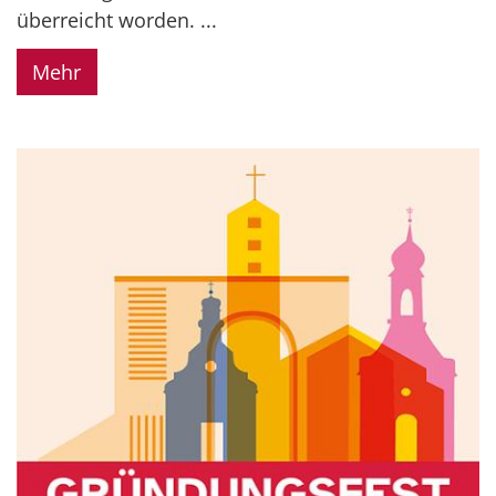
überreicht worden. ...
Mehr