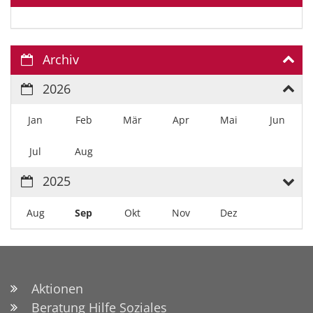
Archiv
2026
Jan
Feb
Mär
Apr
Mai
Jun
Jul
Aug
2025
Aug
Sep
Okt
Nov
Dez
Aktionen
Beratung Hilfe Soziales