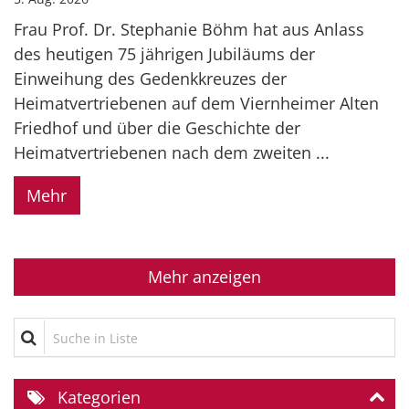
Frau Prof. Dr. Stephanie Böhm hat aus Anlass
des heutigen 75 jährigen Jubiläums der
Einweihung des Gedenkkreuzes der
Heimatvertriebenen auf dem Viernheimer Alten
Friedhof und über die Geschichte der
Heimatvertriebenen nach dem zweiten ...
Mehr
Mehr anzeigen
Suche in Liste
Kategorien