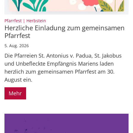
:
Pfarrfest | Herbstein
Herzliche Einladung zum gemeinsamen
Pfarrfest
5. Aug. 2026
Die Pfarreien St. Antonius v. Padua, St. Jakobus
und Unbefleckte Empfängnis Mariens laden
herzlich zum gemeinsamen Pfarrfest am 30.
August ein.
Mehr