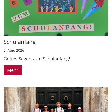
Schulanfang
5. Aug. 2026
Gottes Segen zum Schulanfang!
Mehr