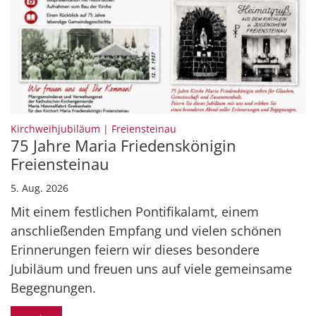
:
Kirchweihjubiläum | Freiensteinau
75 Jahre Maria Friedenskönigin
Freiensteinau
5. Aug. 2026
Mit einem festlichen Pontifikalamt, einem
anschließenden Empfang und vielen schönen
Erinnerungen feiern wir dieses besondere
Jubiläum und freuen uns auf viele gemeinsame
Begegnungen.