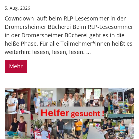
5. Aug. 2026
Cowndown läuft beim RLP-Lesesommer in der
Dromersheimer Bücherei Beim RLP-Lesesommer
in der Dromersheimer Bücherei geht es in die
heiße Phase. Für alle Teilmehmer*innen heißt es
weiterhin: lesesn, lesen, lesen. ...
Mehr