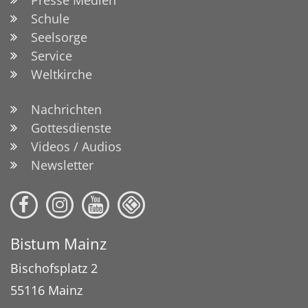
Schule
Seelsorge
Service
Weltkirche
Nachrichten
Gottesdienste
Videos / Audios
Newsletter
Bistum Mainz
Bischofsplatz 2
55116
Mainz