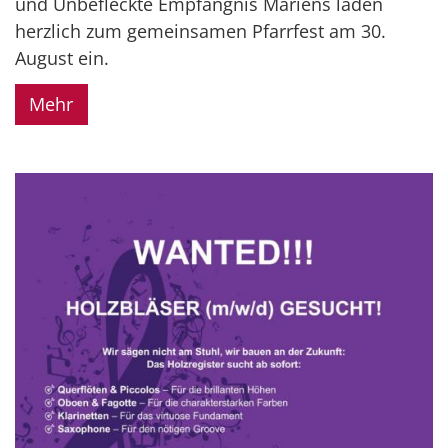
und Unbefleckte Empfängnis Mariens laden
herzlich zum gemeinsamen Pfarrfest am 30.
August ein.
Mehr