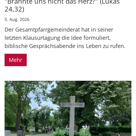
"Brannte uns nicht das Herz?" (Lukas
24,32)
5. Aug. 2026
Der Gesamtpfarrgemeinderat hat in seiner
letzten Klausurtagung die Idee formuliert,
biblische Gesprächsabende ins Leben zu rufen.
Mehr