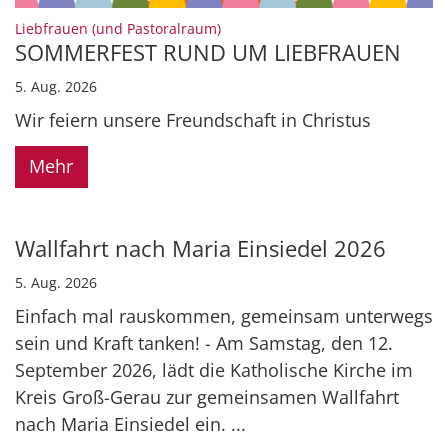
:
Liebfrauen (und Pastoralraum)
SOMMERFEST RUND UM LIEBFRAUEN
5. Aug. 2026
Wir feiern unsere Freundschaft in Christus
Mehr
Wallfahrt nach Maria Einsiedel 2026
5. Aug. 2026
Einfach mal rauskommen, gemeinsam unterwegs
sein und Kraft tanken! - Am Samstag, den 12.
September 2026, lädt die Katholische Kirche im
Kreis Groß-Gerau zur gemeinsamen Wallfahrt
nach Maria Einsiedel ein. ...