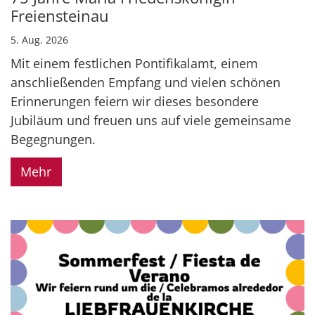
Freiensteinau
5. Aug. 2026
Mit einem festlichen Pontifikalamt, einem
anschließenden Empfang und vielen schönen
Erinnerungen feiern wir dieses besondere
Jubiläum und freuen uns auf viele gemeinsame
Begegnungen.
Mehr