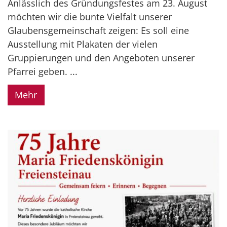
Anlässlich des Gründungsfestes am 23. August
möchten wir die bunte Vielfalt unserer
Glaubensgemeinschaft zeigen: Es soll eine
Ausstellung mit Plakaten der vielen
Gruppierungen und den Angeboten unserer
Pfarrei geben. ...
Mehr