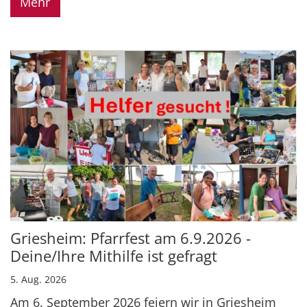
Mehr
Griesheim: Pfarrfest am 6.9.2026 -
Deine/Ihre Mithilfe ist gefragt
5. Aug. 2026
Am 6. September 2026 feiern wir in Griesheim