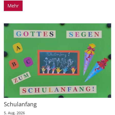
Mehr
Schulanfang
5. Aug. 2026