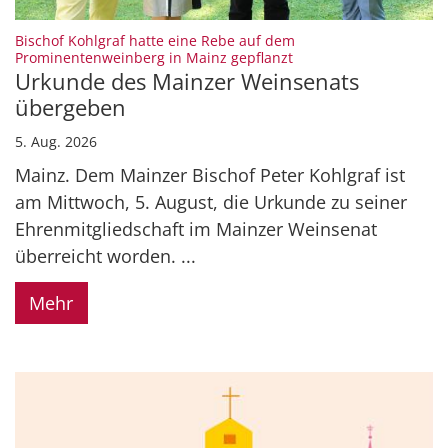
Bischof Kohlgraf hatte eine Rebe auf dem
:
Prominentenweinberg in Mainz gepflanzt
Urkunde des Mainzer Weinsenats
übergeben
5. Aug. 2026
Mainz. Dem Mainzer Bischof Peter Kohlgraf ist
am Mittwoch, 5. August, die Urkunde zu seiner
Ehrenmitgliedschaft im Mainzer Weinsenat
überreicht worden. ...
Mehr