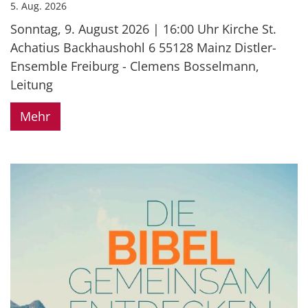
5. Aug. 2026
Sonntag, 9. August 2026 | 16:00 Uhr Kirche St.
Achatius Backhaushohl 6 55128 Mainz Distler-
Ensemble Freiburg - Clemens Bosselmann,
Leitung
Mehr