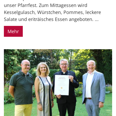
unser Pfarrfest. Zum Mittagessen wird
Kesselgulasch, Würstchen, Pommes, leckere
Salate und eriträisches Essen angeboten. ...
Mehr