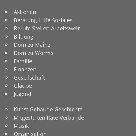
Aktionen
Beratung Hilfe Soziales
Berufe Stellen Arbeitswelt
Bildung
Dom zu Mainz
Dom zu Worms
Familie
Finanzen
Gesellschaft
Glaube
Jugend
Kunst Gebäude Geschichte
Mitgestalten Räte Verbände
Musik
Organisation