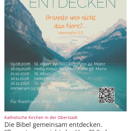
:
Katholische Kirchen in der Oberstadt
Die Bibel gemeinsam entdecken.