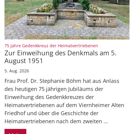
:
75 Jahre Gedenkkreuz der Heimatvertriebenen
Zur Einweihung des Denkmals am 5.
August 1951
5. Aug. 2026
Frau Prof. Dr. Stephanie Böhm hat aus Anlass
des heutigen 75 jährigen Jubiläums der
Einweihung des Gedenkkreuzes der
Heimatvertriebenen auf dem Viernheimer Alten
Friedhof und über die Geschichte der
Heimatvertriebenen nach dem zweiten ...