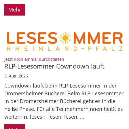
Mehr
:
Jetzt noch einmal durchstarten
RLP-Lesesommer Cowndown läuft
5. Aug. 2026
Cowndown läuft beim RLP-Lesesommer in der
Dromersheimer Bücherei Beim RLP-Lesesommer
in der Dromersheimer Bücherei geht es in die
heiße Phase. Für alle Teilmehmer*innen heißt es
weiterhin: lesesn, lesen, lesen. ...