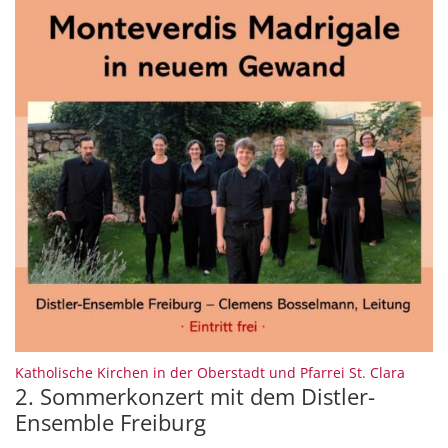
:
Katholische Kirchen in der Oberstadt und Pfarrei St. Clara
2. Sommerkonzert mit dem Distler-
Ensemble Freiburg