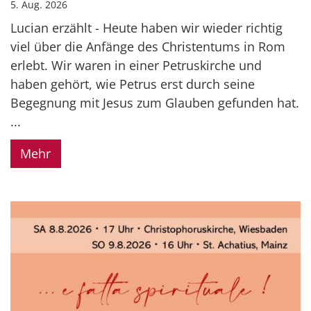
5. Aug. 2026
Lucian erzählt - Heute haben wir wieder richtig
viel über die Anfänge des Christentums in Rom
erlebt. Wir waren in einer Petruskirche und
haben gehört, wie Petrus erst durch seine
Begegnung mit Jesus zum Glauben gefunden hat.
...
Mehr