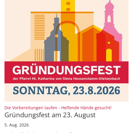
:
Die Vorbereitungen laufen - Helfende Hände gesucht!
Gründungsfest am 23. August
5. Aug. 2026