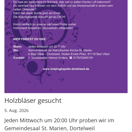
Holzbläser gesucht
5. Aug. 2026
Jeden Mittwoch um 20:00 Uhr proben wir im
Gemeindesaal St. Marien, Dortelweil