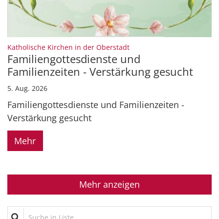
:
Katholische Kirchen in der Oberstadt
Familiengottesdienste und
Familienzeiten - Verstärkung gesucht
5. Aug. 2026
Familiengottesdienste und Familienzeiten -
Verstärkung gesucht
Mehr
Mehr anzeigen
Suche in Liste