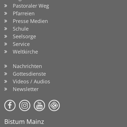
Pastoraler Weg
Pfarreien
Presse Medien
Schule
Seelsorge
Service
Weltkirche
Nachrichten
Gottesdienste
Videos / Audios
Newsletter
Bistum Mainz