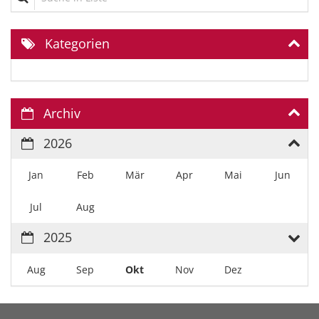
Kategorien
Archiv
2026
Jan
Feb
Mär
Apr
Mai
Jun
Jul
Aug
2025
Aug
Sep
Okt
Nov
Dez